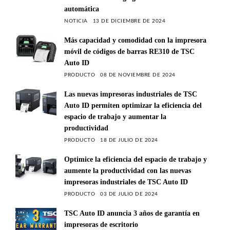
automática
NOTICIA
13 DE DICIEMBRE DE 2024
Más capacidad y comodidad con la impresora
móvil de códigos de barras RE310 de TSC
Auto ID
PRODUCTO
08 DE NOVIEMBRE DE 2024
Las nuevas impresoras industriales de TSC
Auto ID permiten optimizar la eficiencia del
espacio de trabajo y aumentar la
productividad
PRODUCTO
18 DE JULIO DE 2024
Optimice la eficiencia del espacio de trabajo y
aumente la productividad con las nuevas
impresoras industriales de TSC Auto ID
PRODUCTO
03 DE JULIO DE 2024
TSC Auto ID anuncia 3 años de garantía en
impresoras de escritorio