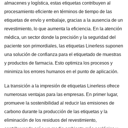
almacenes y logística, estas etiquetas contribuyen al
procesamiento eficiente en términos de tiempo de las
etiquetas de envío y embalaje, gracias a la ausencia de un
revestimiento, lo que aumenta la eficiencia. En la atención
médica, un sector donde la precisión y la seguridad del
paciente son primordiales, las etiquetas Linerless suponen
una solución de confianza para el etiquetado de muestras
y productos de farmacia. Esto optimiza los procesos y
minimiza los errores humanos en el punto de aplicación.
La transición a la impresión de etiquetas Linerless ofrece
numerosas ventajas para las empresas. En primer lugar,
promueve la sostenibilidad al reducir las emisiones de
carbono durante la producción de las etiquetas y la
eliminación de los residuos del revestimiento,