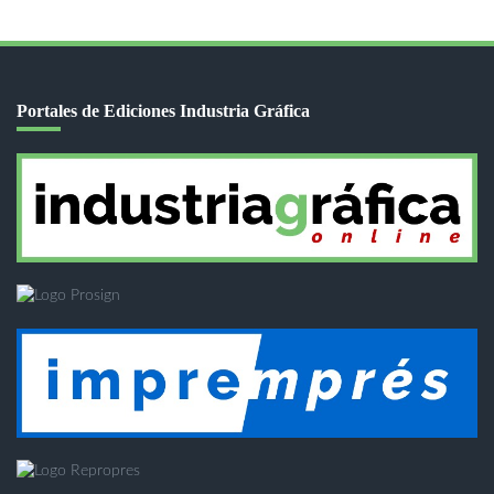
Portales de Ediciones Industria Gráfica