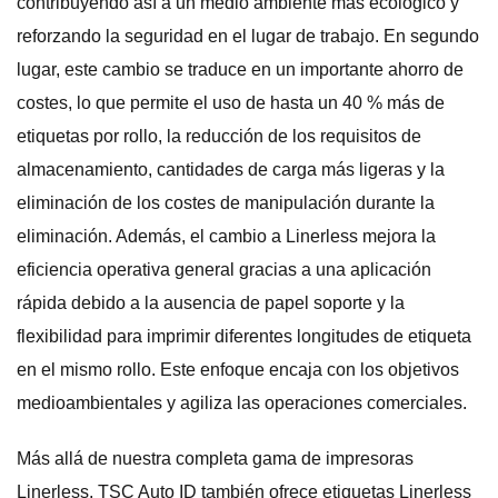
contribuyendo así a un medio ambiente más ecológico y
reforzando la seguridad en el lugar de trabajo. En segundo
lugar, este cambio se traduce en un importante ahorro de
costes, lo que permite el uso de hasta un 40 % más de
etiquetas por rollo, la reducción de los requisitos de
almacenamiento, cantidades de carga más ligeras y la
eliminación de los costes de manipulación durante la
eliminación. Además, el cambio a Linerless mejora la
eficiencia operativa general gracias a una aplicación
rápida debido a la ausencia de papel soporte y la
flexibilidad para imprimir diferentes longitudes de etiqueta
en el mismo rollo. Este enfoque encaja con los objetivos
medioambientales y agiliza las operaciones comerciales.
Más allá de nuestra completa gama de impresoras
Linerless, TSC Auto ID también ofrece etiquetas Linerless