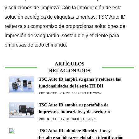
y soluciones de limpieza. Con la introducción de esta
solución ecológica de etiquetas Linerless, TSC Auto ID
refuerza su compromiso de proporcionar soluciones de
impresión de vanguardia, sostenible y eficiente para
empresas de todo el mundo.
ARTÍCULOS
RELACIONADOS
TSC Auto ID amplía su gama y refuerza las
funcionalidades de la serie TH DH
PRODUCTO
04 DE FEBRERO DE 2026
TSC Auto ID amplía su portafolio de
impresoras industriales y de escritorio
PRODUCTO
17 DE JULIO DE 2025
TSC Auto ID adquiere Bluebird Inc. y
fortalece su liderazgo global en identificación