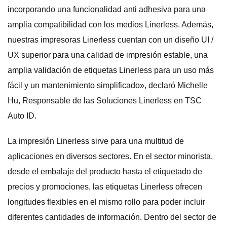
incorporando una funcionalidad anti adhesiva para una
amplia compatibilidad con los medios Linerless. Además,
nuestras impresoras Linerless cuentan con un diseño UI /
UX superior para una calidad de impresión estable, una
amplia validación de etiquetas Linerless para un uso más
fácil y un mantenimiento simplificado», declaró Michelle
Hu, Responsable de las Soluciones Linerless en TSC
Auto ID.
La impresión Linerless sirve para una multitud de
aplicaciones en diversos sectores. En el sector minorista,
desde el embalaje del producto hasta el etiquetado de
precios y promociones, las etiquetas Linerless ofrecen
longitudes flexibles en el mismo rollo para poder incluir
diferentes cantidades de información. Dentro del sector de