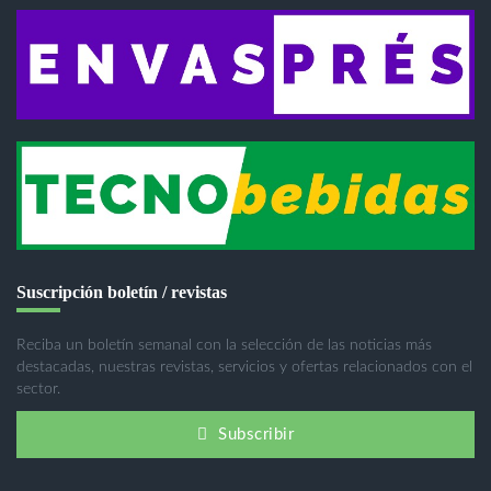
Suscripción boletín / revistas
Reciba un boletín semanal con la selección de las noticias más
destacadas, nuestras revistas, servicios y ofertas relacionados con el
sector.
Subscribir