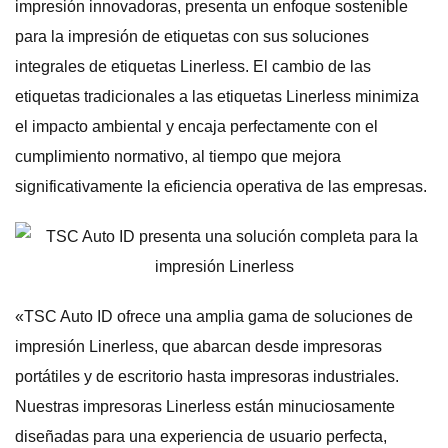
impresión innovadoras, presenta un enfoque sostenible
para la impresión de etiquetas con sus soluciones
integrales de etiquetas Linerless. El cambio de las
etiquetas tradicionales a las etiquetas Linerless minimiza
el impacto ambiental y encaja perfectamente con el
cumplimiento normativo, al tiempo que mejora
significativamente la eficiencia operativa de las empresas.
«TSC Auto ID ofrece una amplia gama de soluciones de
impresión Linerless, que abarcan desde impresoras
portátiles y de escritorio hasta impresoras industriales.
Nuestras impresoras Linerless están minuciosamente
diseñadas para una experiencia de usuario perfecta,