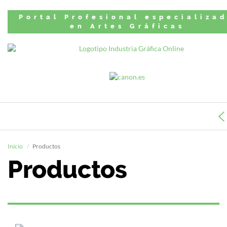
Portal Profesional especializa
en Artes Gráficas
Inicio
Productos
Productos