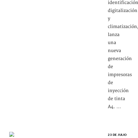
identificación
digitalización
y
climatización
lanza
una
nueva
generación
de
impresoras
de
inyección
de tinta
A4. ...
23 DE JULIO