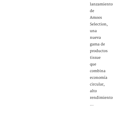
lanzamiento
de
Amoos
Selection,
una
nueva
gama de
productos
tissue
que
combina
economía
circular,
alto
rendimiento
...