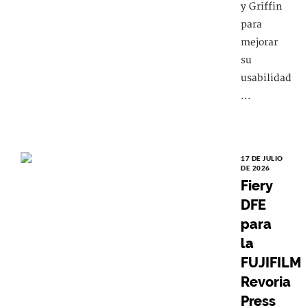
y Griffin
para
mejorar
su
usabilidad
...
17 DE JULIO
DE 2026
Fiery
DFE
para
la
FUJIFILM
Revoria
Press