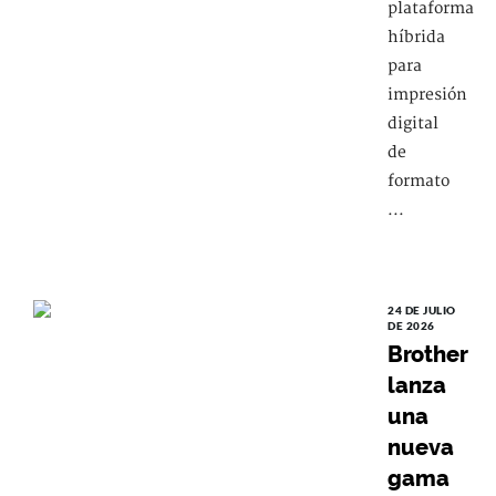
plataforma
híbrida
para
impresión
digital
de
formato
...
24 DE JULIO
DE 2026
Brother
lanza
una
nueva
gama