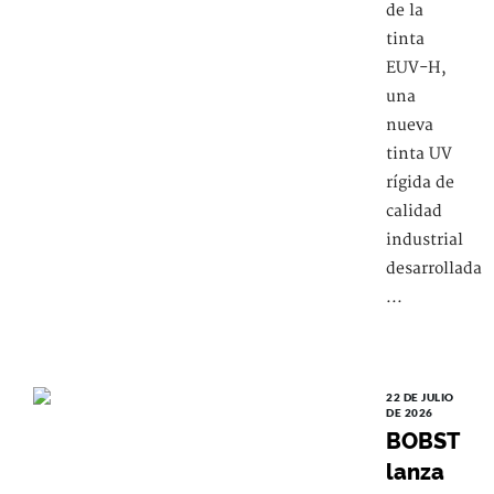
de la
tinta
EUV-H,
una
nueva
tinta UV
rígida de
calidad
industrial
desarrollada
...
22 DE JULIO
DE 2026
BOBST
lanza