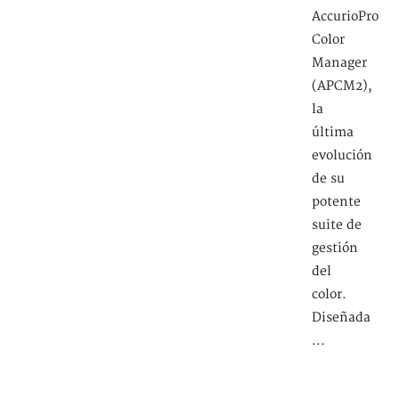
AccurioPro
Color
Manager
(APCM2),
la
última
evolución
de su
potente
suite de
gestión
del
color.
Diseñada
...