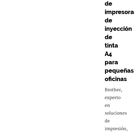
de
impresora
de
inyección
de
tinta
A4
para
pequeñas
oficinas
Brother,
experto
en
soluciones
de
impresión,