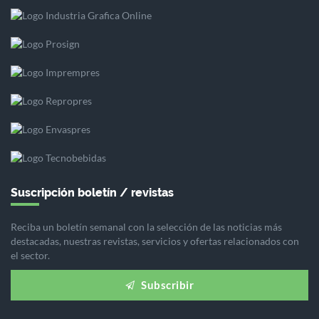
Suscripción boletín / revistas
Reciba un boletín semanal con la selección de las noticias más
destacadas, nuestras revistas, servicios y ofertas relacionados con
el sector.
Subscribir