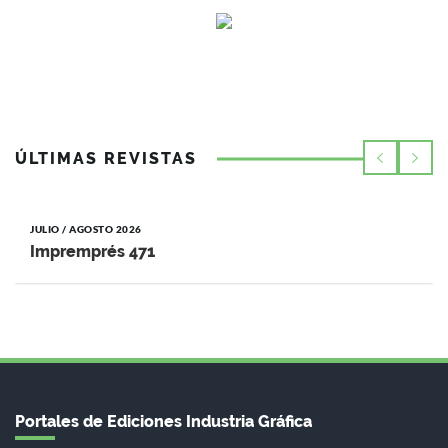
ÚLTIMAS REVISTAS
JULIO / AGOSTO 2026
Impremprés 471
Portales de Ediciones Industria Gráfica