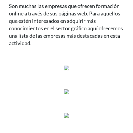
Son muchas las empresas que ofrecen formación
online a través de sus páginas web. Para aquellos
que estén interesados en adquirir más
conocimientos en el sector gráfico aquí ofrecemos
una lista de las empresas más destacadas en esta
actividad.