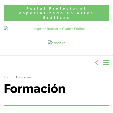
Portal Profesional
especializado en Artes
Gráficas
Inicio
Formación
Formación