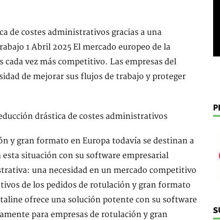
ca de costes administrativos gracias a una
trabajo 1 Abril 2025 El mercado europeo de la
es cada vez más competitivo. Las empresas del
idad de mejorar sus flujos de trabajo y proteger
P
ión y gran formato en Europa todavía se destinan a
 esta situación con su software empresarial
strativa: una necesidad en un mercado competitivo
tivos de los pedidos de rotulación y gran formato
aline ofrece una solución potente con su software
S
camente para empresas de rotulación y gran