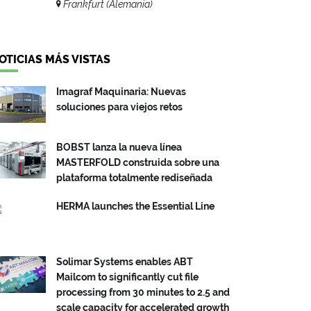
Frankfurt (Alemania)
OTICIAS MÁS VISTAS
Imagraf Maquinaria: Nuevas
soluciones para viejos retos
BOBST lanza la nueva línea
MASTERFOLD construida sobre una
plataforma totalmente rediseñada
HERMA launches the Essential Line
Solimar Systems enables ABT
Mailcom to significantly cut file
processing from 30 minutes to 2.5 and
scale capacity for accelerated growth