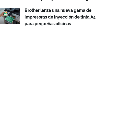
Brother lanza una nueva gama de
impresoras de inyección de tinta A4
para pequeñas oficinas