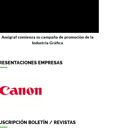
Aseigraf comienza su campaña de promoción de la
Industria Gráfica
RESENTACIONES EMPRESAS
USCRIPCIÓN BOLETÍN / REVISTAS