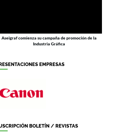
Aseigraf comienza su campaña de promoción de la
Industria Gráfica
RESENTACIONES EMPRESAS
USCRIPCIÓN BOLETÍN / REVISTAS