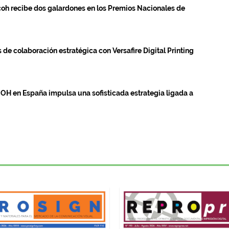
coh recibe dos galardones en los Premios Nacionales de
de colaboración estratégica con Versafire Digital Printing
COH en España impulsa una sofisticada estrategia ligada a