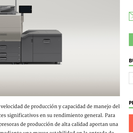
B
P
a velocidad de producción y capacidad de manejo del
es significativos en su rendimiento general. Para
presoras de producción de alta calidad aportan una