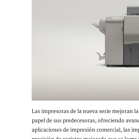
Las impresoras de la nueva serie mejoran l
papel de sus predecesoras, ofreciendo avanc
aplicaciones de impresión comercial, las im