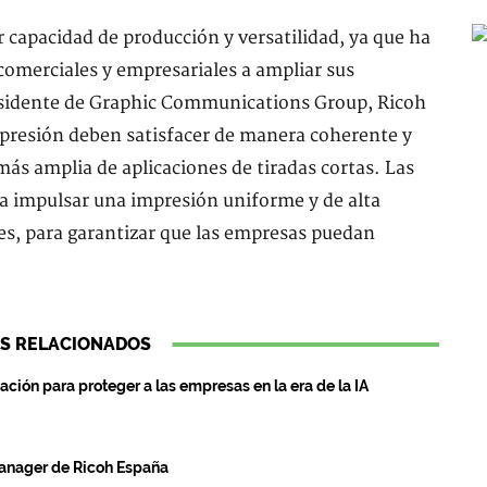
 capacidad de producción y versatilidad, ya que ha
comerciales y empresariales a ampliar sus
residente de Graphic Communications Group, Ricoh
presión deben satisfacer de manera coherente y
ás amplia de aplicaciones de tiradas cortas. Las
 a impulsar una impresión uniforme y de alta
es, para garantizar que las empresas puedan
S RELACIONADOS
ción para proteger a las empresas en la era de la IA
anager de Ricoh España