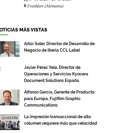
Frankfurt (Alemania)
OTICIAS MÁS VISTAS
Artúr Soler, Director de Desarrollo de
Negocio de Iberia CCL Label
Javier Pérez Yela, Director de
Operaciones y Servicios Kyocera
Document Solutions España
Alfonso García, Gerente de Producto
para Europa, Fujifilm Graphic
Communications
La impresión transaccional de alto
volumen requiere más que velocidad