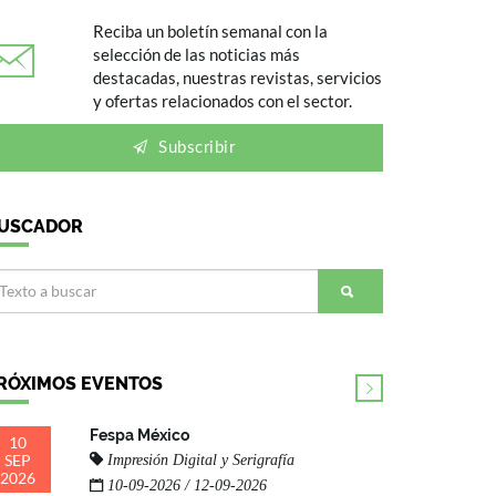
Reciba un boletín semanal con la
selección de las noticias más
destacadas, nuestras revistas, servicios
y ofertas relacionados con el sector.
Subscribir
USCADOR
RÓXIMOS EVENTOS
Fespa México
10
SEP
Impresión Digital y Serigrafía
2026
10-09-2026 / 12-09-2026