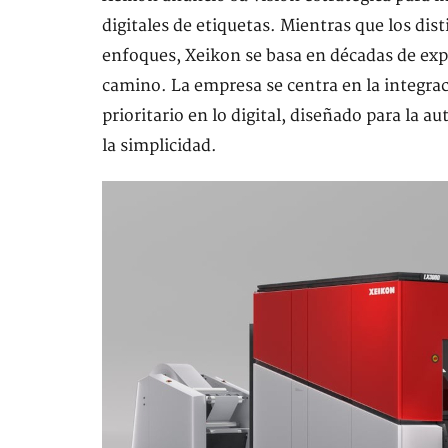
digitales de etiquetas. Mientras que los dis
enfoques, Xeikon se basa en décadas de expe
camino. La empresa se centra en la integrac
prioritario en lo digital, diseñado para la a
la simplicidad.