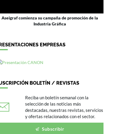
Aseigraf comienza su campaña de promoción de la
Industria Gráfica
RESENTACIONES EMPRESAS
USCRIPCIÓN BOLETÍN / REVISTAS
Reciba un boletín semanal con la
selección de las noticias más
destacadas, nuestras revistas, servicios
y ofertas relacionados con el sector.
Subscribir