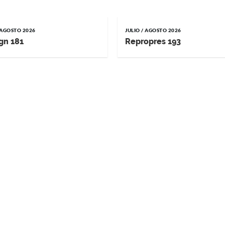
/ AGOSTO 2026
JULIO / AGOSTO 2026
gn 181
Repropres 193