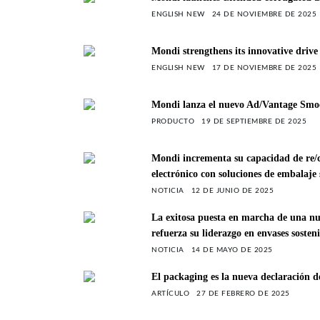
ENGLISH NEW
24 DE NOVIEMBRE DE 2025
Mondi strengthens its innovative driv
ENGLISH NEW
17 DE NOVIEMBRE DE 2025
Mondi lanza el nuevo Ad/Vantage Smo
PRODUCTO
19 DE SEPTIEMBRE DE 2025
Mondi incrementa su capacidad de re/c
electrónico con soluciones de embalaje 
NOTICIA
12 DE JUNIO DE 2025
La exitosa puesta en marcha de una nu
refuerza su liderazgo en envases sosteni
NOTICIA
14 DE MAYO DE 2025
El packaging es la nueva declaración d
ARTÍCULO
27 DE FEBRERO DE 2025