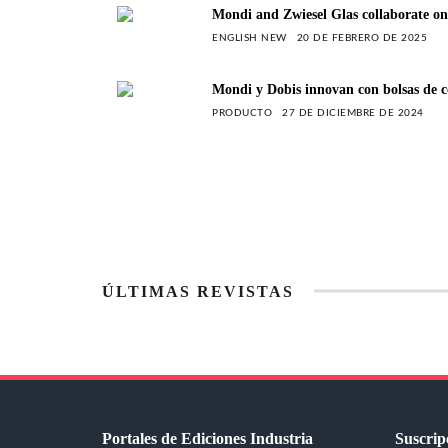
Mondi and Zwiesel Glas collaborate o
ENGLISH NEW
20 DE FEBRERO DE 2025
Mondi y Dobis innovan con bolsas de co
PRODUCTO
27 DE DICIEMBRE DE 2024
ÚLTIMAS REVISTAS
Portales de Ediciones Industria
Suscripc