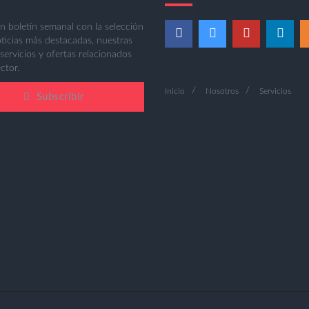
n boletín semanal con la selección
oticias más destacadas, nuestras
 servicios y ofertas relacionados
ctor.
Inicio
Nosotros
Servicios
Subscribir