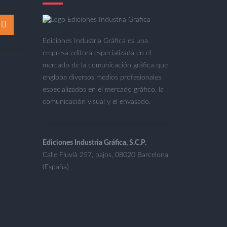
Ediciones Industria Gráfica es una
empresa editora especializada en el
mercado de la comunicación gráfica que
engloba diversos medios profesionales
especializados en el mercado gráfico, la
comunicación visual y el envasado.
Ediciones Industria Gráfica, S.C.P.
Calle Fluvià 257, bajos, 08020 Barcelona
(España)