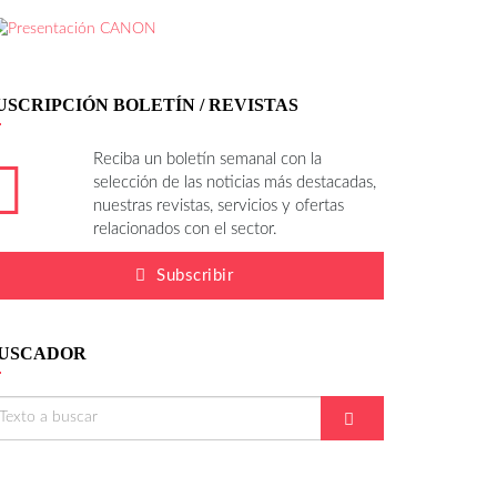
USCRIPCIÓN BOLETÍN / REVISTAS
Reciba un boletín semanal con la
selección de las noticias más destacadas,
nuestras revistas, servicios y ofertas
relacionados con el sector.
Subscribir
USCADOR