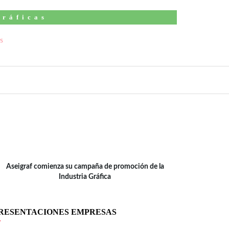
Gráficas
ÍDEO
Aseigraf comienza su campaña de promoción de la
Industria Gráfica
RESENTACIONES EMPRESAS