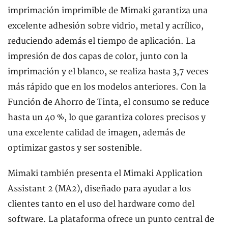
imprimación imprimible de Mimaki garantiza una
excelente adhesión sobre vidrio, metal y acrílico,
reduciendo además el tiempo de aplicación. La
impresión de dos capas de color, junto con la
imprimación y el blanco, se realiza hasta 3,7 veces
más rápido que en los modelos anteriores. Con la
Función de Ahorro de Tinta, el consumo se reduce
hasta un 40 %, lo que garantiza colores precisos y
una excelente calidad de imagen, además de
optimizar gastos y ser sostenible.
Mimaki también presenta el Mimaki Application
Assistant 2 (MA2), diseñado para ayudar a los
clientes tanto en el uso del hardware como del
software. La plataforma ofrece un punto central de