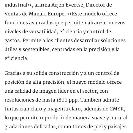
industrial», afirma Arjen Evertse, Director de
Ventas de Mimaki Europe. «Este modelo ofrece
funciones avanzadas que permiten alcanzar nuevos
niveles de versatilidad, eficiencia y control de
gastos. Permite a los clientes desarrollar soluciones
útiles y sostenibles, centradas en la precisión y la
eficiencia.
Gracias a su sólida construcción y a un control de
posición de alta precisión, el nuevo modelo ofrece
una calidad de imagen líder en el sector, con
resoluciones de hasta 1800 ppp. También admite
tintas cian claro y magenta claro, además de CMYK,
lo que permite reproducir de manera suave y natural
gradaciones delicadas, como tonos de piel y paisajes.