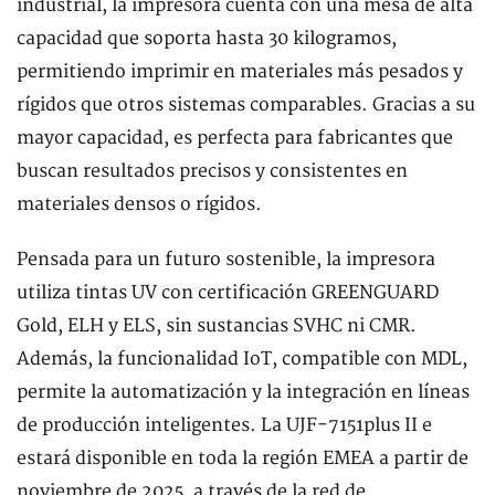
industrial, la impresora cuenta con una mesa de alta
capacidad que soporta hasta 30 kilogramos,
permitiendo imprimir en materiales más pesados y
rígidos que otros sistemas comparables. Gracias a su
mayor capacidad, es perfecta para fabricantes que
buscan resultados precisos y consistentes en
materiales densos o rígidos.
Pensada para un futuro sostenible, la impresora
utiliza tintas UV con certificación GREENGUARD
Gold, ELH y ELS, sin sustancias SVHC ni CMR.
Además, la funcionalidad IoT, compatible con MDL,
permite la automatización y la integración en líneas
de producción inteligentes. La UJF-7151plus II e
estará disponible en toda la región EMEA a partir de
noviembre de 2025, a través de la red de