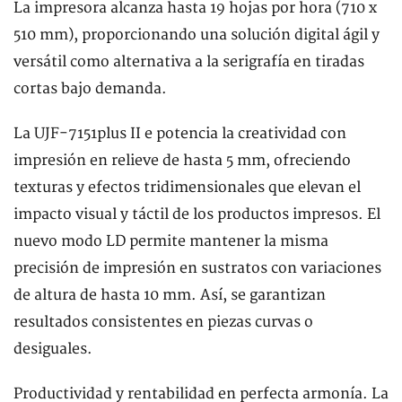
La impresora alcanza hasta 19 hojas por hora (710 x
510 mm), proporcionando una solución digital ágil y
versátil como alternativa a la serigrafía en tiradas
cortas bajo demanda.
La UJF-7151plus II e potencia la creatividad con
impresión en relieve de hasta 5 mm, ofreciendo
texturas y efectos tridimensionales que elevan el
impacto visual y táctil de los productos impresos. El
nuevo modo LD permite mantener la misma
precisión de impresión en sustratos con variaciones
de altura de hasta 10 mm. Así, se garantizan
resultados consistentes en piezas curvas o
desiguales.
Productividad y rentabilidad en perfecta armonía. La