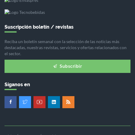
Suscripción boletín / revistas
Reciba un boletín semanal con la selección de las noticias más
destacadas, nuestras revistas, servicios y ofertas relacionados con
el sector.
Subscribir
Síganos en