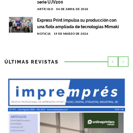
serie UJV200
ARTÍCULO
06 DE ABRIL DE 2026
Express Print impulsa su producción con
una flota ampliada de tecnologías Mimaki
NOTICIA
19 DE MARZO DE 2026
ÚLTIMAS REVISTAS