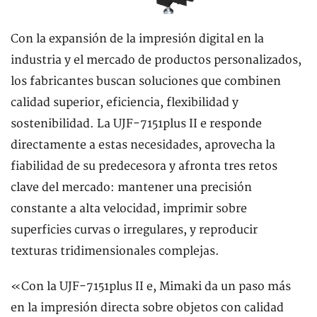
Con la expansión de la impresión digital en la
industria y el mercado de productos personalizados,
los fabricantes buscan soluciones que combinen
calidad superior, eficiencia, flexibilidad y
sostenibilidad. La UJF-7151plus II e responde
directamente a estas necesidades, aprovecha la
fiabilidad de su predecesora y afronta tres retos
clave del mercado: mantener una precisión
constante a alta velocidad, imprimir sobre
superficies curvas o irregulares, y reproducir
texturas tridimensionales complejas.
«Con la UJF-7151plus II e, Mimaki da un paso más
en la impresión directa sobre objetos con calidad