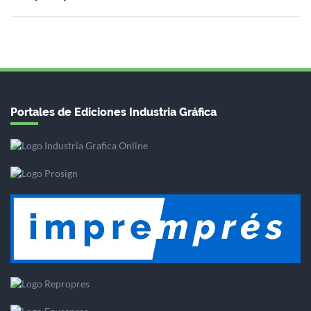
Portales de Ediciones Industria Gráfica