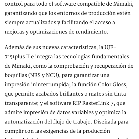
control para todo el software compatible de Mimaki,
garantizando que los entornos de producción estén
siempre actualizados y facilitando el acceso a
mejoras y optimizaciones de rendimiento.
Además de sus nuevas características, la UJF-
7151plus II e integra las tecnologías fundamentales
de Mimaki, como la comprobación y recuperación de
boquillas (NRS y NCU), para garantizar una
impresión ininterrumpida; la función Color Gloss,
que permite acabados brillantes o mates sin tinta
transparente; y el software RIP RasterLink 7, que
admite impresión de datos variables y optimiza la
automatización del flujo de trabajo. Diseñada para
cumplir con las exigencias de la producción