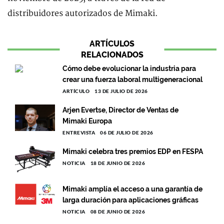
distribuidores autorizados de Mimaki.
ARTÍCULOS
RELACIONADOS
Cómo debe evolucionar la industria para
crear una fuerza laboral multigeneracional
ARTÍCULO
13 DE JULIO DE 2026
Arjen Evertse, Director de Ventas de
Mimaki Europa
ENTREVISTA
06 DE JULIO DE 2026
Mimaki celebra tres premios EDP en FESPA
NOTICIA
18 DE JUNIO DE 2026
Mimaki amplía el acceso a una garantía de
larga duración para aplicaciones gráficas
NOTICIA
08 DE JUNIO DE 2026