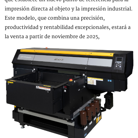
impresión directa al objeto y la impresión industrial.
Este modelo, que combina una precisión,
productividad y rentabilidad excepcionales, estará a
la venta a partir de noviembre de 2025,