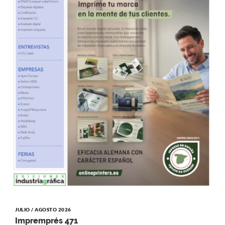
JULIO / AGOSTO 2026
Impremprés 471