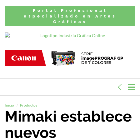
Portal Profesional
especializado en Artes
Gráficas
Inicio
Productos
Mimaki establece
nuevos