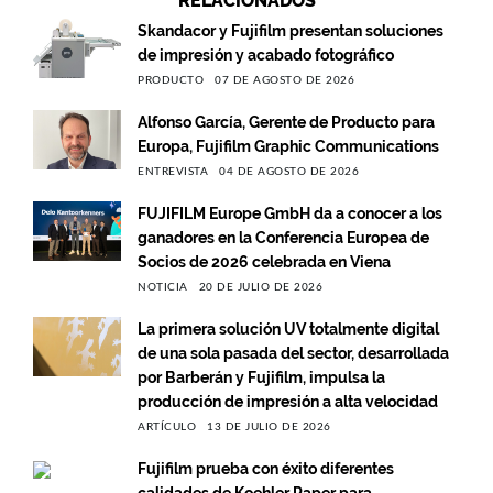
RELACIONADOS
Skandacor y Fujifilm presentan soluciones
de impresión y acabado fotográfico
PRODUCTO
07 DE AGOSTO DE 2026
Alfonso García, Gerente de Producto para
Europa, Fujifilm Graphic Communications
ENTREVISTA
04 DE AGOSTO DE 2026
FUJIFILM Europe GmbH da a conocer a los
ganadores en la Conferencia Europea de
Socios de 2026 celebrada en Viena
NOTICIA
20 DE JULIO DE 2026
La primera solución UV totalmente digital
de una sola pasada del sector, desarrollada
por Barberán y Fujifilm, impulsa la
producción de impresión a alta velocidad
ARTÍCULO
13 DE JULIO DE 2026
Fujifilm prueba con éxito diferentes