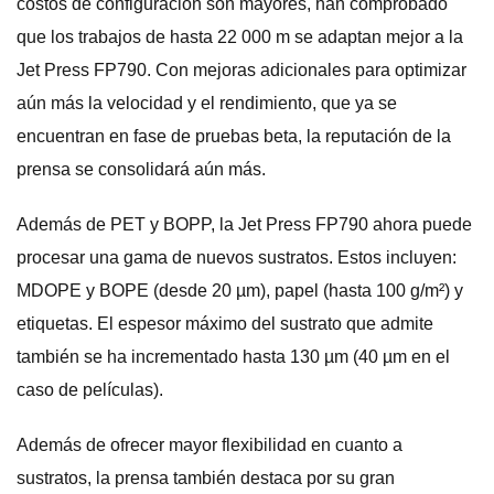
costos de configuración son mayores, han comprobado
que los trabajos de hasta 22 000 m se adaptan mejor a la
Jet Press FP790. Con mejoras adicionales para optimizar
aún más la velocidad y el rendimiento, que ya se
encuentran en fase de pruebas beta, la reputación de la
prensa se consolidará aún más.
Además de PET y BOPP, la Jet Press FP790 ahora puede
procesar una gama de nuevos sustratos. Estos incluyen:
MDOPE y BOPE (desde 20 µm), papel (hasta 100 g/m²) y
etiquetas. El espesor máximo del sustrato que admite
también se ha incrementado hasta 130 µm (40 µm en el
caso de películas).
Además de ofrecer mayor flexibilidad en cuanto a
sustratos, la prensa también destaca por su gran