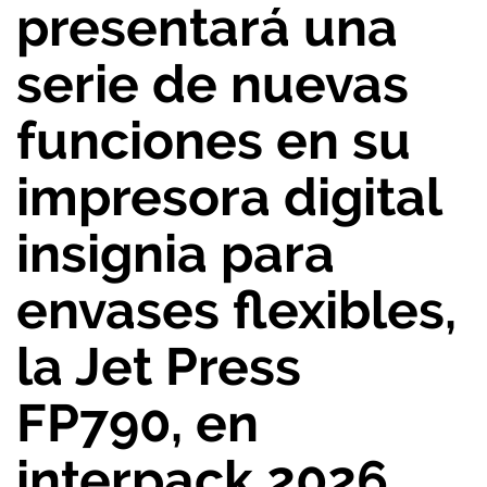
presentará una
serie de nuevas
funciones en su
impresora digital
insignia para
envases flexibles,
la Jet Press
FP790, en
interpack 2026