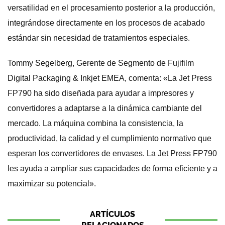
versatilidad en el procesamiento posterior a la producción,
integrándose directamente en los procesos de acabado
estándar sin necesidad de tratamientos especiales.
Tommy Segelberg, Gerente de Segmento de Fujifilm
Digital Packaging & Inkjet EMEA, comenta: «La Jet Press
FP790 ha sido diseñada para ayudar a impresores y
convertidores a adaptarse a la dinámica cambiante del
mercado. La máquina combina la consistencia, la
productividad, la calidad y el cumplimiento normativo que
esperan los convertidores de envases. La Jet Press FP790
les ayuda a ampliar sus capacidades de forma eficiente y a
maximizar su potencial».
ARTÍCULOS