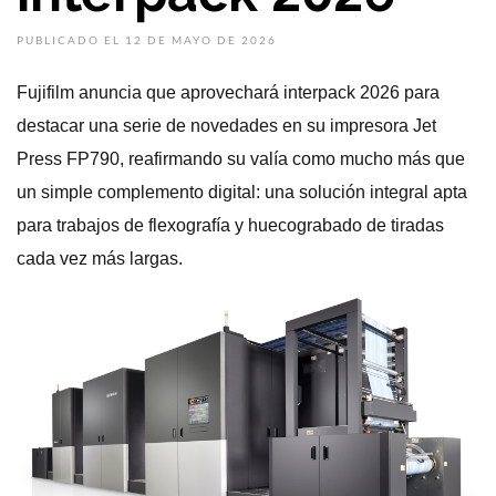
PUBLICADO EL 12 DE MAYO DE 2026
Fujifilm anuncia que aprovechará interpack 2026 para
destacar una serie de novedades en su impresora Jet
Press FP790, reafirmando su valía como mucho más que
un simple complemento digital: una solución integral apta
para trabajos de flexografía y huecograbado de tiradas
cada vez más largas.