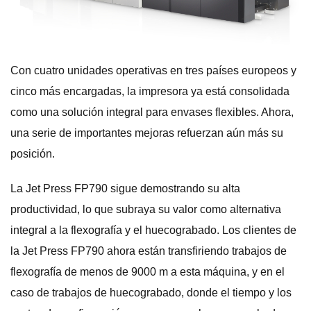
Con cuatro unidades operativas en tres países europeos y
cinco más encargadas, la impresora ya está consolidada
como una solución integral para envases flexibles. Ahora,
una serie de importantes mejoras refuerzan aún más su
posición.
La Jet Press FP790 sigue demostrando su alta
productividad, lo que subraya su valor como alternativa
integral a la flexografía y el huecograbado. Los clientes de
la Jet Press FP790 ahora están transfiriendo trabajos de
flexografía de menos de 9000 m a esta máquina, y en el
caso de trabajos de huecograbado, donde el tiempo y los