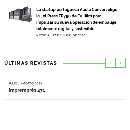
La startup portuguesa Apolo Convert elige
la Jet Press FP790 de Fujifilm para
impulsar su nueva operación de embalaje
totalmente digital y sostenible
NOTICIA
27 DE MAYO DE 2026
ÚLTIMAS REVISTAS
JULIO / AGOSTO 2026
Impremprés 471