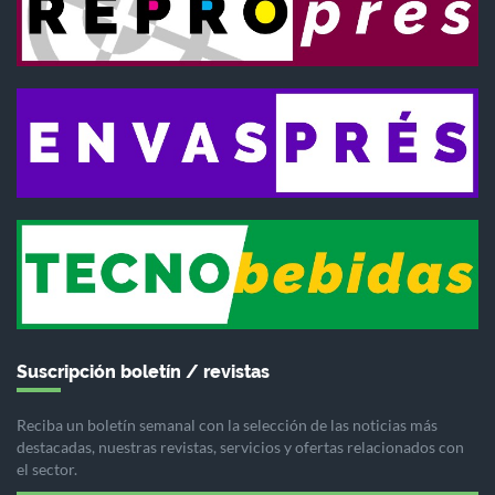
Suscripción boletín / revistas
Reciba un boletín semanal con la selección de las noticias más
destacadas, nuestras revistas, servicios y ofertas relacionados con
el sector.