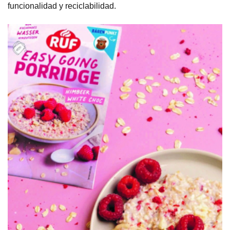
funcionalidad y reciclabilidad.