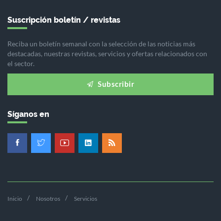
Suscripción boletín / revistas
Reciba un boletín semanal con la selección de las noticias más
destacadas, nuestras revistas, servicios y ofertas relacionados con
el sector.
Subscribir
Síganos en
Inicio
Nosotros
Servicios