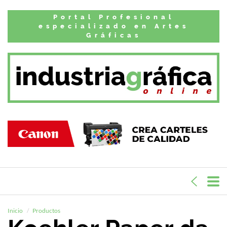
Portal Profesional
especializado en Artes
Gráficas
Inicio
Productos