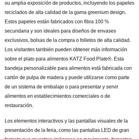
su amplia exposición de productos, incluyendo los papeles
reciclados de alta calidad de la gama greenium design.
Estos papeles están fabricados con fibra 100 %
secundaria y son ideales para diseños de envases
exclusivos, bolsas de la compra o folletos de alta calidad.
Los visitantes también pueden obtener más información
sobre el plato para alimentos KATZ Food Plate®. Esta
bandeja personalizable para alimentos está fabricada con
cartón de pulpa de madera y puede utilizarse como parte
de un sistema de embalaje o para presentar y servir
alimentos en establecimientos comerciales o de
restauración.
Los elementos interactivos y las pantallas visuales de la
presentación de la feria, como las pantallas LED de gran