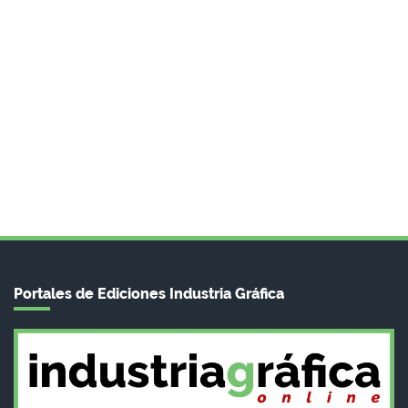
Portales de Ediciones Industria Gráfica