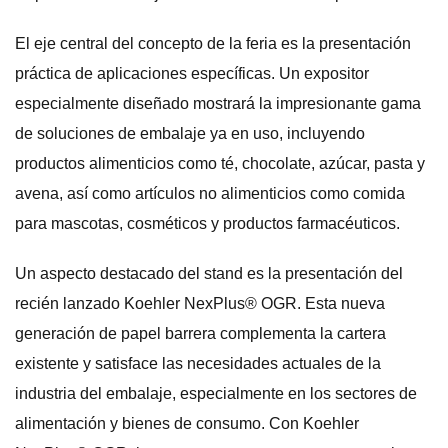
El eje central del concepto de la feria es la presentación
práctica de aplicaciones específicas. Un expositor
especialmente diseñado mostrará la impresionante gama
de soluciones de embalaje ya en uso, incluyendo
productos alimenticios como té, chocolate, azúcar, pasta y
avena, así como artículos no alimenticios como comida
para mascotas, cosméticos y productos farmacéuticos.
Un aspecto destacado del stand es la presentación del
recién lanzado Koehler NexPlus® OGR. Esta nueva
generación de papel barrera complementa la cartera
existente y satisface las necesidades actuales de la
industria del embalaje, especialmente en los sectores de
alimentación y bienes de consumo. Con Koehler