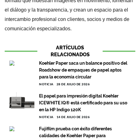
formato que muestran imágenes en movimiento, fomentan
el diálogo y la transparencia, y crean un espacio para el
intercambio profesional con clientes, socios y medios de
comunicación especializados.
ARTÍCULOS
RELACIONADOS
Koehler Paper saca un balance positivo del
Roadshow de empaques de papel aptos
para la economía circular
NOTICIA
28 DE JULIO DE 2026
El papel para impresión digital Koehler
ICEWHITE IQ® está certificado para su uso
en la HP Indigo 120K
NOTICIA
14 DE JULIO DE 2026
Fujifilm prueba con éxito diferentes
calidades de Koehler Paper para