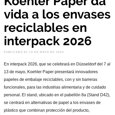
Koehler Paper da
vida a los envases
reciclables en
interpack 2026
PUBLICADO EL 13 DE MAYO DE 2026
En interpack 2026, que se celebrará en Düsseldorf del 7 al
13 de mayo, Koehler Paper presentará innovadores
papeles de embalaje reciclables, con y sin barreras
funcionales, para las industrias alimentaria y de cuidado
personal. El stand, ubicado en el pabellón 8a (Stand D42),
se centrará en alternativas de papel a los envases de
plástico que combinan protección del producto,