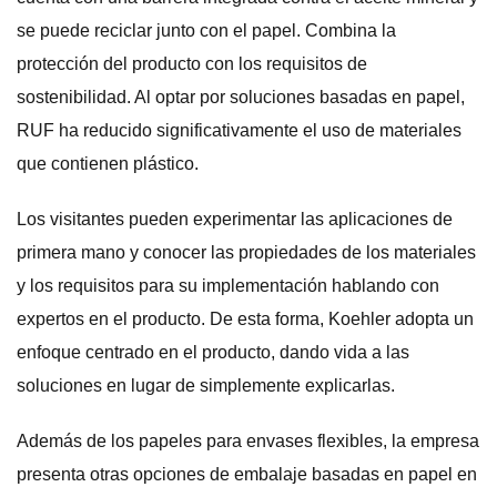
se puede reciclar junto con el papel. Combina la
protección del producto con los requisitos de
sostenibilidad. Al optar por soluciones basadas en papel,
RUF ha reducido significativamente el uso de materiales
que contienen plástico.
Los visitantes pueden experimentar las aplicaciones de
primera mano y conocer las propiedades de los materiales
y los requisitos para su implementación hablando con
expertos en el producto. De esta forma, Koehler adopta un
enfoque centrado en el producto, dando vida a las
soluciones en lugar de simplemente explicarlas.
Además de los papeles para envases flexibles, la empresa
presenta otras opciones de embalaje basadas en papel en