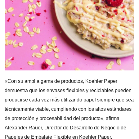
«Con su amplia gama de productos, Koehler Paper
demuestra que los envases flexibles y reciclables pueden
producirse cada vez más utilizando papel siempre que sea
técnicamente viable, cumpliendo con los altos estándares
de protección y procesabilidad del producto», afirma
Alexander Rauer, Director de Desarrollo de Negocio de
Papeles de Embalaje Flexible en Koehler Paper.