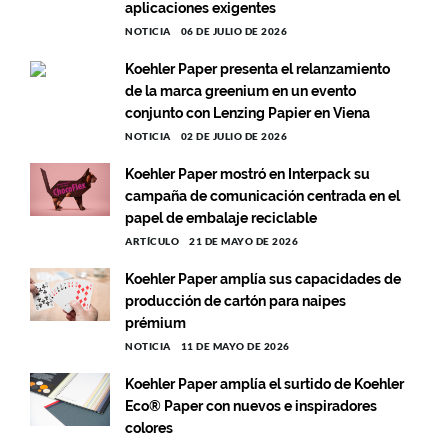
aplicaciones exigentes
NOTICIA
06 DE JULIO DE 2026
Koehler Paper presenta el relanzamiento
de la marca greenium en un evento
conjunto con Lenzing Papier en Viena
NOTICIA
02 DE JULIO DE 2026
Koehler Paper mostró en Interpack su
campaña de comunicación centrada en el
papel de embalaje reciclable
ARTÍCULO
21 DE MAYO DE 2026
Koehler Paper amplía sus capacidades de
producción de cartón para naipes
prémium
NOTICIA
11 DE MAYO DE 2026
Koehler Paper amplía el surtido de Koehler
Eco® Paper con nuevos e inspiradores
colores