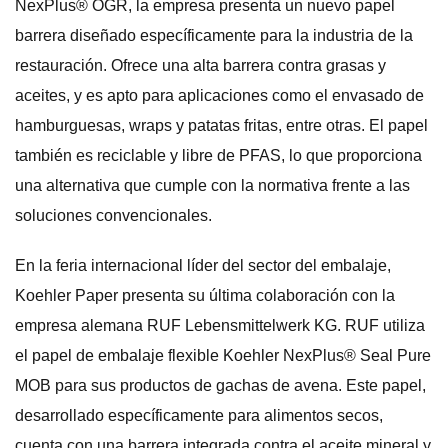
NexPlus® OGR, la empresa presenta un nuevo papel
barrera diseñado específicamente para la industria de la
restauración. Ofrece una alta barrera contra grasas y
aceites, y es apto para aplicaciones como el envasado de
hamburguesas, wraps y patatas fritas, entre otras. El papel
también es reciclable y libre de PFAS, lo que proporciona
una alternativa que cumple con la normativa frente a las
soluciones convencionales.
En la feria internacional líder del sector del embalaje,
Koehler Paper presenta su última colaboración con la
empresa alemana RUF Lebensmittelwerk KG. RUF utiliza
el papel de embalaje flexible Koehler NexPlus® Seal Pure
MOB para sus productos de gachas de avena. Este papel,
desarrollado específicamente para alimentos secos,
cuenta con una barrera integrada contra el aceite mineral y