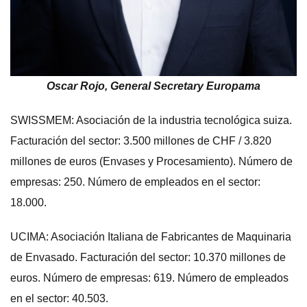
Oscar Rojo, General Secretary Europama
SWISSMEM: Asociación de la industria tecnológica suiza.
Facturación del sector: 3.500 millones de CHF / 3.820
millones de euros (Envases y Procesamiento). Número de
empresas: 250. Número de empleados en el sector:
18.000.
UCIMA: Asociación Italiana de Fabricantes de Maquinaria
de Envasado. Facturación del sector: 10.370 millones de
euros. Número de empresas: 619. Número de empleados
en el sector: 40.503.