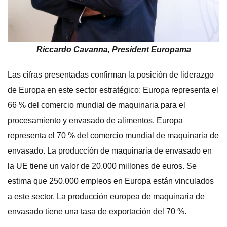
Riccardo Cavanna, President Europama
Las cifras presentadas confirman la posición de liderazgo
de Europa en este sector estratégico: Europa representa el
66 % del comercio mundial de maquinaria para el
procesamiento y envasado de alimentos. Europa
representa el 70 % del comercio mundial de maquinaria de
envasado. La producción de maquinaria de envasado en
la UE tiene un valor de 20.000 millones de euros. Se
estima que 250.000 empleos en Europa están vinculados
a este sector. La producción europea de maquinaria de
envasado tiene una tasa de exportación del 70 %.