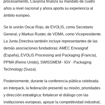
procesamiento, Cavanna finaliza su mandato de cuatro
años a nivel nacional y ahora aporta su experiencia al
ámbito europeo.
Se le unirán Oscar Rojo, de EVOLIS, como Secretario
General, y Markus Ruster, de VDMA, como Vicepresidente.
La Junta Directiva también incluye representantes de las
demás asociaciones fundadoras: AMEC Envasgraf
(España), EVOLIS Processing and Packaging (Francia),
PPMA (Reino Unido), SWISSMEM - IGV - Packaging
Technology (Suiza).
Posteriormente, durante la conferencia pública celebrada
en Interpack, la federación presentó su misión, prioridades
y dirección estratégica: fortalecer el diálogo con las
instituciones europeas, apoyar la competitividad industrial,