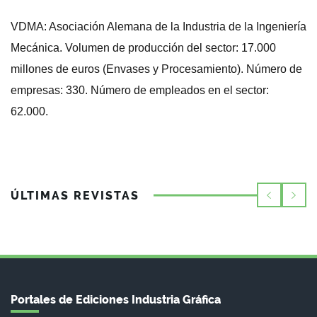
VDMA: Asociación Alemana de la Industria de la Ingeniería
Mecánica. Volumen de producción del sector: 17.000
millones de euros (Envases y Procesamiento). Número de
empresas: 330. Número de empleados en el sector:
62.000.
ÚLTIMAS REVISTAS
Portales de Ediciones Industria Gráfica