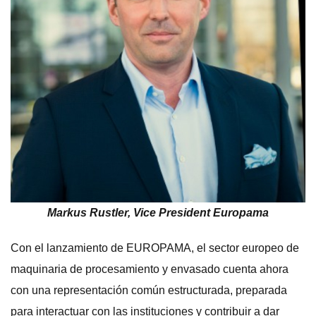
Markus Rustler, Vice President Europama
Con el lanzamiento de EUROPAMA, el sector europeo de
maquinaria de procesamiento y envasado cuenta ahora
con una representación común estructurada, preparada
para interactuar con las instituciones y contribuir a dar