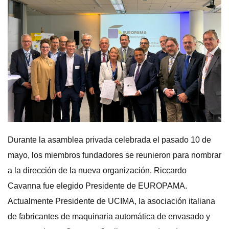
Durante la asamblea privada celebrada el pasado 10 de
mayo, los miembros fundadores se reunieron para nombrar
a la dirección de la nueva organización. Riccardo
Cavanna fue elegido Presidente de EUROPAMA.
Actualmente Presidente de UCIMA, la asociación italiana
de fabricantes de maquinaria automática de envasado y