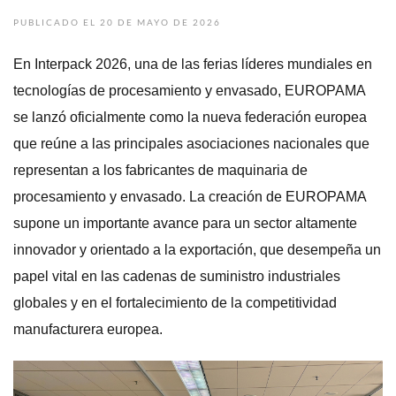
PUBLICADO EL 20 DE MAYO DE 2026
En Interpack 2026, una de las ferias líderes mundiales en
tecnologías de procesamiento y envasado, EUROPAMA
se lanzó oficialmente como la nueva federación europea
que reúne a las principales asociaciones nacionales que
representan a los fabricantes de maquinaria de
procesamiento y envasado. La creación de EUROPAMA
supone un importante avance para un sector altamente
innovador y orientado a la exportación, que desempeña un
papel vital en las cadenas de suministro industriales
globales y en el fortalecimiento de la competitividad
manufacturera europea.