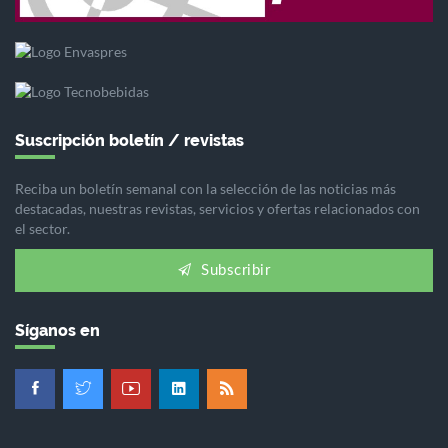
Suscripción boletín / revistas
Reciba un boletín semanal con la selección de las noticias más
destacadas, nuestras revistas, servicios y ofertas relacionados con
el sector.
Subscribir
Síganos en