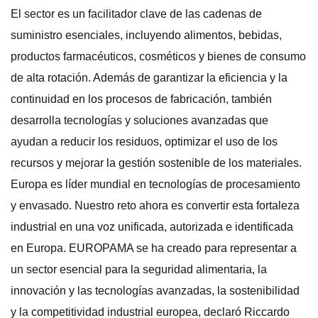
El sector es un facilitador clave de las cadenas de
suministro esenciales, incluyendo alimentos, bebidas,
productos farmacéuticos, cosméticos y bienes de consumo
de alta rotación. Además de garantizar la eficiencia y la
continuidad en los procesos de fabricación, también
desarrolla tecnologías y soluciones avanzadas que
ayudan a reducir los residuos, optimizar el uso de los
recursos y mejorar la gestión sostenible de los materiales.
Europa es líder mundial en tecnologías de procesamiento
y envasado. Nuestro reto ahora es convertir esta fortaleza
industrial en una voz unificada, autorizada e identificada
en Europa. EUROPAMA se ha creado para representar a
un sector esencial para la seguridad alimentaria, la
innovación y las tecnologías avanzadas, la sostenibilidad
y la competitividad industrial europea, declaró Riccardo