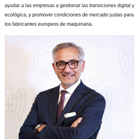
ayudar a las empresas a gestionar las transiciones digital y
ecológica, y promover condiciones de mercado justas para
los fabricantes europeos de maquinaria.