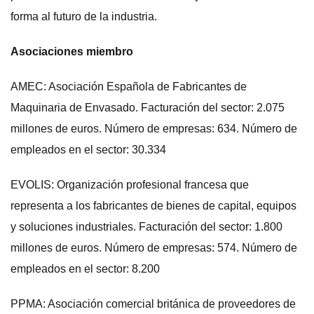
forma al futuro de la industria.
Asociaciones miembro
AMEC: Asociación Española de Fabricantes de
Maquinaria de Envasado. Facturación del sector: 2.075
millones de euros. Número de empresas: 634. Número de
empleados en el sector: 30.334
EVOLIS: Organización profesional francesa que
representa a los fabricantes de bienes de capital, equipos
y soluciones industriales. Facturación del sector: 1.800
millones de euros. Número de empresas: 574. Número de
empleados en el sector: 8.200
PPMA: Asociación comercial británica de proveedores de