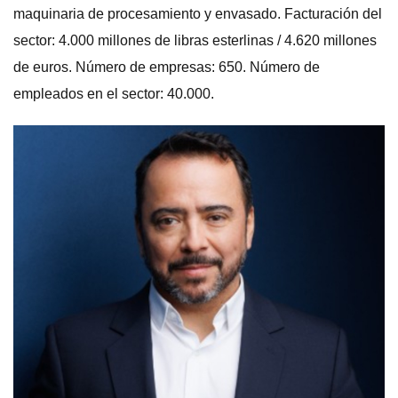
maquinaria de procesamiento y envasado. Facturación del
sector: 4.000 millones de libras esterlinas / 4.620 millones
de euros. Número de empresas: 650. Número de
empleados en el sector: 40.000.