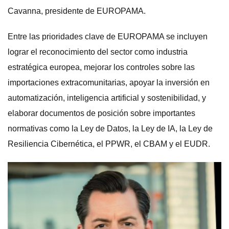
Cavanna, presidente de EUROPAMA.
Entre las prioridades clave de EUROPAMA se incluyen
lograr el reconocimiento del sector como industria
estratégica europea, mejorar los controles sobre las
importaciones extracomunitarias, apoyar la inversión en
automatización, inteligencia artificial y sostenibilidad, y
elaborar documentos de posición sobre importantes
normativas como la Ley de Datos, la Ley de IA, la Ley de
Resiliencia Cibernética, el PPWR, el CBAM y el EUDR.