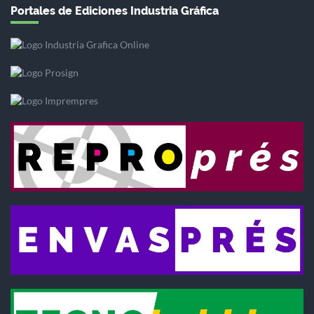
Portales de Ediciones Industria Gráfica