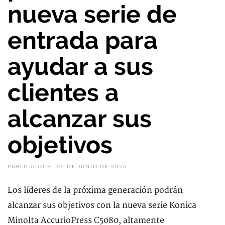
nueva serie de
entrada para
ayudar a sus
clientes a
alcanzar sus
objetivos
PUBLICADO EL 02 DE JUNIO DE 2026
Los líderes de la próxima generación podrán
alcanzar sus objetivos con la nueva serie Konica
Minolta AccurioPress C5080, altamente