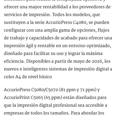
ofrecer una mayor rentabilidad a los proveedores de
servicios de impresión. Todos los modelos, que
sustituyen a la serie AccurioPress C4080, se pueden
configurar con una amplia gama de opciones, flujos
de trabajo y capacidades de acabado para ofrecer una
impresión ágil y rentable en un entorno optimizado,
diseñado para facilitar su uso y lograr la máxima
eficiencia. Disponibles a partir de mayo de 2026, los
nuevos e inteligentes sistemas de impresión digital a
color A4 de nivel básico
AccurioPress C5080/C5070 (81 ppm y 71 ppm) y
AccurioPrint C5065 (65 ppm) están diseñados para
que la impresión digital profesional sea accesible a
empresas de todos los tamaños. Para abordar los