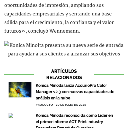
oportunidades de impresión, ampliando sus
capacidades empresariales y sentando una base
sólida para el crecimiento, la confianza y el valor
futuros», concluyó Wennemann.
ARTÍCULOS
RELACIONADOS
Konica Minolta lanza AccurioPro Color
Manager v2.3 con nuevas capacidades de
análisis en la nube
PRODUCTO
20 DE JULIO DE 2026
Konica Minolta reconocida como Líder en
el primer informe ACT Print Industry
Ecosystem Report de Quocirca