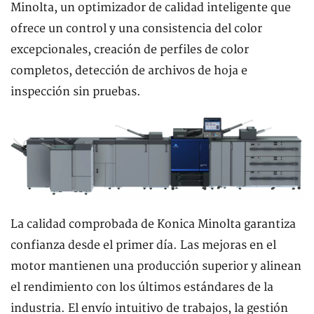
Minolta, un optimizador de calidad inteligente que
ofrece un control y una consistencia del color
excepcionales, creación de perfiles de color
completos, detección de archivos de hoja e
inspección sin pruebas.
La calidad comprobada de Konica Minolta garantiza
confianza desde el primer día. Las mejoras en el
motor mantienen una producción superior y alinean
el rendimiento con los últimos estándares de la
industria. El envío intuitivo de trabajos, la gestión