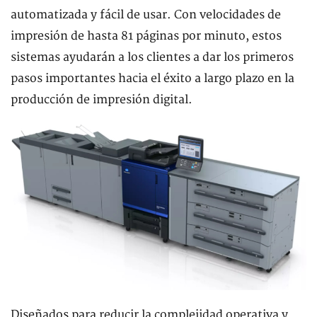
automatizada y fácil de usar. Con velocidades de
impresión de hasta 81 páginas por minuto, estos
sistemas ayudarán a los clientes a dar los primeros
pasos importantes hacia el éxito a largo plazo en la
producción de impresión digital.
Diseñados para reducir la complejidad operativa y