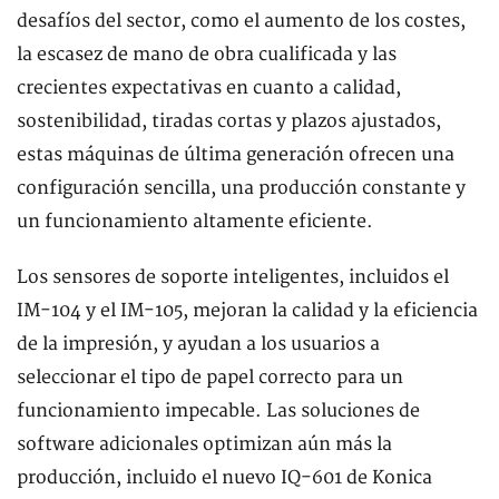
desafíos del sector, como el aumento de los costes,
la escasez de mano de obra cualificada y las
crecientes expectativas en cuanto a calidad,
sostenibilidad, tiradas cortas y plazos ajustados,
estas máquinas de última generación ofrecen una
configuración sencilla, una producción constante y
un funcionamiento altamente eficiente.
Los sensores de soporte inteligentes, incluidos el
IM-104 y el IM-105, mejoran la calidad y la eficiencia
de la impresión, y ayudan a los usuarios a
seleccionar el tipo de papel correcto para un
funcionamiento impecable. Las soluciones de
software adicionales optimizan aún más la
producción, incluido el nuevo IQ-601 de Konica