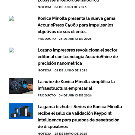
NOTICIA
06 DE JULIO DE 2026
Konica Minolta presenta la nueva gama
AccurioPress C5080 para impulsar los
objetivos de sus clientes
PRODUCTO
25 DE JUNIO DE 2026
Lozano Impresores revoluciona el sector
editorial con tecnología AccurioShine de
precisión nanométrica
NOTICIA
08 DE JUNIO DE 2026
La nube de Konica Minolta simplifica la
infraestructura empresarial
PRODUCTO
04 DE JUNIO DE 2026
La gama bizhub i-Series de Konica Minolta
recibe el sello de validación Keypoint
Intelligence para pruebas de penetración
de dispositivos
NOTICIA
25 DE MAYO DE 2026