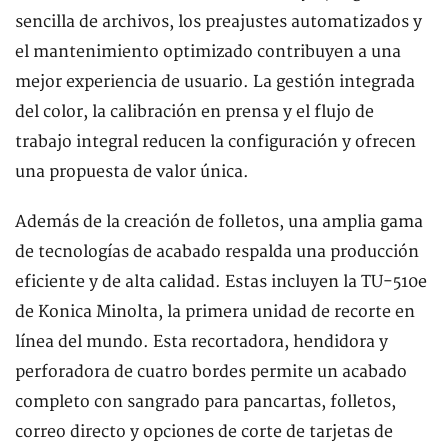
sencilla de archivos, los preajustes automatizados y
el mantenimiento optimizado contribuyen a una
mejor experiencia de usuario. La gestión integrada
del color, la calibración en prensa y el flujo de
trabajo integral reducen la configuración y ofrecen
una propuesta de valor única.
Además de la creación de folletos, una amplia gama
de tecnologías de acabado respalda una producción
eficiente y de alta calidad. Estas incluyen la TU-510e
de Konica Minolta, la primera unidad de recorte en
línea del mundo. Esta recortadora, hendidora y
perforadora de cuatro bordes permite un acabado
completo con sangrado para pancartas, folletos,
correo directo y opciones de corte de tarjetas de