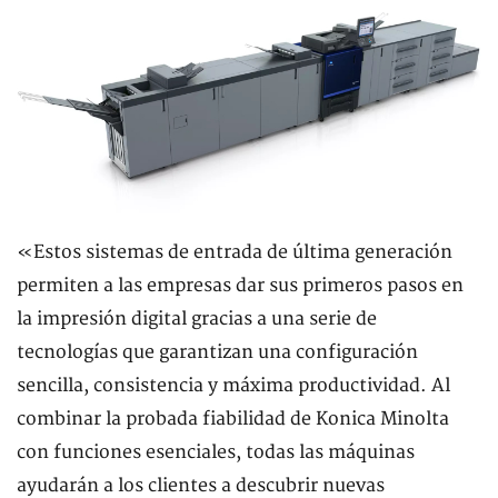
«Estos sistemas de entrada de última generación
permiten a las empresas dar sus primeros pasos en
la impresión digital gracias a una serie de
tecnologías que garantizan una configuración
sencilla, consistencia y máxima productividad. Al
combinar la probada fiabilidad de Konica Minolta
con funciones esenciales, todas las máquinas
ayudarán a los clientes a descubrir nuevas