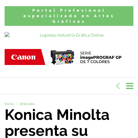
Portal Profesional
especializado en Artes
Gráficas
Inicio
Artículos
Konica Minolta
presenta su