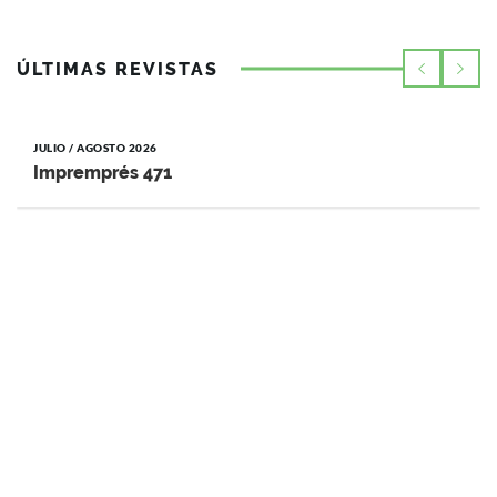
ÚLTIMAS REVISTAS
JULIO / AGOSTO 2026
Impremprés 471