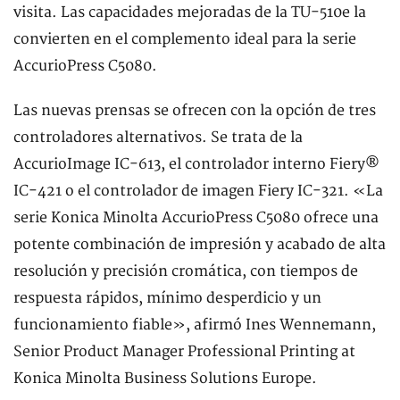
visita. Las capacidades mejoradas de la TU-510e la
convierten en el complemento ideal para la serie
AccurioPress C5080.
Las nuevas prensas se ofrecen con la opción de tres
controladores alternativos. Se trata de la
AccurioImage IC-613, el controlador interno Fiery®
IC-421 o el controlador de imagen Fiery IC-321. «La
serie Konica Minolta AccurioPress C5080 ofrece una
potente combinación de impresión y acabado de alta
resolución y precisión cromática, con tiempos de
respuesta rápidos, mínimo desperdicio y un
funcionamiento fiable», afirmó Ines Wennemann,
Senior Product Manager Professional Printing at
Konica Minolta Business Solutions Europe.