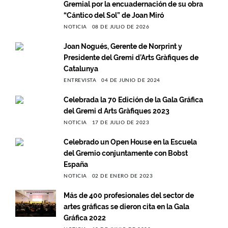
Gremial por la encuadernación de su obra
“Cántico del Sol” de Joan Miró
NOTICIA
08 DE JULIO DE 2026
Joan Nogués, Gerente de Norprint y
Presidente del Gremi d’Arts Gràfiques de
Catalunya
ENTREVISTA
04 DE JUNIO DE 2024
Celebrada la 70 Edición de la Gala Gráfica
del Gremi d Arts Gràfiques 2023
NOTICIA
17 DE JULIO DE 2023
Celebrado un Open House en la Escuela
del Gremio conjuntamente con Bobst
España
NOTICIA
02 DE ENERO DE 2023
Más de 400 profesionales del sector de
artes gráficas se dieron cita en la Gala
Gráfica 2022