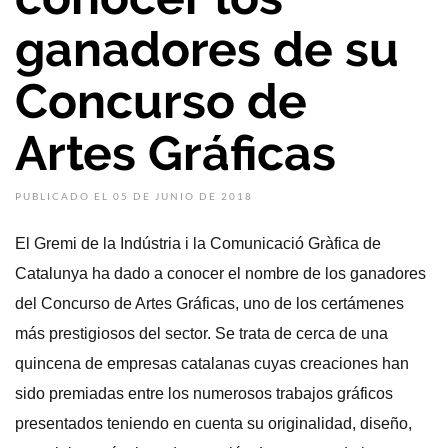
ganadores de su
Concurso de
Artes Gráficas
PUBLICADO EL 05 DE JUNIO DE 2018
El Gremi de la Indústria i la Comunicació Gràfica de
Catalunya ha dado a conocer el nombre de los ganadores
del Concurso de Artes Gráficas, uno de los certámenes
más prestigiosos del sector. Se trata de cerca de una
quincena de empresas catalanas cuyas creaciones han
sido premiadas entre los numerosos trabajos gráficos
presentados teniendo en cuenta su originalidad, diseño,