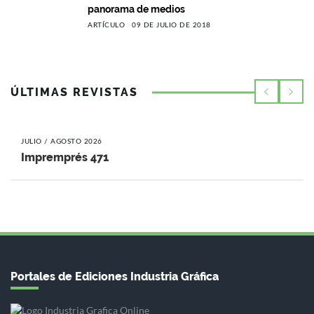
panorama de medios
ARTÍCULO
09 DE JULIO DE 2018
ÚLTIMAS REVISTAS
JULIO / AGOSTO 2026
Impremprés 471
Portales de Ediciones Industria Gráfica