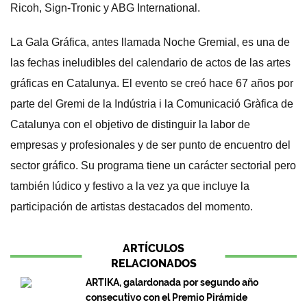
Ricoh, Sign-Tronic y ABG International.
La Gala Gráfica, antes llamada Noche Gremial, es una de
las fechas ineludibles del calendario de actos de las artes
gráficas en Catalunya. El evento se creó hace 67 años por
parte del Gremi de la Indústria i la Comunicació Gràfica de
Catalunya con el objetivo de distinguir la labor de
empresas y profesionales y de ser punto de encuentro del
sector gráfico. Su programa tiene un carácter sectorial pero
también lúdico y festivo a la vez ya que incluye la
participación de artistas destacados del momento.
ARTÍCULOS
RELACIONADOS
ARTIKA, galardonada por segundo año
consecutivo con el Premio Pirámide