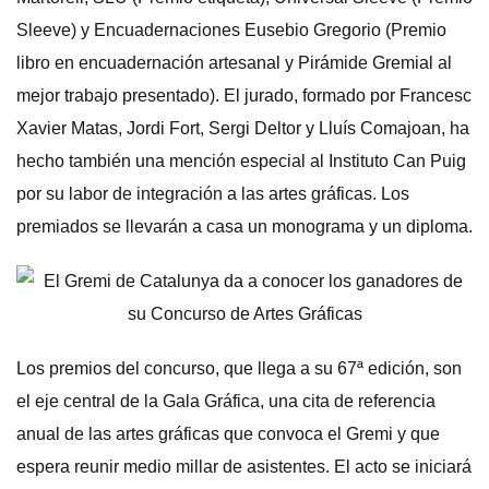
Sleeve) y Encuadernaciones Eusebio Gregorio (Premio
libro en encuadernación artesanal y Pirámide Gremial al
mejor trabajo presentado). El jurado, formado por Francesc
Xavier Matas, Jordi Fort, Sergi Deltor y Lluís Comajoan, ha
hecho también una mención especial al Instituto Can Puig
por su labor de integración a las artes gráficas. Los
premiados se llevarán a casa un monograma y un diploma.
Los premios del concurso, que llega a su 67ª edición, son
el eje central de la Gala Gráfica, una cita de referencia
anual de las artes gráficas que convoca el Gremi y que
espera reunir medio millar de asistentes. El acto se iniciará