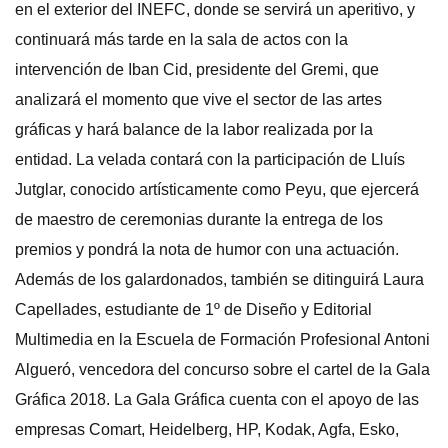
en el exterior del INEFC, donde se servirá un aperitivo, y
continuará más tarde en la sala de actos con la
intervención de Iban Cid, presidente del Gremi, que
analizará el momento que vive el sector de las artes
gráficas y hará balance de la labor realizada por la
entidad. La velada contará con la participación de Lluís
Jutglar, conocido artísticamente como Peyu, que ejercerá
de maestro de ceremonias durante la entrega de los
premios y pondrá la nota de humor con una actuación.
Además de los galardonados, también se ditinguirá Laura
Capellades, estudiante de 1º de Diseño y Editorial
Multimedia en la Escuela de Formación Profesional Antoni
Algueró, vencedora del concurso sobre el cartel de la Gala
Gráfica 2018. La Gala Gráfica cuenta con el apoyo de las
empresas Comart, Heidelberg, HP, Kodak, Agfa, Esko,