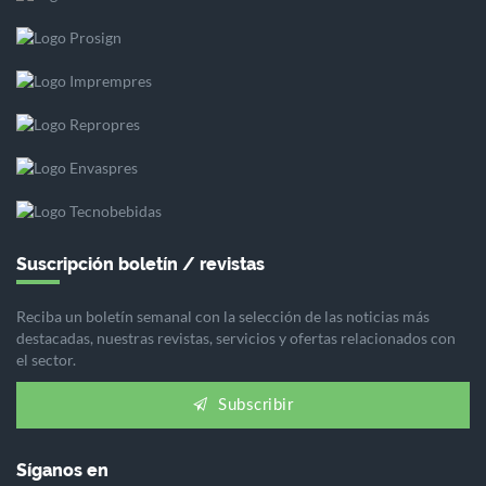
Suscripción boletín / revistas
Reciba un boletín semanal con la selección de las noticias más
destacadas, nuestras revistas, servicios y ofertas relacionados con
el sector.
Subscribir
Síganos en