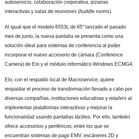
autoservicio, colaboración corporativa, pizarras
interactivas y salas de reuniones (
huddle rooms
).
Al igual que el modelo 6553L de 65” lanzado el pasado
mes de junio, la nueva pantalla se presenta como una
solución ideal para sistemas de conferencia al poder
incorporar el nuevo accesorio de cámara (Conference
Camera) de Elo y el módulo informático Windows ECMG4.
Elo, con el respaldo local de Macroservice, quiere
respaldar el proceso de transformación llevado a cabo por
diversas compañías, instituciones educativas y
retailers
al
implementar plataformas interactivas y mejorar la
funcionalidad usando pantallas táctiles. Por ello, también
ofrece accesorios y periféricos, entre los que se
encuentran sistemas de pago EMV, escáneres 2D y