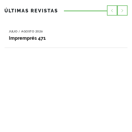
ÚLTIMAS REVISTAS
JULIO / AGOSTO 2026
Impremprés 471