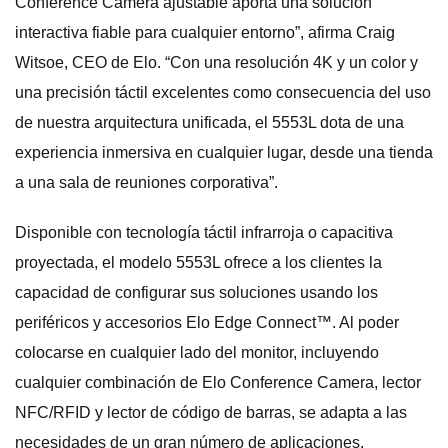
Conference Camera ajustable aporta una solución
interactiva fiable para cualquier entorno”, afirma Craig
Witsoe, CEO de Elo. “Con una resolución 4K y un color y
una precisión táctil excelentes como consecuencia del uso
de nuestra arquitectura unificada, el 5553L dota de una
experiencia inmersiva en cualquier lugar, desde una tienda
a una sala de reuniones corporativa”.
Disponible con tecnología táctil infrarroja o capacitiva
proyectada, el modelo 5553L ofrece a los clientes la
capacidad de configurar sus soluciones usando los
periféricos y accesorios Elo Edge Connect™. Al poder
colocarse en cualquier lado del monitor, incluyendo
cualquier combinación de Elo Conference Camera, lector
NFC/RFID y lector de código de barras, se adapta a las
necesidades de un gran número de aplicaciones.