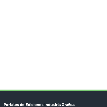
Portales de Ediciones Industria Gráfica