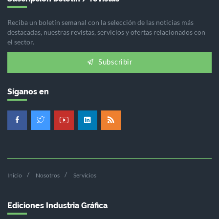
Reciba un boletín semanal con la selección de las noticias más
destacadas, nuestras revistas, servicios y ofertas relacionados con
el sector.
Subscribir
Síganos en
Inicio
Nosotros
Servicios
Ediciones Industria Gráfica