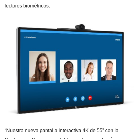
lectores biométricos.
“Nuestra nueva pantalla interactiva 4K de 55” con la