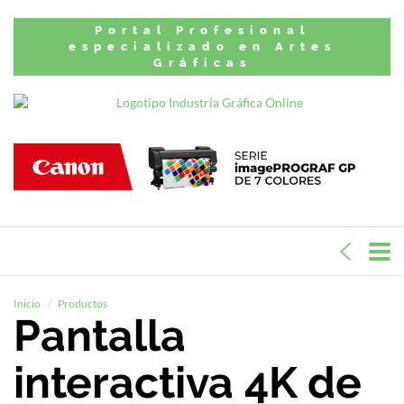
Portal Profesional
especializado en Artes
Gráficas
Inicio
Productos
Pantalla
interactiva 4K de