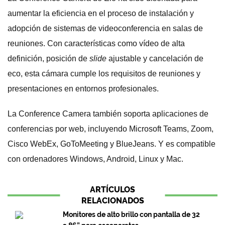
aumentar la eficiencia en el proceso de instalación y
adopción de sistemas de videoconferencia en salas de
reuniones. Con características como vídeo de alta
definición, posición de
slide
ajustable y cancelación de
eco, esta cámara cumple los requisitos de reuniones y
presentaciones en entornos profesionales.
La Conference Camera también soporta aplicaciones de
conferencias por web, incluyendo Microsoft Teams, Zoom,
Cisco WebEx, GoToMeeting y BlueJeans. Y es compatible
con ordenadores Windows, Android, Linux y Mac.
ARTÍCULOS
RELACIONADOS
Monitores de alto brillo con pantalla de 32