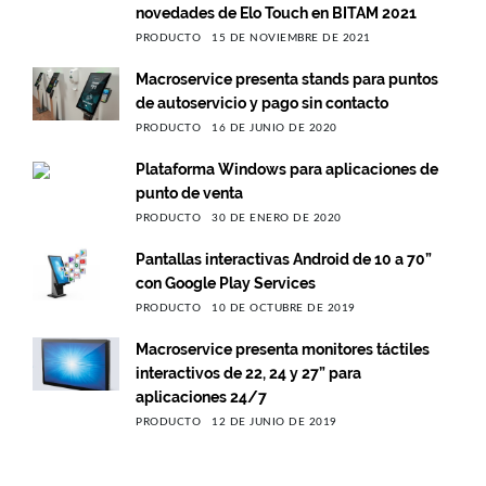
novedades de Elo Touch en BITAM 2021
PRODUCTO
15 DE NOVIEMBRE DE 2021
Macroservice presenta stands para puntos
de autoservicio y pago sin contacto
PRODUCTO
16 DE JUNIO DE 2020
Plataforma Windows para aplicaciones de
punto de venta
PRODUCTO
30 DE ENERO DE 2020
Pantallas interactivas Android de 10 a 70”
con Google Play Services
PRODUCTO
10 DE OCTUBRE DE 2019
Macroservice presenta monitores táctiles
interactivos de 22, 24 y 27” para
aplicaciones 24/7
PRODUCTO
12 DE JUNIO DE 2019