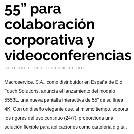
55” para
colaboración
corporativa y
videoconferencias
PUBLICADO EL 13 DE DICIEMBRE DE 2019
Macroservice, S.A., como distribuidor en España de Elo
Touch Solutions, anuncia el lanzamiento del modelo
5553L, una nueva pantalla interactiva de 55” de su línea
4K. Con un diseño elegante que, al mismo tiempo, soporta
los rigores del uso continuo (24/7), proporciona una
solución flexible para aplicaciones como cartelería digital,