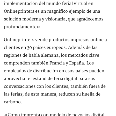
implementación del mundo ferial virtual en
Onlineprinters es un magnífico ejemplo de una
solución moderna y visionaria, que agradecemos
profundamente».
Onlineprinters vende productos impresos online a
clientes en 30 países europeos. Además de las
regiones de habla alemana, los mercados clave
comprenden también Francia y España. Los
empleados de distribución en esos países pueden
aprovechar el estand de feria digital para sus
conversaciones con los clientes, también fuera de
las ferias; de esta manera, reducen su huella de
carbono.
«Como imprenta con modelo de negocios digital,