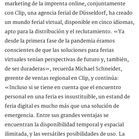
marketing de la imprenta online, conjuntamente
con Clip, una agencia ferial de Düsseldorf, ha creado
un mundo ferial virtual, disponible en cinco idiomas,
apto para la distribución y el reclutamiento. «Ya
desde la primera fase de la pandemia éramos
conscientes de que las soluciones para ferias
virtuales tenían perspectivas de futuro y, también,
de ser duraderas», recuerda Michael Schneider,
gerente de ventas regional en Clip, y continúa:
«Incluso si se tiene en cuenta que el encuentro
personal en una feria es insustituible, un estand de
feria digital es mucho más que una solución de
emergencia. Entre sus grandes ventajas se
encuentran la disponibilidad temporal y espacial
ilimitada, y las versátiles posibilidades de uso. La