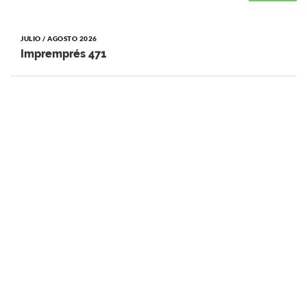
JULIO / AGOSTO 2026
Impremprés 471