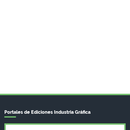
Portales de Ediciones Industria Gráfica