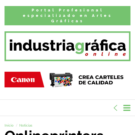
Portal Profesional
especializado en Artes
Gráficas
Inicio
Noticias