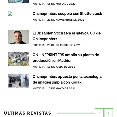
NOTICIA
16 DE MAYO DE 2022
Onlineprinters coopera con Shutterstock
NOTICIA
29 DE NOVIEMBRE DE 2021
El Dr. Fabian Stich será el nuevo CCO de
Onlineprinters
NOTICIA
28 DE OCTUBRE DE 2021
ONLINEPRINTERS amplía su planta de
producción en Madrid
NOTICIA
19 DE JULIO DE 2021
Onlineprinters apuesta por la tecnología
de imagen limpia con Kodak
NOTICIA
10 DE MAYO DE 2021
ÚLTIMAS REVISTAS