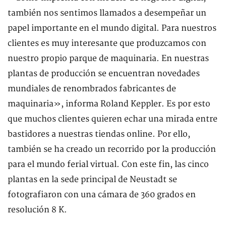
también nos sentimos llamados a desempeñar un
papel importante en el mundo digital. Para nuestros
clientes es muy interesante que produzcamos con
nuestro propio parque de maquinaria. En nuestras
plantas de producción se encuentran novedades
mundiales de renombrados fabricantes de
maquinaria», informa Roland Keppler. Es por esto
que muchos clientes quieren echar una mirada entre
bastidores a nuestras tiendas online. Por ello,
también se ha creado un recorrido por la producción
para el mundo ferial virtual. Con este fin, las cinco
plantas en la sede principal de Neustadt se
fotografiaron con una cámara de 360 grados en
resolución 8 K.