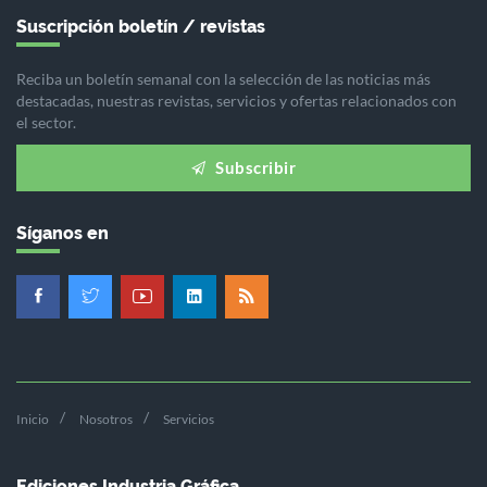
Suscripción boletín / revistas
Reciba un boletín semanal con la selección de las noticias más
destacadas, nuestras revistas, servicios y ofertas relacionados con
el sector.
Subscribir
Síganos en
Inicio
Nosotros
Servicios
Ediciones Industria Gráfica