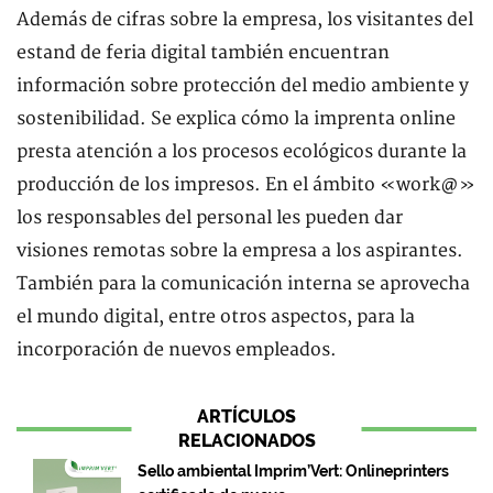
Además de cifras sobre la empresa, los visitantes del
estand de feria digital también encuentran
información sobre protección del medio ambiente y
sostenibilidad. Se explica cómo la imprenta online
presta atención a los procesos ecológicos durante la
producción de los impresos. En el ámbito «work@»
los responsables del personal les pueden dar
visiones remotas sobre la empresa a los aspirantes.
También para la comunicación interna se aprovecha
el mundo digital, entre otros aspectos, para la
incorporación de nuevos empleados.
ARTÍCULOS
RELACIONADOS
Sello ambiental Imprim’Vert: Onlineprinters