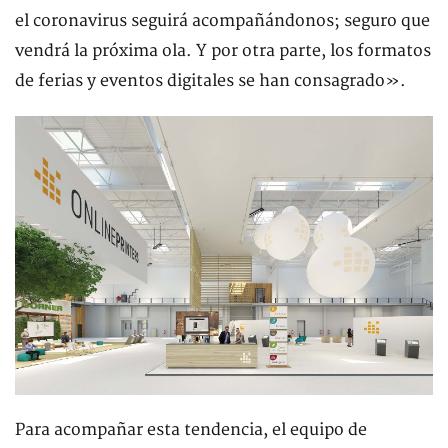
el coronavirus seguirá acompañándonos; seguro que
vendrá la próxima ola. Y por otra parte, los formatos
de ferias y eventos digitales se han consagrado».
Para acompañar esta tendencia, el equipo de