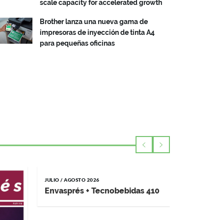
scale capacity for accelerated growth
Brother lanza una nueva gama de
impresoras de inyección de tinta A4
para pequeñas oficinas
JULIO / AGOSTO 2026
Envasprés + Tecnobebidas 410