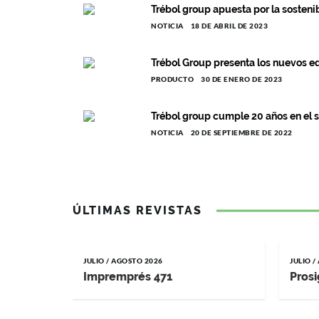
Trébol group apuesta por la sostenib
NOTICIA
18 DE ABRIL DE 2023
Trébol Group presenta los nuevos e
PRODUCTO
30 DE ENERO DE 2023
Trébol group cumple 20 años en el se
NOTICIA
20 DE SEPTIEMBRE DE 2022
ÚLTIMAS REVISTAS
JULIO / AGOSTO 2026
JULIO 
Impremprés 471
Prosi