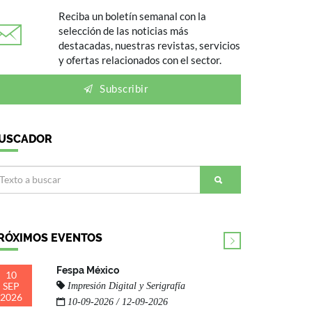
Reciba un boletín semanal con la
selección de las noticias más
destacadas, nuestras revistas, servicios
y ofertas relacionados con el sector.
Subscribir
USCADOR
RÓXIMOS EVENTOS
Fespa México
10
SEP
Impresión Digital y Serigrafía
2026
10-09-2026 / 12-09-2026