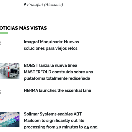
Frankfurt (Alemania)
OTICIAS MÁS VISTAS
Imagraf Maquinaria: Nuevas
soluciones para viejos retos
BOBST lanza la nueva línea
MASTERFOLD construida sobre una
plataforma totalmente rediseñada
HERMA launches the Essential Line
Solimar Systems enables ABT
Mailcom to significantly cut file
processing from 30 minutes to 2.5 and