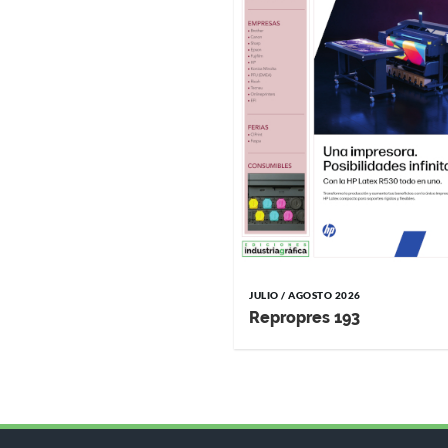
JULIO / AGOSTO 2026
Repropres 193