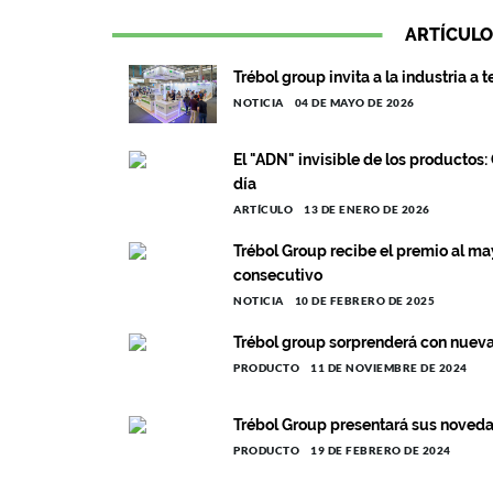
ARTÍCULO
Trébol group invita a la industria a t
NOTICIA
04 DE MAYO DE 2026
El "ADN" invisible de los productos:
día
ARTÍCULO
13 DE ENERO DE 2026
Trébol Group recibe el premio al m
consecutivo
NOTICIA
10 DE FEBRERO DE 2025
Trébol group sorprenderá con nuev
PRODUCTO
11 DE NOVIEMBRE DE 2024
Trébol Group presentará sus noved
PRODUCTO
19 DE FEBRERO DE 2024