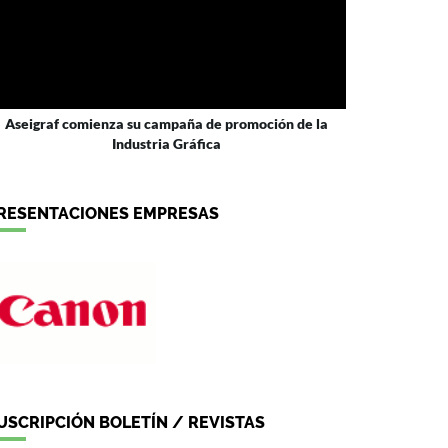
Aseigraf comienza su campaña de promoción de la
Industria Gráfica
RESENTACIONES EMPRESAS
USCRIPCIÓN BOLETÍN / REVISTAS