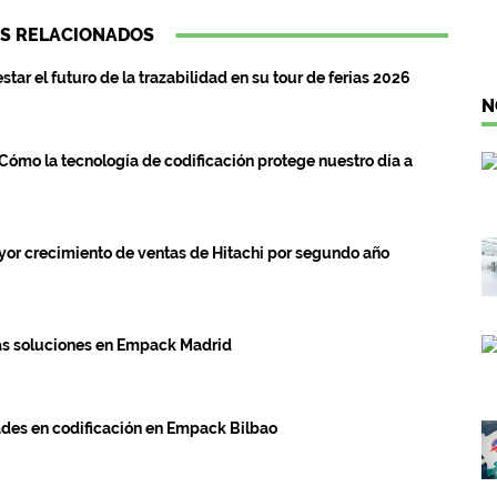
S RELACIONADOS
estar el futuro de la trazabilidad en su tour de ferias 2026
N
 Cómo la tecnología de codificación protege nuestro día a
ayor crecimiento de ventas de Hitachi por segundo año
as soluciones en Empack Madrid
ades en codificación en Empack Bilbao