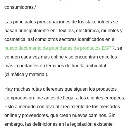
consumidores.*
Las principales preocupaciones de los stakeholders se
basan principalmente en: Textiles, electrónica, muebles y
cosmética, así como otros sectores identificados en el
nuevo documento de prioridades de productos ESPR
, se
venden cada vez más online y se encuentran entre los
más importantes en términos de huella ambiental
(climática y material).
Hay muchas rutas diferentes que siguen los productos
comprados on-line antes de llegar a los clientes europeos.
Esto a menudo conlleva al crecimiento de los mercados
online y proveedores, que crean nuevos caminos. Sin
embargo, las definiciones en la legislación existente