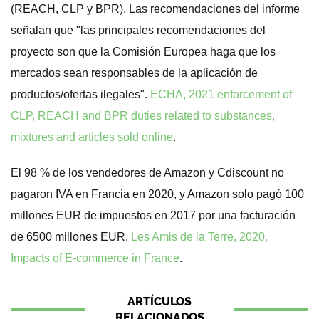
(REACH, CLP y BPR). Las recomendaciones del informe
señalan que "las principales recomendaciones del
proyecto son que la Comisión Europea haga que los
mercados sean responsables de la aplicación de
productos/ofertas ilegales".
ECHA, 2021 enforcement of
CLP, REACH and BPR duties related to substances,
mixtures and articles sold online
.
El 98 % de los vendedores de Amazon y Cdiscount no
pagaron IVA en Francia en 2020, y Amazon solo pagó 100
millones EUR de impuestos en 2017 por una facturación
de 6500 millones EUR.
Les Amis de la Terre, 2020,
Impacts of E-commerce in France
.
ARTÍCULOS
RELACIONADOS