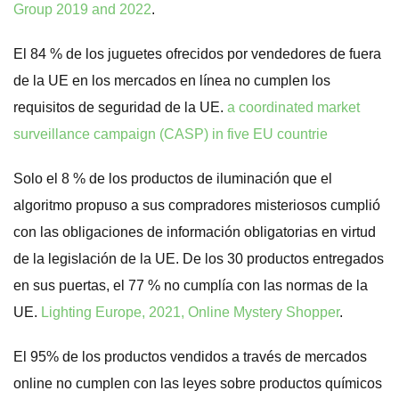
Group 2019 and 2022
.
El 84 % de los juguetes ofrecidos por vendedores de fuera
de la UE en los mercados en línea no cumplen los
requisitos de seguridad de la UE.
a coordinated market
surveillance campaign (CASP) in five EU countrie
Solo el 8 % de los productos de iluminación que el
algoritmo propuso a sus compradores misteriosos cumplió
con las obligaciones de información obligatorias en virtud
de la legislación de la UE. De los 30 productos entregados
en sus puertas, el 77 % no cumplía con las normas de la
UE.
Lighting Europe, 2021, Online Mystery Shopper
.
El 95% de los productos vendidos a través de mercados
online no cumplen con las leyes sobre productos químicos