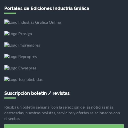
Portales de Ediciones Industria Gráfica
Suscripción boletín / revistas
Reciba un boletín semanal con la selección de las noticias más
destacadas, nuestras revistas, servicios y ofertas relacionados con
el sector.