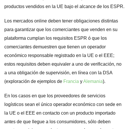
productos vendidos en la UE bajo el alcance de los ESPR.
Los mercados online deben tener obligaciones distintas
para garantizar que los comerciantes que venden en su
plataforma cumplan los requisitos ESPR ó que los
comerciantes demuestren que tienen un operador
económico responsable registrado en la UE o el EEE;
estos requisitos deben equivaler a uno de verificación, no
a una obligación de supervisión, en línea con la DSA
(exploración de ejemplos de
Francia
y
Alemania
).
En los casos en que los proveedores de servicios
logísticos sean el único operador económico con sede en
la UE o el EEE en contacto con un producto importado
antes de que llegue a los consumidores, sólo deben