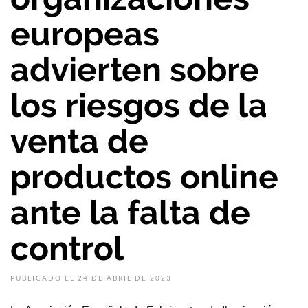
europeas
advierten sobre
los riesgos de la
venta de
productos online
ante la falta de
control
PUBLICADO EL 24 DE ABRIL DE 2023