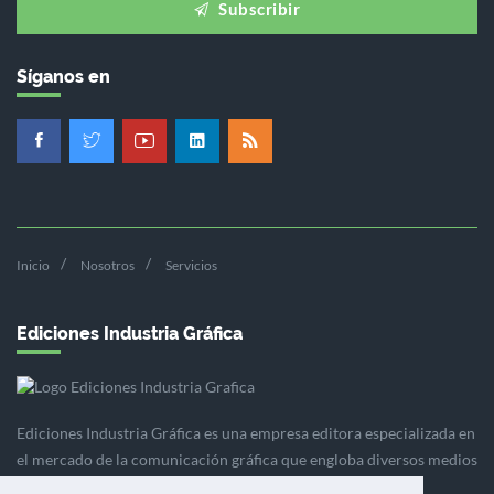
Subscribir
Síganos en
Inicio
Nosotros
Servicios
Ediciones Industria Gráfica
Ediciones Industria Gráfica es una empresa editora especializada en
el mercado de la comunicación gráfica que engloba diversos medios
profesionales especializados en el mercado gráfico, la