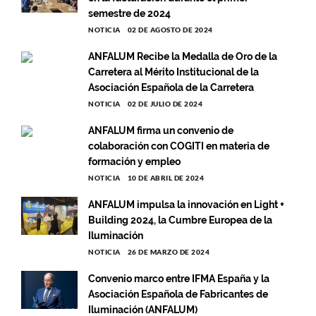
semestre de 2024
NOTICIA
02 DE AGOSTO DE 2024
ANFALUM Recibe la Medalla de Oro de la
Carretera al Mérito Institucional de la
Asociación Española de la Carretera
NOTICIA
02 DE JULIO DE 2024
ANFALUM firma un convenio de
colaboración con COGITI en materia de
formación y empleo
NOTICIA
10 DE ABRIL DE 2024
ANFALUM impulsa la innovación en Light +
Building 2024, la Cumbre Europea de la
Iluminación
NOTICIA
26 DE MARZO DE 2024
Convenio marco entre IFMA España y la
Asociación Española de Fabricantes de
Iluminación (ANFALUM)