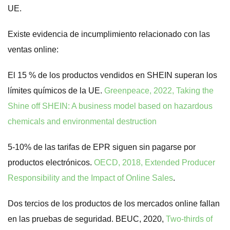
UE.
Existe evidencia de incumplimiento relacionado con las
ventas online:
El 15 % de los productos vendidos en SHEIN superan los
límites químicos de la UE.
Greenpeace, 2022, Taking the
Shine off SHEIN: A business model based on hazardous
chemicals and environmental destruction
5-10% de las tarifas de EPR siguen sin pagarse por
productos electrónicos.
OECD, 2018, Extended Producer
Responsibility and the Impact of Online Sales
.
Dos tercios de los productos de los mercados online fallan
en las pruebas de seguridad. BEUC, 2020,
Two-thirds of