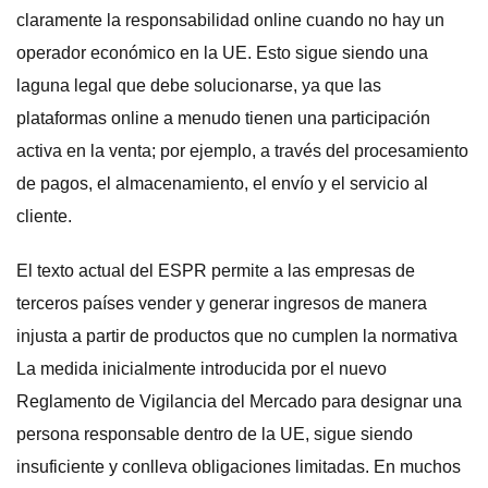
claramente la responsabilidad online cuando no hay un
operador económico en la UE. Esto sigue siendo una
laguna legal que debe solucionarse, ya que las
plataformas online a menudo tienen una participación
activa en la venta; por ejemplo, a través del procesamiento
de pagos, el almacenamiento, el envío y el servicio al
cliente.
El texto actual del ESPR permite a las empresas de
terceros países vender y generar ingresos de manera
injusta a partir de productos que no cumplen la normativa
La medida inicialmente introducida por el nuevo
Reglamento de Vigilancia del Mercado para designar una
persona responsable dentro de la UE, sigue siendo
insuficiente y conlleva obligaciones limitadas. En muchos