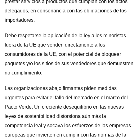
prestar servicios a productos que cumplan con los actos
delegados, en consonancia con las obligaciones de los
importadores.
Debe respetarse la aplicación de la ley a los minoristas
fuera de la UE que venden directamente a los
consumidores de la UE, con el potencial de bloquear
paquetes y/o los sitios de sus vendedores que demuestren
no cumplimiento.
Las organizaciones abajo firmantes piden medidas
urgentes para evitar el fallo del mercado en el marco del
Pacto Verde. Un creciente desequilibrio en las nuevas
leyes de sostenibilidad distorsiona aún más la
competencia leal y socava los esfuerzos de las empresas
europeas que invierten en cumplir con las normas de la