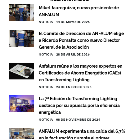
Mikel Jaureguizar, nuevo presidente de
ANFALUM
NOTICIA
14 DE MAYO DE 2026
El Comité de Dirección de ANFALUM elige
a Ricardo Pomatta como nuevo Director
General de la Asociación
NOTICIA
28 DE ABRIL DE 2026
Anfalum reúne a los mayores expertos en
Certificados de Ahorro Energético (CAEs)
en Transforming Lighting
NOTICIA
24 DE ENERO DE 2025
La 7ª Edición de Transforming Lighting
destaca por su apuesta por la eficiencia
energética
NOTICIA
08 DE NOVIEMBRE DE 2024
ANFALUM experimenta una caída del 6,7%
en la facturación durante el primer