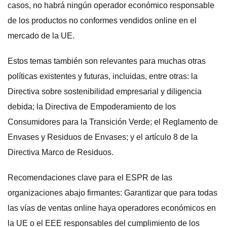
casos, no habrá ningún operador económico responsable
de los productos no conformes vendidos online en el
mercado de la UE.
Estos temas también son relevantes para muchas otras
políticas existentes y futuras, incluidas, entre otras: la
Directiva sobre sostenibilidad empresarial y diligencia
debida; la Directiva de Empoderamiento de los
Consumidores para la Transición Verde; el Reglamento de
Envases y Residuos de Envases; y el artículo 8 de la
Directiva Marco de Residuos.
Recomendaciones clave para el ESPR de las
organizaciones abajo firmantes: Garantizar que para todas
las vías de ventas online haya operadores económicos en
la UE o el EEE responsables del cumplimiento de los