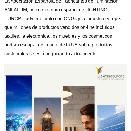
La Asociación Española de Fabricantes de Iluminación,
ANFALUM, único miembro español de LIGHTING
EUROPE advierte junto con ONGs y la industria europea
que millones de productos vendidos on-line incluidos
textiles, la electrónica, los muebles y los cosméticos
podrán escapar del marco de la UE sobre productos
sostenibles se está negociando actualmente.