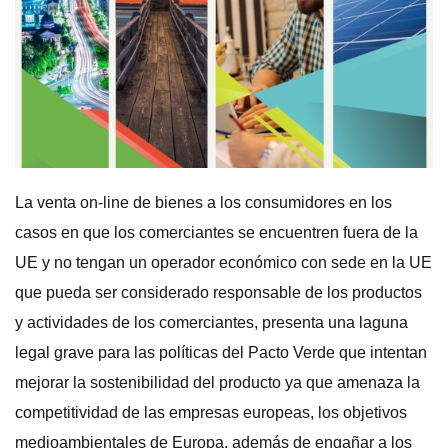
La venta on-line de bienes a los consumidores en los
casos en que los comerciantes se encuentren fuera de la
UE y no tengan un operador económico con sede en la UE
que pueda ser considerado responsable de los productos
y actividades de los comerciantes, presenta una laguna
legal grave para las políticas del Pacto Verde que intentan
mejorar la sostenibilidad del producto ya que amenaza la
competitividad de las empresas europeas, los objetivos
medioambientales de Europa, además de engañar a los