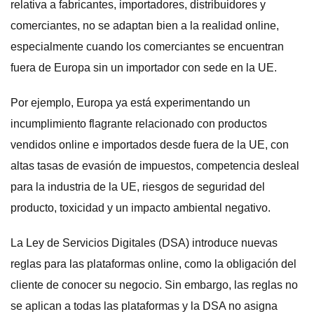
relativa a fabricantes, importadores, distribuidores y
comerciantes, no se adaptan bien a la realidad online,
especialmente cuando los comerciantes se encuentran
fuera de Europa sin un importador con sede en la UE.
Por ejemplo, Europa ya está experimentando un
incumplimiento flagrante relacionado con productos
vendidos online e importados desde fuera de la UE, con
altas tasas de evasión de impuestos, competencia desleal
para la industria de la UE, riesgos de seguridad del
producto, toxicidad y un impacto ambiental negativo.
La Ley de Servicios Digitales (DSA) introduce nuevas
reglas para las plataformas online, como la obligación del
cliente de conocer su negocio. Sin embargo, las reglas no
se aplican a todas las plataformas y la DSA no asigna