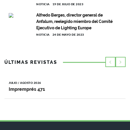
NOTICIA
19 DE JULIO DE 2023
Alfredo Berges, director general de
Anfalum, reelegido miembro del Comité
Ejecutivo de Lighting Europe
NOTICIA
24 DE MAYO DE 2023
ÚLTIMAS REVISTAS
JULIO / AGOSTO 2026
Impremprés 471