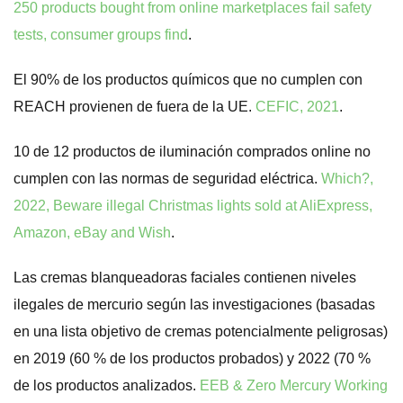
250 products bought from online marketplaces fail safety
tests, consumer groups find
.
El 90% de los productos químicos que no cumplen con
REACH provienen de fuera de la UE.
CEFIC, 2021
.
10 de 12 productos de iluminación comprados online no
cumplen con las normas de seguridad eléctrica.
Which?,
2022, Beware illegal Christmas lights sold at AliExpress,
Amazon, eBay and Wish
.
Las cremas blanqueadoras faciales contienen niveles
ilegales de mercurio según las investigaciones (basadas
en una lista objetivo de cremas potencialmente peligrosas)
en 2019 (60 % de los productos probados) y 2022 (70 %
de los productos analizados.
EEB & Zero Mercury Working