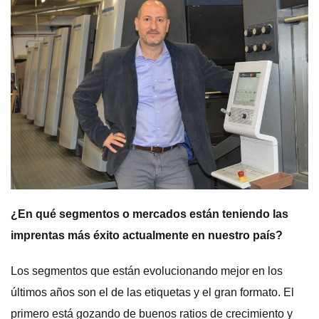
¿En qué segmentos o mercados están teniendo las
imprentas más éxito actualmente en nuestro país?
Los segmentos que están evolucionando mejor en los
últimos años son el de las etiquetas y el gran formato. El
primero está gozando de buenos ratios de crecimiento y