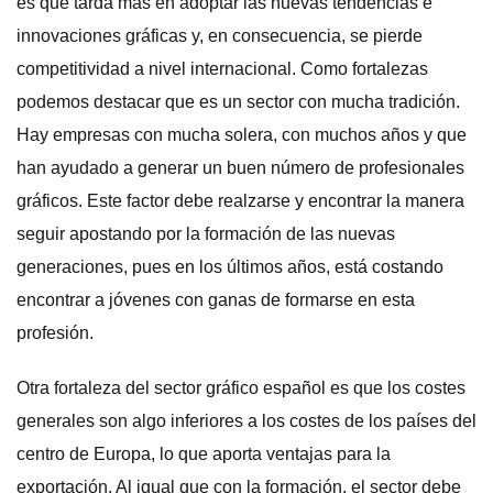
es que tarda más en adoptar las nuevas tendencias e
innovaciones gráficas y, en consecuencia, se pierde
competitividad a nivel internacional. Como fortalezas
podemos destacar que es un sector con mucha tradición.
Hay empresas con mucha solera, con muchos años y que
han ayudado a generar un buen número de profesionales
gráficos. Este factor debe realzarse y encontrar la manera
seguir apostando por la formación de las nuevas
generaciones, pues en los últimos años, está costando
encontrar a jóvenes con ganas de formarse en esta
profesión.
Otra fortaleza del sector gráfico español es que los costes
generales son algo inferiores a los costes de los países del
centro de Europa, lo que aporta ventajas para la
exportación. Al igual que con la formación, el sector debe