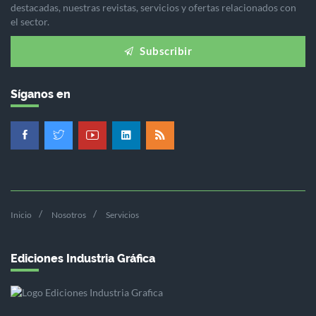
destacadas, nuestras revistas, servicios y ofertas relacionados con
el sector.
Subscribir
Síganos en
Inicio
Nosotros
Servicios
Ediciones Industria Gráfica