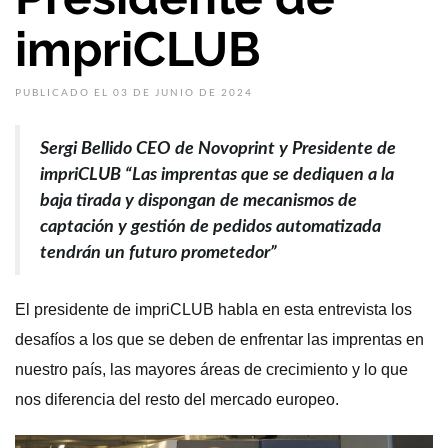
impriCLUB
PUBLICADO EL 03 DE JUNIO DE 2024
Sergi Bellido CEO de Novoprint y Presidente de
impriCLUB “Las imprentas que se dediquen a la
baja tirada y dispongan de mecanismos de
captación y gestión de pedidos automatizada
tendrán un futuro prometedor”
El presidente de impriCLUB habla en esta entrevista los
desafíos a los que se deben de enfrentar las imprentas en
nuestro país, las mayores áreas de crecimiento y lo que
nos diferencia del resto del mercado europeo.