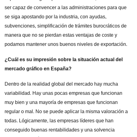
ser capaz de convencer a las administraciones para que
se siga apostando por la industria, con ayudas,
subvenciones, simplificación de trámites burocráticos de
manera que no se pierdan estas ventajas de coste y
podamos mantener unos buenos niveles de exportación.
¿Cuál es su impresión sobre la situación actual del
mercado gráfico en España?
Dentro de la realidad global del mercado hay mucha
variabilidad. Hay unas pocas empresas que funcionan
muy bien y una mayoría de empresas que funcionan
regular o mal. No se puede aplicar la misma valoración a
todas. Lógicamente, las empresas líderes que han
conseguido buenas rentabilidades y una solvencia