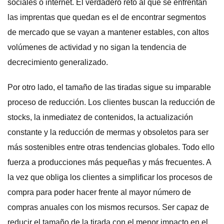
sociales o internet. El verdadero reto al que se enfrentan
las imprentas que quedan es el de encontrar segmentos
de mercado que se vayan a mantener estables, con altos
volúmenes de actividad y no sigan la tendencia de
decrecimiento generalizado.
Por otro lado, el tamaño de las tiradas sigue su imparable
proceso de reducción. Los clientes buscan la reducción de
stocks, la inmediatez de contenidos, la actualización
constante y la reducción de mermas y obsoletos para ser
más sostenibles entre otras tendencias globales. Todo ello
fuerza a producciones más pequeñas y más frecuentes. A
la vez que obliga los clientes a simplificar los procesos de
compra para poder hacer frente al mayor número de
compras anuales con los mismos recursos. Ser capaz de
reducir el tamaño de la tirada con el menor impacto en el