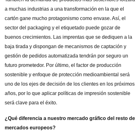
a muchas industrias a una transformación en la que el
cartón gane mucho protagonismo como envase. Así, el
sector del packaging y el etiquetado puede gozar de
buenos crecimientos. Las imprentas que se dediquen a la
baja tirada y dispongan de mecanismos de captación y
gestión de pedidos automatizada tendrán por seguro un
futuro prometedor. Por último, el factor de producción
sostenible y enfoque de protección medioambiental será
uno de los ejes de decisión de los clientes en los próximos
años, por lo que aplicar políticas de impresión sostenible
será clave para el éxito.
¿Qué diferencia a nuestro mercado gráfico del resto de
mercados europeos?