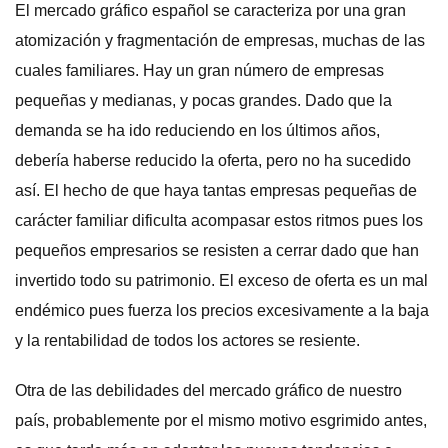
El mercado gráfico español se caracteriza por una gran
atomización y fragmentación de empresas, muchas de las
cuales familiares. Hay un gran número de empresas
pequeñas y medianas, y pocas grandes. Dado que la
demanda se ha ido reduciendo en los últimos años,
debería haberse reducido la oferta, pero no ha sucedido
así. El hecho de que haya tantas empresas pequeñas de
carácter familiar dificulta acompasar estos ritmos pues los
pequeños empresarios se resisten a cerrar dado que han
invertido todo su patrimonio. El exceso de oferta es un mal
endémico pues fuerza los precios excesivamente a la baja
y la rentabilidad de todos los actores se resiente.
Otra de las debilidades del mercado gráfico de nuestro
país, probablemente por el mismo motivo esgrimido antes,