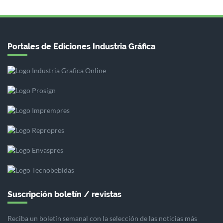
Portales de Ediciones Industria Gráfica
Suscripción boletín / revistas
Reciba un boletín semanal con la selección de las noticias más