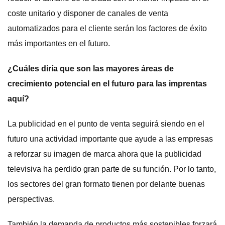
coste unitario y disponer de canales de venta
automatizados para el cliente serán los factores de éxito
más importantes en el futuro.
¿Cuáles diría que son las mayores áreas de
crecimiento potencial en el futuro para las imprentas
aquí?
La publicidad en el punto de venta seguirá siendo en el
futuro una actividad importante que ayude a las empresas
a reforzar su imagen de marca ahora que la publicidad
televisiva ha perdido gran parte de su función. Por lo tanto,
los sectores del gran formato tienen por delante buenas
perspectivas.
También la demanda de productos más sostenibles forzará