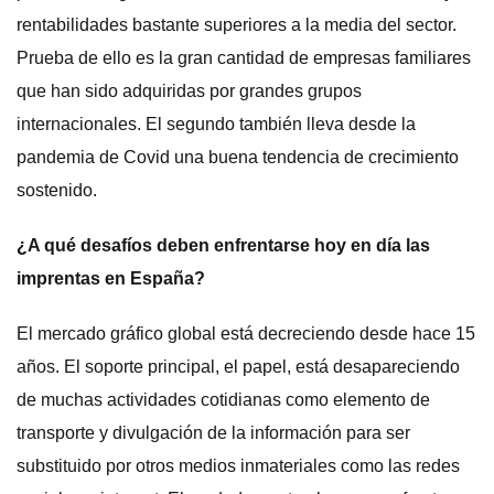
rentabilidades bastante superiores a la media del sector.
Prueba de ello es la gran cantidad de empresas familiares
que han sido adquiridas por grandes grupos
internacionales. El segundo también lleva desde la
pandemia de Covid una buena tendencia de crecimiento
sostenido.
¿A qué desafíos deben enfrentarse hoy en día las
imprentas en España?
El mercado gráfico global está decreciendo desde hace 15
años. El soporte principal, el papel, está desapareciendo
de muchas actividades cotidianas como elemento de
transporte y divulgación de la información para ser
substituido por otros medios inmateriales como las redes