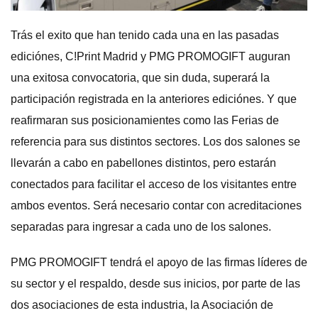
Trás el exito que han tenido cada una en las pasadas
ediciónes, C!Print Madrid y PMG PROMOGIFT auguran
una exitosa convocatoria, que sin duda, superará la
participación registrada en la anteriores ediciónes. Y que
reafirmaran sus posicionamientes como las Ferias de
referencia para sus distintos sectores. Los dos salones se
llevarán a cabo en pabellones distintos, pero estarán
conectados para facilitar el acceso de los visitantes entre
ambos eventos. Será necesario contar con acreditaciones
separadas para ingresar a cada uno de los salones.
PMG PROMOGIFT tendrá el apoyo de las firmas líderes de
su sector y el respaldo, desde sus inicios, por parte de las
dos asociaciones de esta industria, la Asociación de