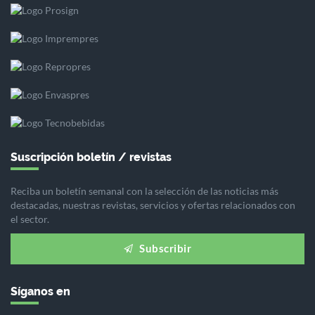
Suscripción boletín / revistas
Reciba un boletín semanal con la selección de las noticias más
destacadas, nuestras revistas, servicios y ofertas relacionados con
el sector.
Subscribir
Síganos en