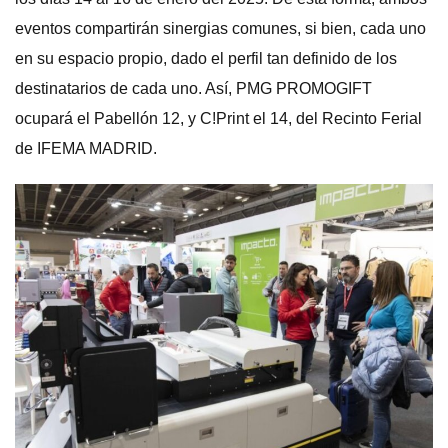
eventos compartirán sinergias comunes, si bien, cada uno
en su espacio propio, dado el perfil tan definido de los
destinatarios de cada uno. Así, PMG PROMOGIFT
ocupará el Pabellón 12, y C!Print el 14, del Recinto Ferial
de IFEMA MADRID.