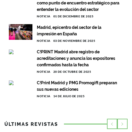
como punto de encuentro estratégico para
entender la evolución del sector
NOTICIA
01 DE DICIEMBRE DE 2025
Madrid, epicentro del sector de la
impresión en España
NOTICIA
03 DE NOVIEMBRE DE 2025
C!PRINT Madrid abre registro de
acreditaciones y anuncia los expositores
confirmados hasta la fecha
NOTICIA
20 DE OCTUBRE DE 2025
C!Print Madrid y PMG Promogift preparan
sus nuevas ediciones
NOTICIA
14 DE JULIO DE 2025
ÚLTIMAS REVISTAS