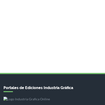
Portales de Ediciones Industria Gráfica