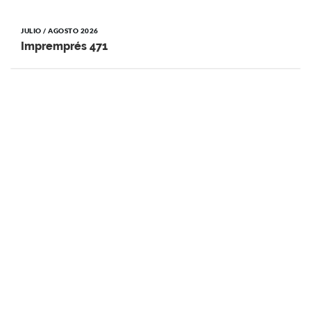
JULIO / AGOSTO 2026
Impremprés 471