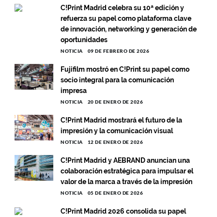
C!Print Madrid celebra su 10ª edición y
refuerza su papel como plataforma clave
de innovación, networking y generación de
oportunidades
NOTICIA
09 DE FEBRERO DE 2026
Fujifilm mostró en C!Print su papel como
socio integral para la comunicación
impresa
NOTICIA
20 DE ENERO DE 2026
C!Print Madrid mostrará el futuro de la
impresión y la comunicación visual
NOTICIA
12 DE ENERO DE 2026
C!Print Madrid y AEBRAND anuncian una
colaboración estratégica para impulsar el
valor de la marca a través de la impresión
NOTICIA
05 DE ENERO DE 2026
C!Print Madrid 2026 consolida su papel