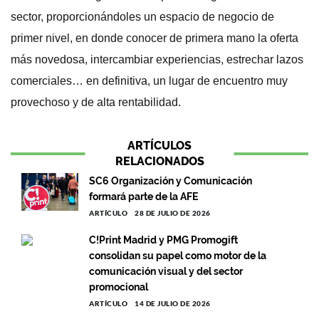
sector, proporcionándoles un espacio de negocio de
primer nivel, en donde conocer de primera mano la oferta
más novedosa, intercambiar experiencias, estrechar lazos
comerciales… en definitiva, un lugar de encuentro muy
provechoso y de alta rentabilidad.
ARTÍCULOS
RELACIONADOS
SC6 Organización y Comunicación
formará parte de la AFE
ARTÍCULO
28 DE JULIO DE 2026
C!Print Madrid y PMG Promogift
consolidan su papel como motor de la
comunicación visual y del sector
promocional
ARTÍCULO
14 DE JULIO DE 2026