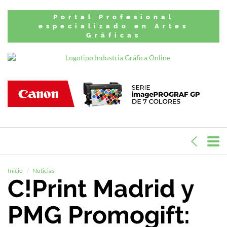
Portal Profesional
especializado en Artes
Gráficas
Inicio
Noticias
C!Print Madrid y
PMG Promogift: