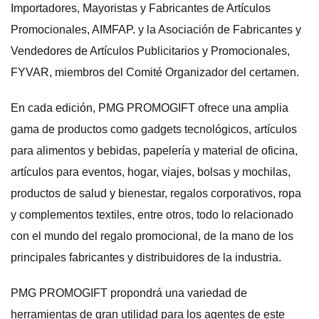
Importadores, Mayoristas y Fabricantes de Artículos
Promocionales, AIMFAP. y la Asociación de Fabricantes y
Vendedores de Artículos Publicitarios y Promocionales,
FYVAR, miembros del Comité Organizador del certamen.
En cada edición, PMG PROMOGIFT ofrece una amplia
gama de productos como gadgets tecnológicos, artículos
para alimentos y bebidas, papelería y material de oficina,
artículos para eventos, hogar, viajes, bolsas y mochilas,
productos de salud y bienestar, regalos corporativos, ropa
y complementos textiles, entre otros, todo lo relacionado
con el mundo del regalo promocional, de la mano de los
principales fabricantes y distribuidores de la industria.
PMG PROMOGIFT propondrá una variedad de
herramientas de gran utilidad para los agentes de este