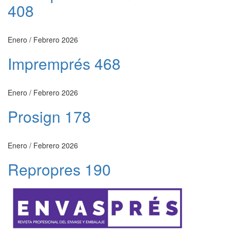
408
Enero / Febrero 2026
Impremprés 468
Enero / Febrero 2026
Prosign 178
Enero / Febrero 2026
Repropres 190