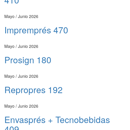
Mayo / Junio 2026
Impremprés 470
Mayo / Junio 2026
Prosign 180
Mayo / Junio 2026
Repropres 192
Mayo / Junio 2026
Envasprés + Tecnobebidas
409