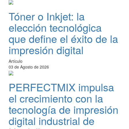
Tóner o Inkjet: la
elección tecnológica
que define el éxito de la
impresión digital
Artículo
03 de Agosto de 2026
PERFECTMIX impulsa
el crecimiento con la
tecnología de impresión
digital industrial de