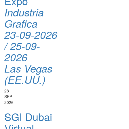
Expo
Industria
Grafica
23-09-2026
/ 25-09-
2026
Las Vegas
(EE.UU.)
28
SEP
2026
SGI Dubai
Virtual