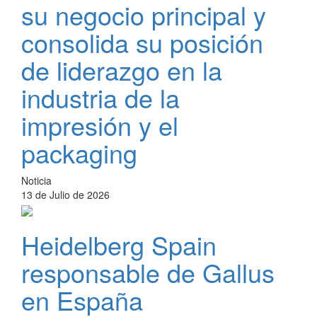
su negocio principal y
consolida su posición
de liderazgo en la
industria de la
impresión y el
packaging
Noticia
13 de Julio de 2026
Heidelberg Spain
responsable de Gallus
en España