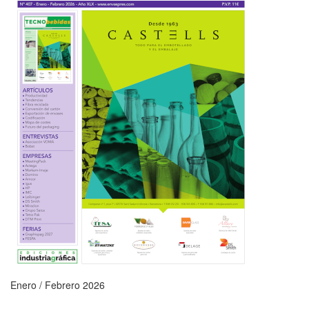
Enero / Febrero 2026