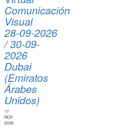
Comunicación
Visual
28-09-2026
/ 30-09-
2026
Dubai
(Emiratos
Árabes
Unidos)
17
NOV
2026