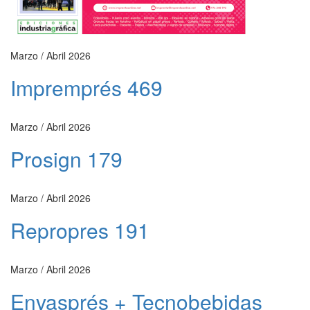
Marzo / Abril 2026
Impremprés 469
Marzo / Abril 2026
Prosign 179
Marzo / Abril 2026
Repropres 191
Marzo / Abril 2026
Envasprés + Tecnobebidas