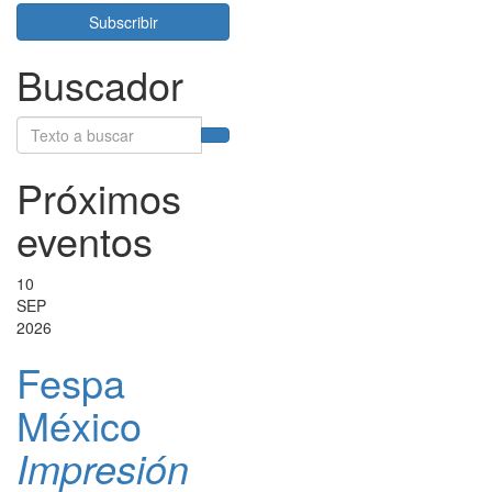
Subscribir
Buscador
Próximos
eventos
10
SEP
2026
Fespa
México
Impresión