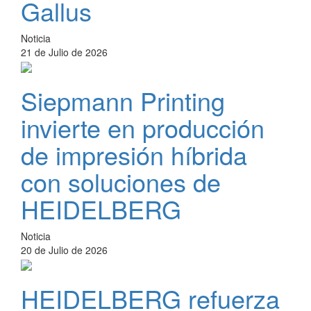
Gallus
Noticia
21 de Julio de 2026
Siepmann Printing
invierte en producción
de impresión híbrida
con soluciones de
HEIDELBERG
Noticia
20 de Julio de 2026
HEIDELBERG refuerza