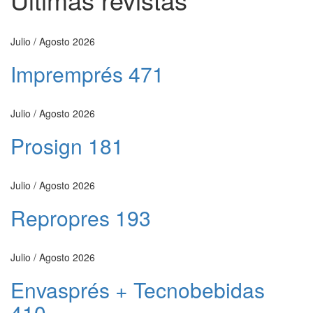
Julio / Agosto 2026
Impremprés 471
Julio / Agosto 2026
Prosign 181
Julio / Agosto 2026
Repropres 193
Julio / Agosto 2026
Envasprés + Tecnobebidas
410