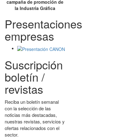
campaña de promoción de
la Industria Gráfica
Presentaciones
empresas
Suscripción
boletín /
revistas
Reciba un boletín semanal
con la selección de las
noticias más destacadas,
nuestras revistas, servicios y
ofertas relacionados con el
sector.