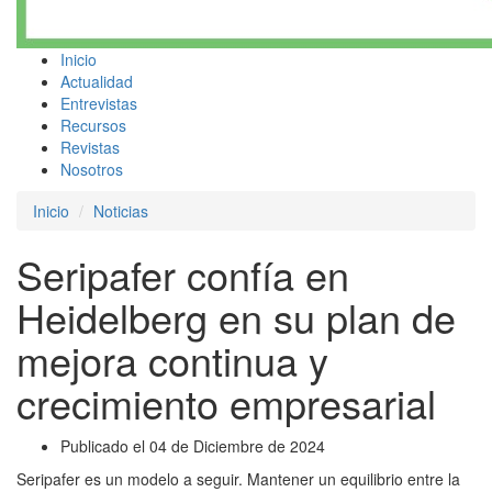
Inicio
Actualidad
Entrevistas
Recursos
Revistas
Nosotros
Inicio
Noticias
Seripafer confía en
Heidelberg en su plan de
mejora continua y
crecimiento empresarial
Publicado el 04 de Diciembre de 2024
Seripafer es un modelo a seguir. Mantener un equilibrio entre la