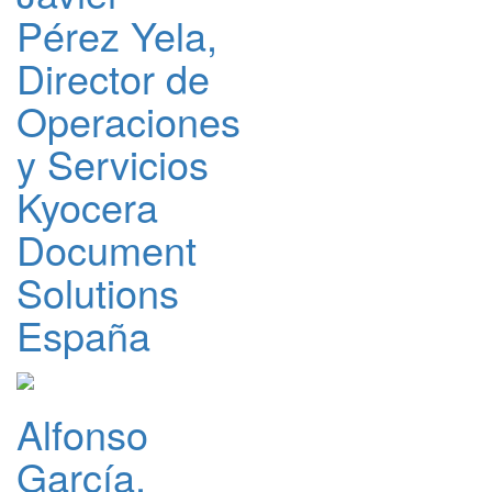
Pérez Yela,
Director de
Operaciones
y Servicios
Kyocera
Document
Solutions
España
Alfonso
García,