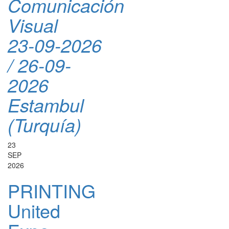
Comunicación
Visual
23-09-2026
/ 26-09-
2026
Estambul
(Turquía)
23
SEP
2026
PRINTING
United