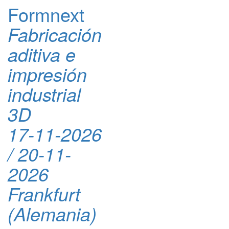
Formnext
Fabricación
aditiva e
impresión
industrial
3D
17-11-2026
/ 20-11-
2026
Frankfurt
(Alemania)