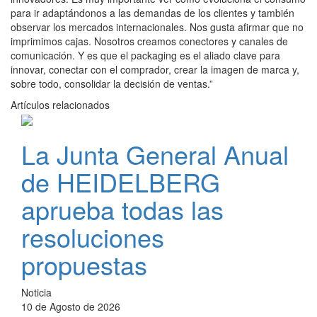
para ir adaptándonos a las demandas de los clientes y también
observar los mercados internacionales. Nos gusta afirmar que no
imprimimos cajas. Nosotros creamos conectores y canales de
comunicación. Y es que el packaging es el aliado clave para
innovar, conectar con el comprador, crear la imagen de marca y,
sobre todo, consolidar la decisión de ventas.”
Artículos relacionados
La Junta General Anual
de HEIDELBERG
aprueba todas las
resoluciones
propuestas
Noticia
10 de Agosto de 2026