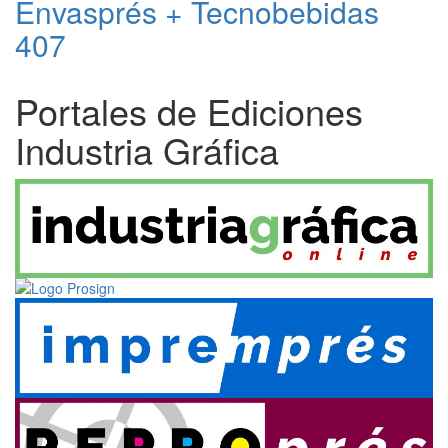
Envasprés + Tecnobebidas
407
Portales de Ediciones
Industria Gráfica