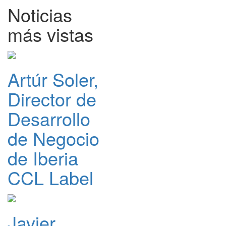
Noticias
más vistas
Artúr Soler,
Director de
Desarrollo
de Negocio
de Iberia
CCL Label
Javier