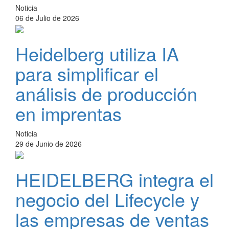
Noticia
06 de Julio de 2026
Heidelberg utiliza IA
para simplificar el
análisis de producción
en imprentas
Noticia
29 de Junio de 2026
HEIDELBERG integra el
negocio del Lifecycle y
las empresas de ventas