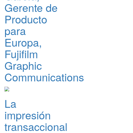
Gerente de
Producto
para
Europa,
Fujifilm
Graphic
Communications
La
impresión
transaccional