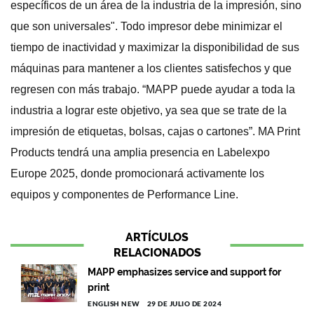
específicos de un área de la industria de la impresión, sino
que son universales". Todo impresor debe minimizar el
tiempo de inactividad y maximizar la disponibilidad de sus
máquinas para mantener a los clientes satisfechos y que
regresen con más trabajo. “MAPP puede ayudar a toda la
industria a lograr este objetivo, ya sea que se trate de la
impresión de etiquetas, bolsas, cajas o cartones”. MA Print
Products tendrá una amplia presencia en Labelexpo
Europe 2025, donde promocionará activamente los
equipos y componentes de Performance Line.
ARTÍCULOS
RELACIONADOS
MAPP emphasizes service and support for
print
ENGLISH NEW
29 DE JULIO DE 2024