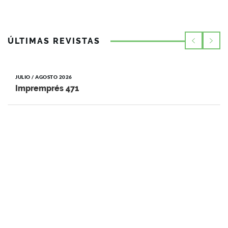
ÚLTIMAS REVISTAS
JULIO / AGOSTO 2026
Impremprés 471