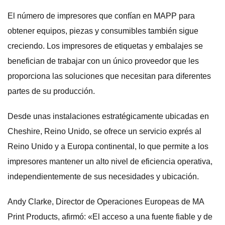
El número de impresores que confían en MAPP para
obtener equipos, piezas y consumibles también sigue
creciendo. Los impresores de etiquetas y embalajes se
benefician de trabajar con un único proveedor que les
proporciona las soluciones que necesitan para diferentes
partes de su producción.
Desde unas instalaciones estratégicamente ubicadas en
Cheshire, Reino Unido, se ofrece un servicio exprés al
Reino Unido y a Europa continental, lo que permite a los
impresores mantener un alto nivel de eficiencia operativa,
independientemente de sus necesidades y ubicación.
Andy Clarke, Director de Operaciones Europeas de MA
Print Products, afirmó: «El acceso a una fuente fiable y de