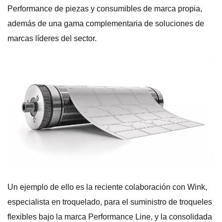
Performance de piezas y consumibles de marca propia,
además de una gama complementaria de soluciones de
marcas líderes del sector.
Un ejemplo de ello es la reciente colaboración con Wink,
especialista en troquelado, para el suministro de troqueles
flexibles bajo la marca Performance Line, y la consolidada