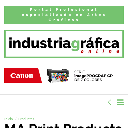
Portal Profesional
especializado en Artes
Gráficas
Inicio
Productos