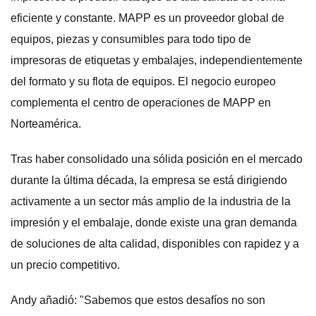
eficiente y constante. MAPP es un proveedor global de
equipos, piezas y consumibles para todo tipo de
impresoras de etiquetas y embalajes, independientemente
del formato y su flota de equipos. El negocio europeo
complementa el centro de operaciones de MAPP en
Norteamérica.
Tras haber consolidado una sólida posición en el mercado
durante la última década, la empresa se está dirigiendo
activamente a un sector más amplio de la industria de la
impresión y el embalaje, donde existe una gran demanda
de soluciones de alta calidad, disponibles con rapidez y a
un precio competitivo.
Andy añadió: "Sabemos que estos desafíos no son