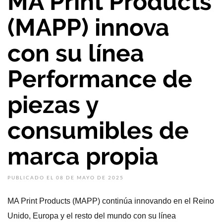
MA Print Products
(MAPP) innova
con su línea
Performance de
piezas y
consumibles de
marca propia
PUBLICADO EL 08 DE MAYO DE 2025
MA Print Products (MAPP) continúa innovando en el Reino
Unido, Europa y el resto del mundo con su línea