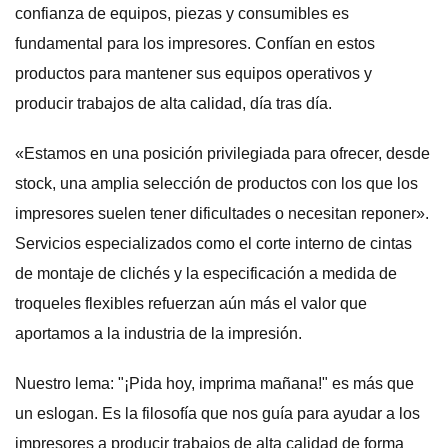
confianza de equipos, piezas y consumibles es
fundamental para los impresores. Confían en estos
productos para mantener sus equipos operativos y
producir trabajos de alta calidad, día tras día.
«Estamos en una posición privilegiada para ofrecer, desde
stock, una amplia selección de productos con los que los
impresores suelen tener dificultades o necesitan reponer».
Servicios especializados como el corte interno de cintas
de montaje de clichés y la especificación a medida de
troqueles flexibles refuerzan aún más el valor que
aportamos a la industria de la impresión.
Nuestro lema: "¡Pida hoy, imprima mañana!" es más que
un eslogan. Es la filosofía que nos guía para ayudar a los
impresores a producir trabajos de alta calidad de forma