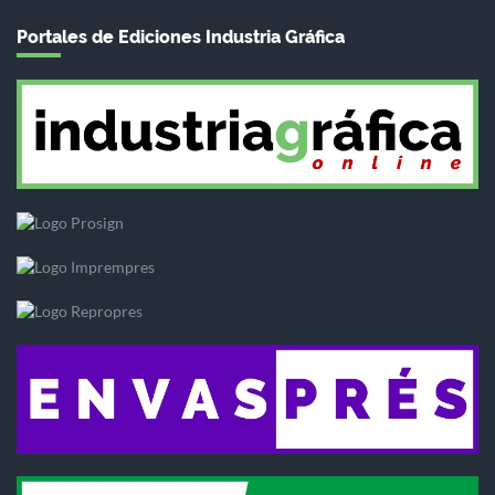
Portales de Ediciones Industria Gráfica