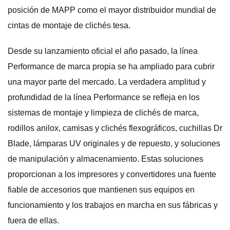
posición de MAPP como el mayor distribuidor mundial de
cintas de montaje de clichés tesa.
Desde su lanzamiento oficial el año pasado, la línea
Performance de marca propia se ha ampliado para cubrir
una mayor parte del mercado. La verdadera amplitud y
profundidad de la línea Performance se refleja en los
sistemas de montaje y limpieza de clichés de marca,
rodillos anilox, camisas y clichés flexográficos, cuchillas Dr
Blade, lámparas UV originales y de repuesto, y soluciones
de manipulación y almacenamiento. Estas soluciones
proporcionan a los impresores y convertidores una fuente
fiable de accesorios que mantienen sus equipos en
funcionamiento y los trabajos en marcha en sus fábricas y
fuera de ellas.