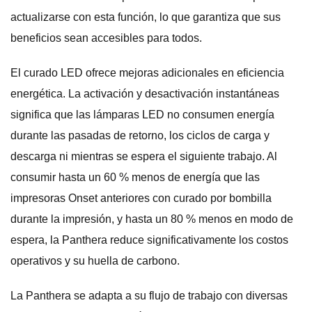
actualizarse con esta función, lo que garantiza que sus
beneficios sean accesibles para todos.
El curado LED ofrece mejoras adicionales en eficiencia
energética. La activación y desactivación instantáneas
significa que las lámparas LED no consumen energía
durante las pasadas de retorno, los ciclos de carga y
descarga ni mientras se espera el siguiente trabajo. Al
consumir hasta un 60 % menos de energía que las
impresoras Onset anteriores con curado por bombilla
durante la impresión, y hasta un 80 % menos en modo de
espera, la Panthera reduce significativamente los costos
operativos y su huella de carbono.
La Panthera se adapta a su flujo de trabajo con diversas