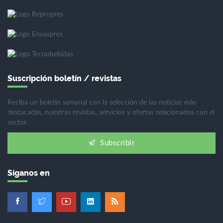
Suscripción boletín / revistas
Reciba un boletín semanal con la selección de las noticias más
destacadas, nuestras revistas, servicios y ofertas relacionados con el
sector.
Subscribir
Síganos en