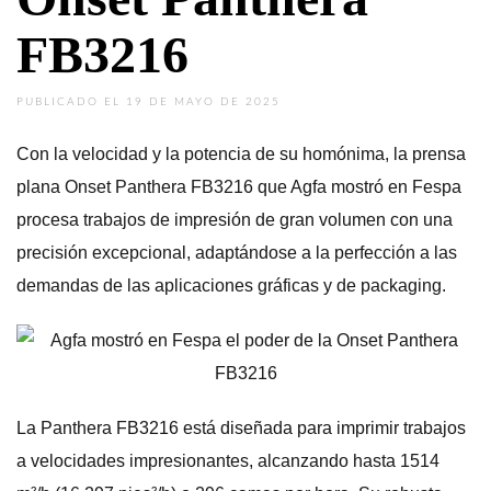
FB3216
PUBLICADO EL 19 DE MAYO DE 2025
Con la velocidad y la potencia de su homónima, la prensa
plana Onset Panthera FB3216 que Agfa mostró en Fespa
procesa trabajos de impresión de gran volumen con una
precisión excepcional, adaptándose a la perfección a las
demandas de las aplicaciones gráficas y de packaging.
La Panthera FB3216 está diseñada para imprimir trabajos
a velocidades impresionantes, alcanzando hasta 1514