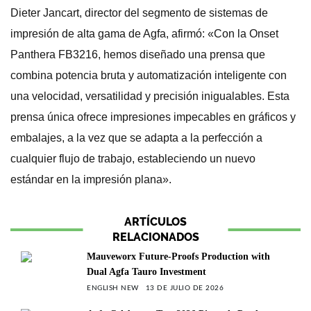
Dieter Jancart, director del segmento de sistemas de
impresión de alta gama de Agfa, afirmó: «Con la Onset
Panthera FB3216, hemos diseñado una prensa que
combina potencia bruta y automatización inteligente con
una velocidad, versatilidad y precisión inigualables. Esta
prensa única ofrece impresiones impecables en gráficos y
embalajes, a la vez que se adapta a la perfección a
cualquier flujo de trabajo, estableciendo un nuevo
estándar en la impresión plana».
ARTÍCULOS
RELACIONADOS
Mauveworx Future-Proofs Production with
Dual Agfa Tauro Investment
ENGLISH NEW
13 DE JULIO DE 2026