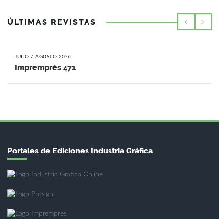
ÚLTIMAS REVISTAS
JULIO / AGOSTO 2026
Impremprés 471
Portales de Ediciones Industria Gráfica