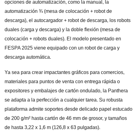
opciones de automatización, como la manual, la
automatización ¾ (mesa de colocación + robot de
descarga), el autocargador + robot de descarga, los robots
duales (carga y descarga) y la doble flexión (mesa de
colocación + robots duales). El modelo presentado en
FESPA 2025 viene equipado con un robot de carga y
descarga automática.
Ya sea para crear impactantes gráficos para comercios,
materiales para puntos de venta con entrega rápida o
expositores y embalajes de cartón ondulado, la Panthera
se adapta a la perfección a cualquier tarea. Su robusta
plataforma admite soportes desde delicado papel estucado
de 200 g/m² hasta cartón de 46 mm de grosor, y tamaños
de hasta 3,22 x 1,6 m (126,8 x 63 pulgadas).