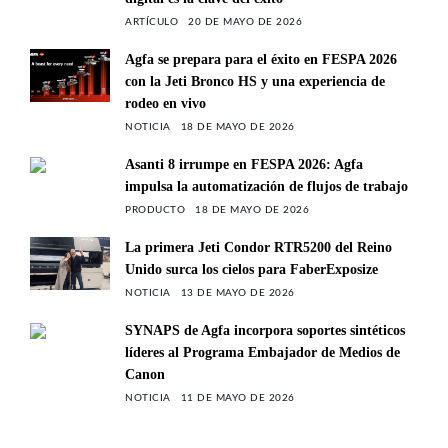
ARTÍCULO
20 DE MAYO DE 2026
Agfa se prepara para el éxito en FESPA 2026
con la Jeti Bronco HS y una experiencia de
rodeo en vivo
NOTICIA
18 DE MAYO DE 2026
Asanti 8 irrumpe en FESPA 2026: Agfa
impulsa la automatización de flujos de trabajo
PRODUCTO
18 DE MAYO DE 2026
La primera Jeti Condor RTR5200 del Reino
Unido surca los cielos para FaberExposize
NOTICIA
13 DE MAYO DE 2026
SYNAPS de Agfa incorpora soportes sintéticos
líderes al Programa Embajador de Medios de
Canon
NOTICIA
11 DE MAYO DE 2026