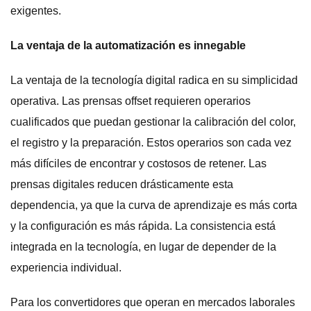
exigentes.
La ventaja de la automatización es innegable
La ventaja de la tecnología digital radica en su simplicidad
operativa. Las prensas offset requieren operarios
cualificados que puedan gestionar la calibración del color,
el registro y la preparación. Estos operarios son cada vez
más difíciles de encontrar y costosos de retener. Las
prensas digitales reducen drásticamente esta
dependencia, ya que la curva de aprendizaje es más corta
y la configuración es más rápida. La consistencia está
integrada en la tecnología, en lugar de depender de la
experiencia individual.
Para los convertidores que operan en mercados laborales