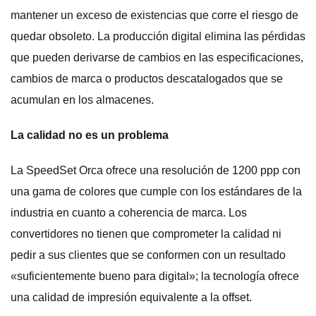
mantener un exceso de existencias que corre el riesgo de
quedar obsoleto. La producción digital elimina las pérdidas
que pueden derivarse de cambios en las especificaciones,
cambios de marca o productos descatalogados que se
acumulan en los almacenes.
La calidad no es un problema
La SpeedSet Orca ofrece una resolución de 1200 ppp con
una gama de colores que cumple con los estándares de la
industria en cuanto a coherencia de marca. Los
convertidores no tienen que comprometer la calidad ni
pedir a sus clientes que se conformen con un resultado
«suficientemente bueno para digital»; la tecnología ofrece
una calidad de impresión equivalente a la offset.