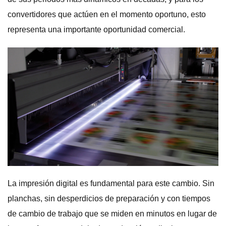
convertidores que actúen en el momento oportuno, esto
representa una importante oportunidad comercial.
La impresión digital es fundamental para este cambio. Sin
planchas, sin desperdicios de preparación y con tiempos
de cambio de trabajo que se miden en minutos en lugar de