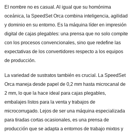
El nombre no es casual. Al igual que su homónima
oceánica, la SpeedSet Orca combina inteligencia, agilidad
y dominio en su entorno. Es la máquina líder en impresión
digital de cajas plegables: una prensa que no solo compite
con los procesos convencionales, sino que redefine las
expectativas de los convertidores respecto a los equipos
de producción.
La variedad de sustratos también es crucial. La SpeedSet
Orca maneja desde papel de 0,2 mm hasta microcanal de
2 mm, lo que la hace ideal para cajas plegables,
embalajes listos para la venta y trabajos de
microcorrugado. Lejos de ser una máquina especializada
para tiradas cortas ocasionales, es una prensa de
producción que se adapta a entornos de trabajo mixtos y