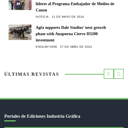
líderes al Programa Embajador de Medios de
Canon
NOTICIA
11 DE MAYO DE 2026
Agfa supports Dale Studios’ next growth
phase with Anapurna Ciervo H3200
investment
ENGLISH NEW
17 DE ABRIL DE 2026
ÚLTIMAS REVISTAS
Portales de Ediciones Industria Gráfica