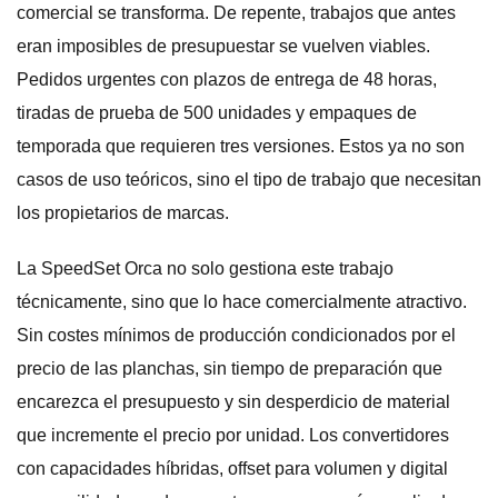
comercial se transforma. De repente, trabajos que antes
eran imposibles de presupuestar se vuelven viables.
Pedidos urgentes con plazos de entrega de 48 horas,
tiradas de prueba de 500 unidades y empaques de
temporada que requieren tres versiones. Estos ya no son
casos de uso teóricos, sino el tipo de trabajo que necesitan
los propietarios de marcas.
La SpeedSet Orca no solo gestiona este trabajo
técnicamente, sino que lo hace comercialmente atractivo.
Sin costes mínimos de producción condicionados por el
precio de las planchas, sin tiempo de preparación que
encarezca el presupuesto y sin desperdicio de material
que incremente el precio por unidad. Los convertidores
con capacidades híbridas, offset para volumen y digital