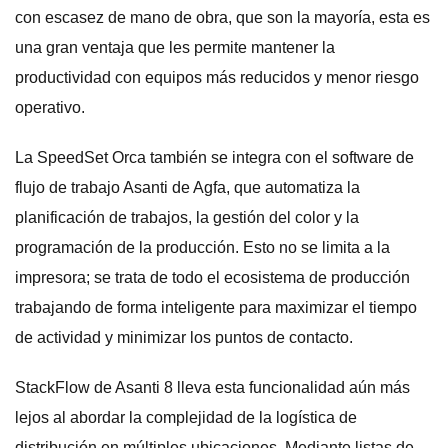
con escasez de mano de obra, que son la mayoría, esta es
una gran ventaja que les permite mantener la
productividad con equipos más reducidos y menor riesgo
operativo.
La SpeedSet Orca también se integra con el software de
flujo de trabajo Asanti de Agfa, que automatiza la
planificación de trabajos, la gestión del color y la
programación de la producción. Esto no se limita a la
impresora; se trata de todo el ecosistema de producción
trabajando de forma inteligente para maximizar el tiempo
de actividad y minimizar los puntos de contacto.
StackFlow de Asanti 8 lleva esta funcionalidad aún más
lejos al abordar la complejidad de la logística de
distribución en múltiples ubicaciones. Mediante listas de