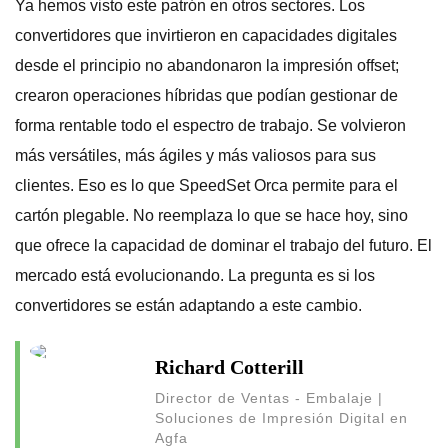
Ya hemos visto este patrón en otros sectores. Los
convertidores que invirtieron en capacidades digitales
desde el principio no abandonaron la impresión offset;
crearon operaciones híbridas que podían gestionar de
forma rentable todo el espectro de trabajo. Se volvieron
más versátiles, más ágiles y más valiosos para sus
clientes. Eso es lo que SpeedSet Orca permite para el
cartón plegable. No reemplaza lo que se hace hoy, sino
que ofrece la capacidad de dominar el trabajo del futuro. El
mercado está evolucionando. La pregunta es si los
convertidores se están adaptando a este cambio.
Richard Cotterill
Director de Ventas - Embalaje |
Soluciones de Impresión Digital en
Agfa