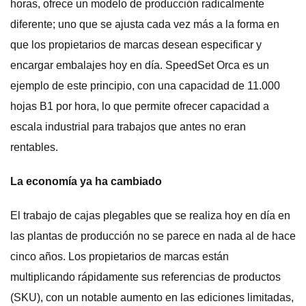
horas, ofrece un modelo de producción radicalmente
diferente; uno que se ajusta cada vez más a la forma en
que los propietarios de marcas desean especificar y
encargar embalajes hoy en día. SpeedSet Orca es un
ejemplo de este principio, con una capacidad de 11.000
hojas B1 por hora, lo que permite ofrecer capacidad a
escala industrial para trabajos que antes no eran
rentables.
La economía ya ha cambiado
El trabajo de cajas plegables que se realiza hoy en día en
las plantas de producción no se parece en nada al de hace
cinco años. Los propietarios de marcas están
multiplicando rápidamente sus referencias de productos
(SKU), con un notable aumento en las ediciones limitadas,