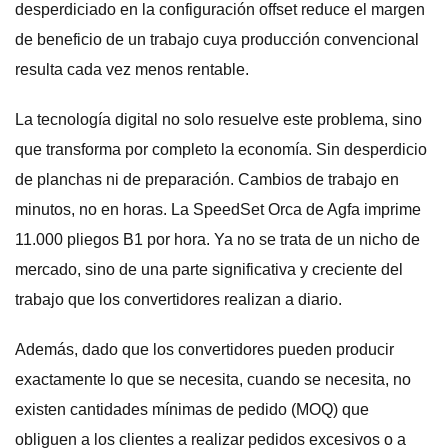
desperdiciado en la configuración offset reduce el margen
de beneficio de un trabajo cuya producción convencional
resulta cada vez menos rentable.
La tecnología digital no solo resuelve este problema, sino
que transforma por completo la economía. Sin desperdicio
de planchas ni de preparación. Cambios de trabajo en
minutos, no en horas. La SpeedSet Orca de Agfa imprime
11.000 pliegos B1 por hora. Ya no se trata de un nicho de
mercado, sino de una parte significativa y creciente del
trabajo que los convertidores realizan a diario.
Además, dado que los convertidores pueden producir
exactamente lo que se necesita, cuando se necesita, no
existen cantidades mínimas de pedido (MOQ) que
obliguen a los clientes a realizar pedidos excesivos o a