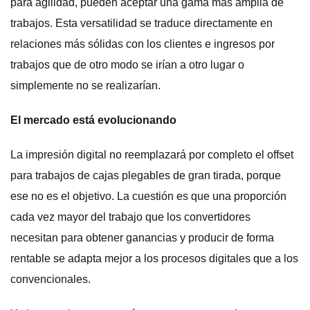
para agilidad, pueden aceptar una gama más amplia de
trabajos. Esta versatilidad se traduce directamente en
relaciones más sólidas con los clientes e ingresos por
trabajos que de otro modo se irían a otro lugar o
simplemente no se realizarían.
El mercado está evolucionando
La impresión digital no reemplazará por completo el offset
para trabajos de cajas plegables de gran tirada, porque
ese no es el objetivo. La cuestión es que una proporción
cada vez mayor del trabajo que los convertidores
necesitan para obtener ganancias y producir de forma
rentable se adapta mejor a los procesos digitales que a los
convencionales.