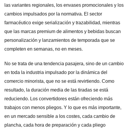
las variantes regionales, los envases promocionales y los
cambios impulsados por la normativa. El sector
farmacéutico exige serialización y trazabilidad, mientras
que las marcas premium de alimentos y bebidas buscan
personalización y lanzamientos de temporada que se
completen en semanas, no en meses.
No se trata de una tendencia pasajera, sino de un cambio
en toda la industria impulsado por la dinámica del
comercio minorista, que no se está revirtiendo. Como
resultado, la duración media de las tiradas se está
reduciendo. Los convertidores están ofreciendo más
trabajos con menos pliegos. Y lo que es más importante,
en un mercado sensible a los costes, cada cambio de
plancha, cada hora de preparación y cada pliego