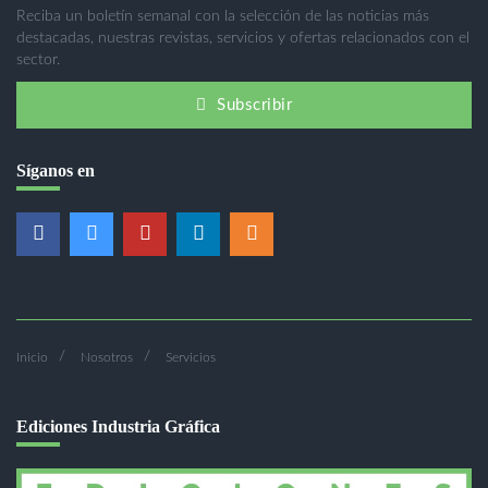
Reciba un boletín semanal con la selección de las noticias más
destacadas, nuestras revistas, servicios y ofertas relacionados con el
sector.
Subscribir
Síganos en
Inicio
Nosotros
Servicios
Ediciones Industria Gráfica