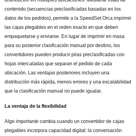
contenido (secuencias preclasificadas basadas en los
datos de los pedidos), permite a la SpeedSet Orca imprimir
las cajas plegables en el orden exacto en que deben
empaquetarse y enviarse. En lugar de imprimir en masa
para su posterior clasificación manual por destino, los
convertidores pueden producir pilas preclasificadas con
hojas intercaladas que separan el pedido de cada
ubicación. Las ventajas posteriores incluyen una
distribución más rápida, menos errores y una escalabilidad
que la clasificación manual no puede igualar.
La ventaja de la flexibilidad
Algo importante cambia cuando un convertidor de cajas
plegables incorpora capacidad digital: la conversación