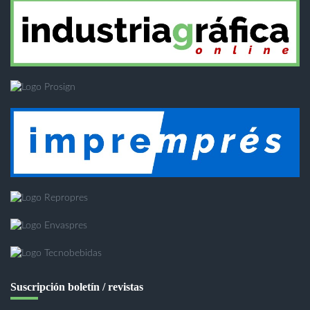
Suscripción boletín / revistas