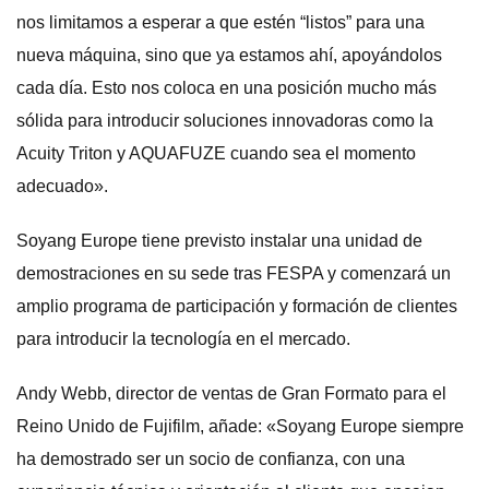
nos limitamos a esperar a que estén “listos” para una
nueva máquina, sino que ya estamos ahí, apoyándolos
cada día. Esto nos coloca en una posición mucho más
sólida para introducir soluciones innovadoras como la
Acuity Triton y AQUAFUZE cuando sea el momento
adecuado».
Soyang Europe tiene previsto instalar una unidad de
demostraciones en su sede tras FESPA y comenzará un
amplio programa de participación y formación de clientes
para introducir la tecnología en el mercado.
Andy Webb, director de ventas de Gran Formato para el
Reino Unido de Fujifilm, añade: «Soyang Europe siempre
ha demostrado ser un socio de confianza, con una