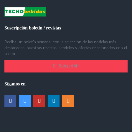
Suscripción boletín / revistas
Reciba un boletín semanal con la selección de las noticias más
destacadas, nuestras revistas, servicios y ofertas relacionados con el
sector.
Subscribir
Síganos en