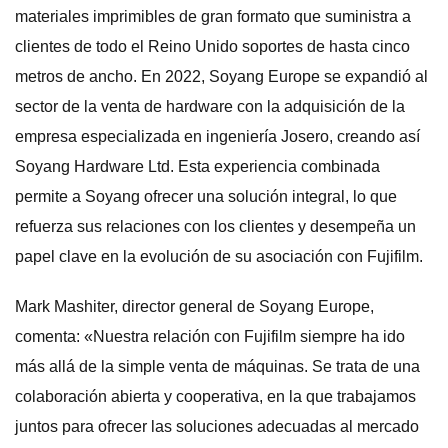
materiales imprimibles de gran formato que suministra a
clientes de todo el Reino Unido soportes de hasta cinco
metros de ancho. En 2022, Soyang Europe se expandió al
sector de la venta de hardware con la adquisición de la
empresa especializada en ingeniería Josero, creando así
Soyang Hardware Ltd. Esta experiencia combinada
permite a Soyang ofrecer una solución integral, lo que
refuerza sus relaciones con los clientes y desempeña un
papel clave en la evolución de su asociación con Fujifilm.
Mark Mashiter, director general de Soyang Europe,
comenta: «Nuestra relación con Fujifilm siempre ha ido
más allá de la simple venta de máquinas. Se trata de una
colaboración abierta y cooperativa, en la que trabajamos
juntos para ofrecer las soluciones adecuadas al mercado