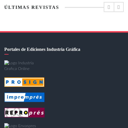
ÚLTIMAS REVISTAS
Portales de Ediciones Industria Gráfica