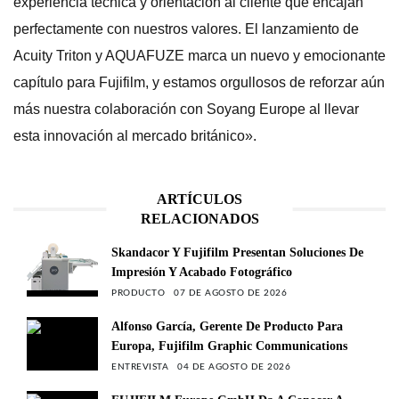
experiencia técnica y orientación al cliente que encajan
perfectamente con nuestros valores. El lanzamiento de
Acuity Triton y AQUAFUZE marca un nuevo y emocionante
capítulo para Fujifilm, y estamos orgullosos de reforzar aún
más nuestra colaboración con Soyang Europe al llevar
esta innovación al mercado británico».
ARTÍCULOS
RELACIONADOS
Skandacor Y Fujifilm Presentan Soluciones De
Impresión Y Acabado Fotográfico
PRODUCTO
07 DE AGOSTO DE 2026
Alfonso García, Gerente De Producto Para
Europa, Fujifilm Graphic Communications
ENTREVISTA
04 DE AGOSTO DE 2026