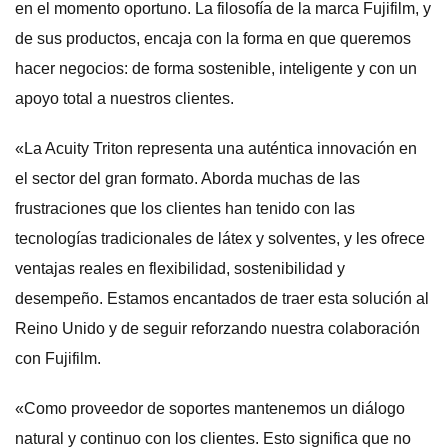
en el momento oportuno. La filosofía de la marca Fujifilm, y
de sus productos, encaja con la forma en que queremos
hacer negocios: de forma sostenible, inteligente y con un
apoyo total a nuestros clientes.
«La Acuity Triton representa una auténtica innovación en
el sector del gran formato. Aborda muchas de las
frustraciones que los clientes han tenido con las
tecnologías tradicionales de látex y solventes, y les ofrece
ventajas reales en flexibilidad, sostenibilidad y
desempeño. Estamos encantados de traer esta solución al
Reino Unido y de seguir reforzando nuestra colaboración
con Fujifilm.
«Como proveedor de soportes mantenemos un diálogo
natural y continuo con los clientes. Esto significa que no