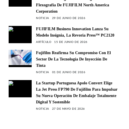
Flexografía De FUJIFILM North America
Corporation
NOTICIA
29 DE JUNIO DE 2026
FUJIFILM Business Innovation Lanza Su
Modelo Insignia, La Revoria Press™ PC2120
ARTÍCULO
15 DE JUNIO DE 2026
Fujifilm Reafirma Su Compromiso Con El
Sector De La Tecnología De Inyección De
Tinta
NOTICIA
01 DE JUNIO DE 2026
La Startup Portuguesa Apolo Convert Elige
La Jet Press FP790 De Fujifilm Para Impulsar
Su Nueva Operación De Embalaje Totalmente
Digital Y Sostenible
NOTICIA
27 DE MAYO DE 2026