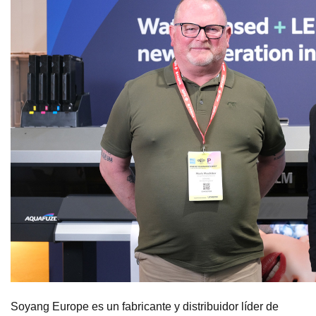
Soyang Europe es un fabricante y distribuidor líder de