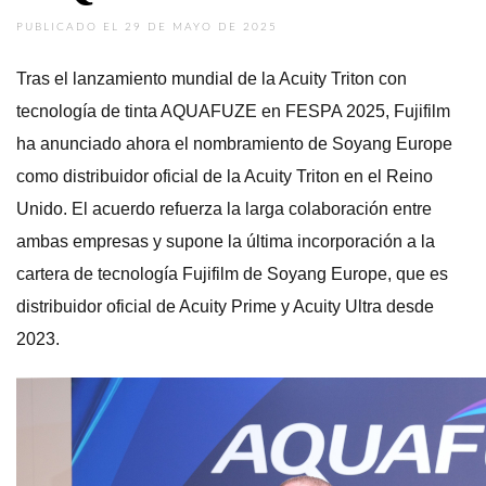
PUBLICADO EL 29 DE MAYO DE 2025
Tras el lanzamiento mundial de la Acuity Triton con
tecnología de tinta AQUAFUZE en FESPA 2025, Fujifilm
ha anunciado ahora el nombramiento de Soyang Europe
como distribuidor oficial de la Acuity Triton en el Reino
Unido. El acuerdo refuerza la larga colaboración entre
ambas empresas y supone la última incorporación a la
cartera de tecnología Fujifilm de Soyang Europe, que es
distribuidor oficial de Acuity Prime y Acuity Ultra desde
2023.