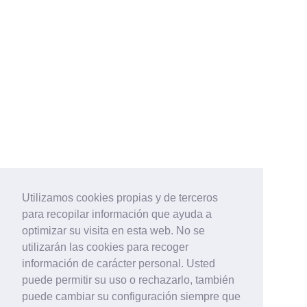
Utilizamos cookies propias y de terceros
para recopilar información que ayuda a
optimizar su visita en esta web. No se
utilizarán las cookies para recoger
información de carácter personal. Usted
puede permitir su uso o rechazarlo, también
puede cambiar su configuración siempre que