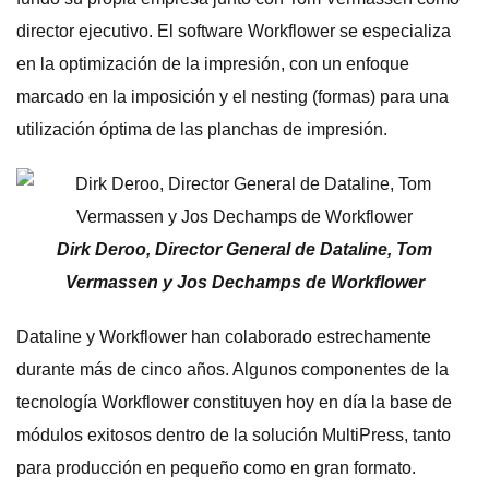
director ejecutivo. El software Workflower se especializa
en la optimización de la impresión, con un enfoque
marcado en la imposición y el nesting (formas) para una
utilización óptima de las planchas de impresión.
Dirk Deroo, Director General de Dataline, Tom
Vermassen y Jos Dechamps de Workflower
Dataline y Workflower han colaborado estrechamente
durante más de cinco años. Algunos componentes de la
tecnología Workflower constituyen hoy en día la base de
módulos exitosos dentro de la solución MultiPress, tanto
para producción en pequeño como en gran formato.