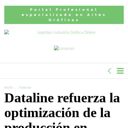
Portal Profesional
especializado en Artes
Gráficas
Inicio
Noticias
Dataline refuerza la
optimización de la
producción en