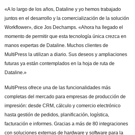
«A lo largo de los años, Dataline y yo hemos trabajado
juntos en el desarrollo y la comercialización de la solución
Workflower», dice Jos Dechamps. «Ahora ha llegado el
momento de permitir que esta tecnología única crezca en
manos expertas de Dataline. Muchos clientes de
MultiPress la utilizan a diario. Sus deseos y ampliaciones
futuras ya están contemplados en la hoja de ruta de
Dataline.»
MultiPress ofrece una de las funcionalidades más
completas del mercado para empresas de producción de
impresión: desde CRM, cálculo y comercio electrónico
hasta gestión de pedidos, planificación, logística,
facturación e informes. Gracias a más de 80 integraciones
con soluciones externas de hardware y software para la