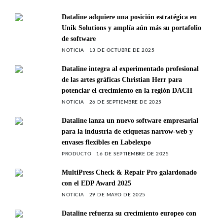
Dataline adquiere una posición estratégica en
Unik Solutions y amplía aún más su portafolio
de software
NOTICIA
13 DE OCTUBRE DE 2025
Dataline integra al experimentado profesional
de las artes gráficas Christian Herr para
potenciar el crecimiento en la región DACH
NOTICIA
26 DE SEPTIEMBRE DE 2025
Dataline lanza un nuevo software empresarial
para la industria de etiquetas narrow-web y
envases flexibles en Labelexpo
PRODUCTO
16 DE SEPTIEMBRE DE 2025
MultiPress Check & Repair Pro galardonado
con el EDP Award 2025
NOTICIA
29 DE MAYO DE 2025
Dataline refuerza su crecimiento europeo con