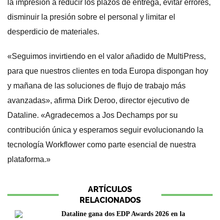
la impresión a reducir los plazos de entrega, evitar errores,
disminuir la presión sobre el personal y limitar el
desperdicio de materiales.
«Seguimos invirtiendo en el valor añadido de MultiPress,
para que nuestros clientes en toda Europa dispongan hoy
y mañana de las soluciones de flujo de trabajo más
avanzadas», afirma Dirk Deroo, director ejecutivo de
Dataline. «Agradecemos a Jos Dechamps por su
contribución única y esperamos seguir evolucionando la
tecnología Workflower como parte esencial de nuestra
plataforma.»
ARTÍCULOS
RELACIONADOS
Dataline gana dos EDP Awards 2026 en la