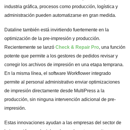
industria gráfica, procesos como producción, logística y
administración pueden automatizarse en gran medida.
Dataline también está invirtiendo fuertemente en la
optimización de la pre-impresión y producción.
Recientemente se lanzó
Check & Repair Pro
, una función
potente que permite a los gestores de pedidos revisar y
corregir los archivos de impresión en una etapa temprana.
En la misma línea, el software Workflower integrado
permite al personal administrativo enviar optimizaciones
de impresión directamente desde MultiPress a la
producción, sin ninguna intervención adicional de pre-
impresión.
Estas innovaciones ayudan a las empresas del sector de