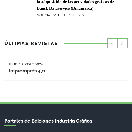
la adquisición de las actividades gráficas de
Dansk Dataservice (Dinamarca)
NOTICIA
21 DE ABRIL DE 2025
ÚLTIMAS REVISTAS
JULIO / AGOSTO 2026
Impremprés 471
Portales de Ediciones Industria Gráfica