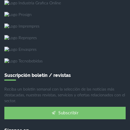
Suscripción boletín / revistas
Reciba un boletín semanal con la selección de las noticias más
destacadas, nuestras revistas, servicios y ofertas relacionados con el
sector.
Subscribir