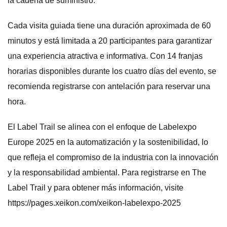
la cadena de suministro.
Cada visita guiada tiene una duración aproximada de 60
minutos y está limitada a 20 participantes para garantizar
una experiencia atractiva e informativa. Con 14 franjas
horarias disponibles durante los cuatro días del evento, se
recomienda registrarse con antelación para reservar una
hora.
El Label Trail se alinea con el enfoque de Labelexpo
Europe 2025 en la automatización y la sostenibilidad, lo
que refleja el compromiso de la industria con la innovación
y la responsabilidad ambiental. Para registrarse en The
Label Trail y para obtener más información, visite
https://pages.xeikon.com/xeikon-labelexpo-2025