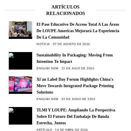
ARTÍCULOS
RELACIONADOS
El Pase Educativo De Acceso Total A Las Áreas
De LOUPE Americas Mejorará La Experiencia
De La Comunidad
NOTICIA
07 DE AGOSTO DE 2026
Sustainability In Packaging: Moving From
Intention To Impact
ENGLISH NEW
15 DE JULIO DE 2026
Xi'an Label Day Forum Highlights China's
Move Towards Integrated Package Printing
Solutions
ENGLISH NEW
23 DE JUNIO DE 2026
TLMI Y LOUPE: Ampliando La Perspectiva
Sobre El Futuro Del Embalaje De Banda
Estrecha, Juntos
ARTÍCULO
14 DE ABRIL DE 2026