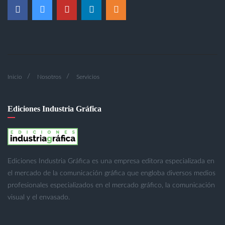
Inicio
Nosotros
Servicios
Ediciones Industria Gráfica
Ediciones Industria Gráfica es una empresa editora especializada en
el mercado de la comunicación gráfica que engloba diversos medios
profesionales especializados en el mercado gráfico, la comunicación
visual y el envasado.