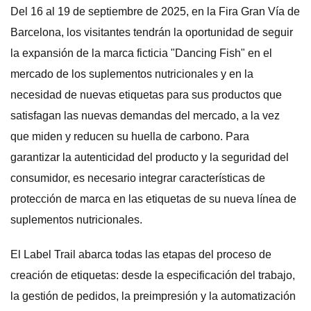
Del 16 al 19 de septiembre de 2025, en la Fira Gran Vía de
Barcelona, los visitantes tendrán la oportunidad de seguir
la expansión de la marca ficticia "Dancing Fish" en el
mercado de los suplementos nutricionales y en la
necesidad de nuevas etiquetas para sus productos que
satisfagan las nuevas demandas del mercado, a la vez
que miden y reducen su huella de carbono. Para
garantizar la autenticidad del producto y la seguridad del
consumidor, es necesario integrar características de
protección de marca en las etiquetas de su nueva línea de
suplementos nutricionales.
El Label Trail abarca todas las etapas del proceso de
creación de etiquetas: desde la especificación del trabajo,
la gestión de pedidos, la preimpresión y la automatización