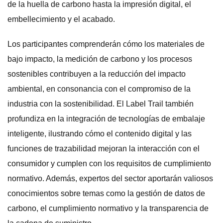
de la huella de carbono hasta la impresión digital, el
embellecimiento y el acabado.
Los participantes comprenderán cómo los materiales de
bajo impacto, la medición de carbono y los procesos
sostenibles contribuyen a la reducción del impacto
ambiental, en consonancia con el compromiso de la
industria con la sostenibilidad. El Label Trail también
profundiza en la integración de tecnologías de embalaje
inteligente, ilustrando cómo el contenido digital y las
funciones de trazabilidad mejoran la interacción con el
consumidor y cumplen con los requisitos de cumplimiento
normativo. Además, expertos del sector aportarán valiosos
conocimientos sobre temas como la gestión de datos de
carbono, el cumplimiento normativo y la transparencia de