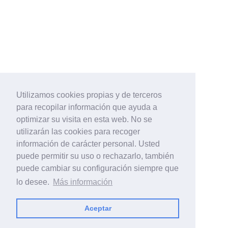
Utilizamos cookies propias y de terceros
para recopilar información que ayuda a
optimizar su visita en esta web. No se
utilizarán las cookies para recoger
información de carácter personal. Usted
puede permitir su uso o rechazarlo, también
puede cambiar su configuración siempre que
lo desee.
Más información
Aceptar