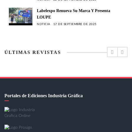
Labelexpo Renueva Su Marca Y Presenta
LOUPE
NOTICIA
17 DE SEPTIEMBRE DE 2025
ÚLTIMAS REVISTAS
Portales de Ediciones Industria Gráfica