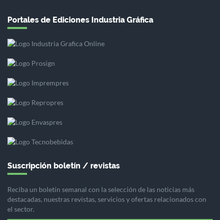
Portales de Ediciones Industria Gráfica
Suscripción boletín / revistas
Reciba un boletín semanal con la selección de las noticias más
destacadas, nuestras revistas, servicios y ofertas relacionados con
el sector.