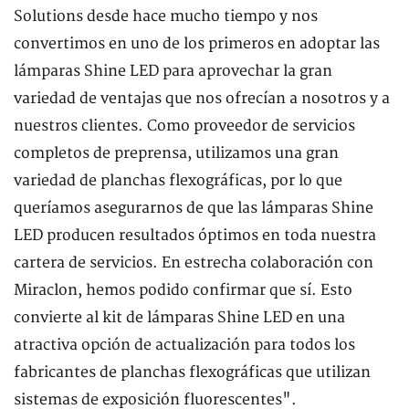
Solutions desde hace mucho tiempo y nos
convertimos en uno de los primeros en adoptar las
lámparas Shine LED para aprovechar la gran
variedad de ventajas que nos ofrecían a nosotros y a
nuestros clientes. Como proveedor de servicios
completos de preprensa, utilizamos una gran
variedad de planchas flexográficas, por lo que
queríamos asegurarnos de que las lámparas Shine
LED producen resultados óptimos en toda nuestra
cartera de servicios. En estrecha colaboración con
Miraclon, hemos podido confirmar que sí. Esto
convierte al kit de lámparas Shine LED en una
atractiva opción de actualización para todos los
fabricantes de planchas flexográficas que utilizan
sistemas de exposición fluorescentes".