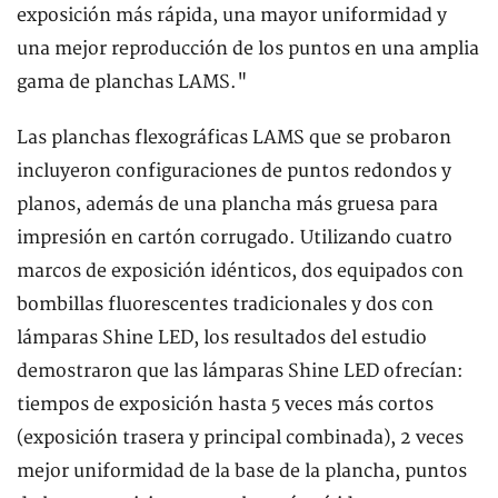
exposición más rápida, una mayor uniformidad y
una mejor reproducción de los puntos en una amplia
gama de planchas LAMS."
Las planchas flexográficas LAMS que se probaron
incluyeron configuraciones de puntos redondos y
planos, además de una plancha más gruesa para
impresión en cartón corrugado. Utilizando cuatro
marcos de exposición idénticos, dos equipados con
bombillas fluorescentes tradicionales y dos con
lámparas Shine LED, los resultados del estudio
demostraron que las lámparas Shine LED ofrecían:
tiempos de exposición hasta 5 veces más cortos
(exposición trasera y principal combinada), 2 veces
mejor uniformidad de la base de la plancha, puntos