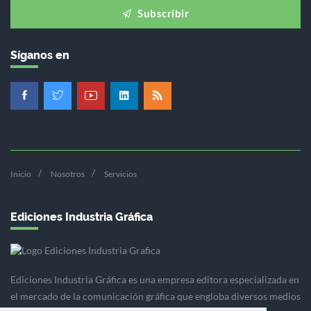
Subscribir
Síganos en
Inicio
Nosotros
Servicios
Ediciones Industria Gráfica
Ediciones Industria Gráfica es una empresa editora especializada en
el mercado de la comunicación gráfica que engloba diversos medios