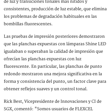
de luz y transiciones tonales más nítidos y
consistentes, producción de luz estable, que elimina
los problemas de degradación habituales en las
bombillas fluorescentes.
Las pruebas de impresión posteriores demostraron
que las planchas expuestas con lámparas Shine LED
igualaban o superaban la calidad de impresión que
ofrecían las planchas expuestas con luz
fluorescente. En particular, las planchas de punto
redondo mostraron una mejora significativa en la
forma y consistencia del punto, un factor clave para
obtener reflejos suaves y un control tonal.
Rick Best, Vicepresidente de Innovaciones y CI de
SGX, comentó: "Somos usuarios de FLEXCEL