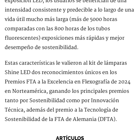
exposición LED, los usuarios se benefician de una
intensidad consistente y predecible a lo largo de una
vida útil mucho más larga (más de 5000 horas
comparadas con las 800 horas de los tubos
fluorescentes) exposiciones más rápidas y mejor
desempeño de sostenibilidad.
Estas características le valieron al kit de lámparas
Shine LED dos reconocimientos únicos en los
Premios FTA a la Excelencia en Flexografía de 2024
en Norteamérica, ganando los principales premios
tanto por Sostenibilidad como por Innovación
Técnica, además del premio a la Tecnología de
Sostenibilidad de la FTA de Alemania (DFTA).
ARTÍCULOS