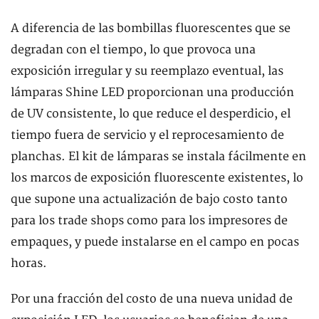
A diferencia de las bombillas fluorescentes que se
degradan con el tiempo, lo que provoca una
exposición irregular y su reemplazo eventual, las
lámparas Shine LED proporcionan una producción
de UV consistente, lo que reduce el desperdicio, el
tiempo fuera de servicio y el reprocesamiento de
planchas. El kit de lámparas se instala fácilmente en
los marcos de exposición fluorescente existentes, lo
que supone una actualización de bajo costo tanto
para los trade shops como para los impresores de
empaques, y puede instalarse en el campo en pocas
horas.
Por una fracción del costo de una nueva unidad de