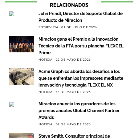
RELACIONADOS
John Prindl, Director de Soporte Global de
Producto de Miraclon
ENTREVISTA
01 DE JUNIO DE 2026
Miraclon gana el Premio a la Innovación
Técnica de la FTA por su plancha FLEXCEL
Prime
NOTICIA
22 DE MAYO DE 2026
Acme Graphics aborda los desafíos a los
que se enfrentan los impresores mediante
innovación y tecnología FLEXCEL NX
NOTICIA
15 DE MAYO DE 2026
Miraclon anuncia los ganadores de los
premios anuales Global Channel Partner
Awards
NOTICIA
07 DE MAYO DE 2026
Steve Smith, Consultor principal de