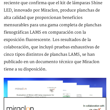
reciente que confirma que el kit de lámparas Shine
LED, innovado por Miraclon, produce planchas de
alta calidad que proporcionan beneficios
mensurables para una gama completa de planchas
flexográficas LAMS en comparación con la
exposición fluorescente. Los resultados de la
colaboración, que incluyó pruebas exhaustivas de
cinco tipos distintos de planchas LAMS, se han
publicado en un documento técnico que Miraclon
tiene a su disposición.