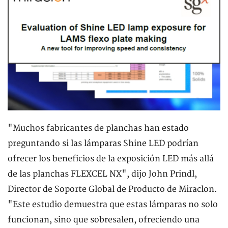
"Muchos fabricantes de planchas han estado
preguntando si las lámparas Shine LED podrían
ofrecer los beneficios de la exposición LED más allá
de las planchas FLEXCEL NX", dijo John Prindl,
Director de Soporte Global de Producto de Miraclon.
"Este estudio demuestra que estas lámparas no solo
funcionan, sino que sobresalen, ofreciendo una