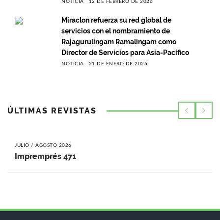
NOTICIA
12 DE FEBRERO DE 2026
Miraclon refuerza su red global de
servicios con el nombramiento de
Rajagurulingam Ramalingam como
Director de Servicios para Asia-Pacífico
NOTICIA
21 DE ENERO DE 2026
ÚLTIMAS REVISTAS
JULIO / AGOSTO 2026
Impremprés 471