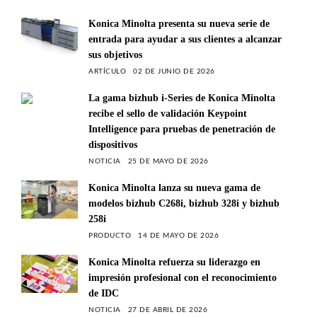
Konica Minolta presenta su nueva serie de
entrada para ayudar a sus clientes a alcanzar
sus objetivos
ARTÍCULO
02 DE JUNIO DE 2026
La gama bizhub i-Series de Konica Minolta
recibe el sello de validación Keypoint
Intelligence para pruebas de penetración de
dispositivos
NOTICIA
25 DE MAYO DE 2026
Konica Minolta lanza su nueva gama de
modelos bizhub C268i, bizhub 328i y bizhub
258i
PRODUCTO
14 DE MAYO DE 2026
Konica Minolta refuerza su liderazgo en
impresión profesional con el reconocimiento
de IDC
NOTICIA
27 DE ABRIL DE 2026