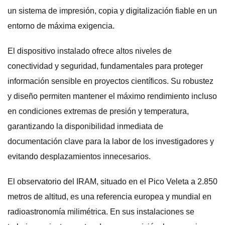
un sistema de impresión, copia y digitalización fiable en un
entorno de máxima exigencia.
El dispositivo instalado ofrece altos niveles de
conectividad y seguridad, fundamentales para proteger
información sensible en proyectos científicos. Su robustez
y diseño permiten mantener el máximo rendimiento incluso
en condiciones extremas de presión y temperatura,
garantizando la disponibilidad inmediata de
documentación clave para la labor de los investigadores y
evitando desplazamientos innecesarios.
El observatorio del IRAM, situado en el Pico Veleta a 2.850
metros de altitud, es una referencia europea y mundial en
radioastronomía milimétrica. En sus instalaciones se