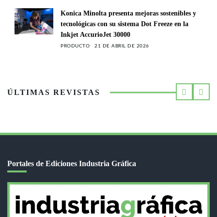
Konica Minolta presenta mejoras sostenibles y
tecnológicas con su sistema Dot Freeze en la
Inkjet AccurioJet 30000
PRODUCTO
21 DE ABRIL DE 2026
ÚLTIMAS REVISTAS
Portales de Ediciones Industria Gráfica