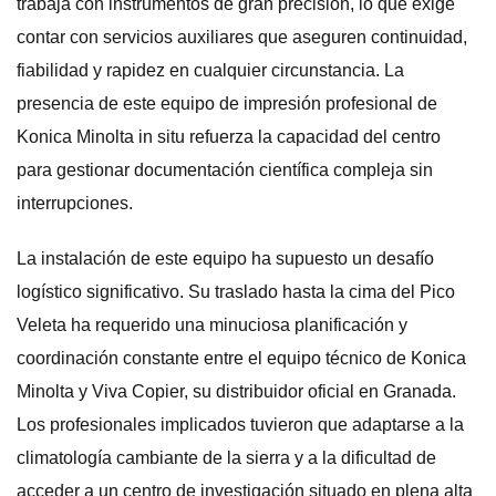
trabaja con instrumentos de gran precisión, lo que exige
contar con servicios auxiliares que aseguren continuidad,
fiabilidad y rapidez en cualquier circunstancia. La
presencia de este equipo de impresión profesional de
Konica Minolta in situ refuerza la capacidad del centro
para gestionar documentación científica compleja sin
interrupciones.
La instalación de este equipo ha supuesto un desafío
logístico significativo. Su traslado hasta la cima del Pico
Veleta ha requerido una minuciosa planificación y
coordinación constante entre el equipo técnico de Konica
Minolta y Viva Copier, su distribuidor oficial en Granada.
Los profesionales implicados tuvieron que adaptarse a la
climatología cambiante de la sierra y a la dificultad de
acceder a un centro de investigación situado en plena alta