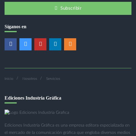
Subscribir
Síganos en
Inicio
Nosotros
Servicios
Ediciones Industria Gráfica
Ediciones Industria Gráfica es una empresa editora especializada en
el mercado de la comunicación gráfica que engloba diversos medios