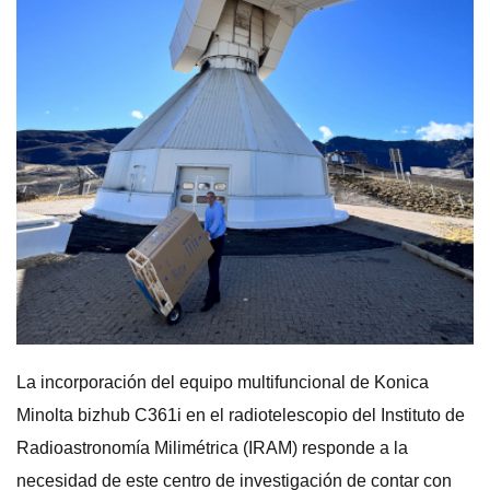
La incorporación del equipo multifuncional de Konica
Minolta bizhub C361i en el radiotelescopio del Instituto de
Radioastronomía Milimétrica (IRAM) responde a la
necesidad de este centro de investigación de contar con