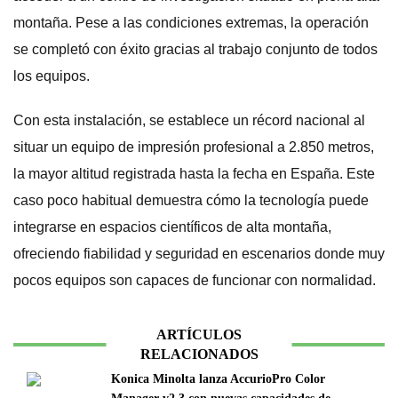
montaña. Pese a las condiciones extremas, la operación
se completó con éxito gracias al trabajo conjunto de todos
los equipos.
Con esta instalación, se establece un récord nacional al
situar un equipo de impresión profesional a 2.850 metros,
la mayor altitud registrada hasta la fecha en España. Este
caso poco habitual demuestra cómo la tecnología puede
integrarse en espacios científicos de alta montaña,
ofreciendo fiabilidad y seguridad en escenarios donde muy
pocos equipos son capaces de funcionar con normalidad.
ARTÍCULOS
RELACIONADOS
Konica Minolta lanza AccurioPro Color