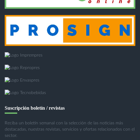
Suscripción boletín / revistas
Reciba un boletín semanal con la selección de las noticias más
destacadas, nuestras revistas, servicios y ofertas relacionados con el
sector.