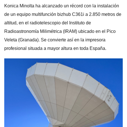
Konica Minolta ha alcanzado un récord con la instalación
de un equipo multifunción bizhub C361i a 2.850 metros de
altitud, en el radiotelescopio del Instituto de
Radioastronomía Milimétrica (IRAM) ubicado en el Pico
Veleta (Granada). Se convierte así en la impresora
profesional situada a mayor altura en toda España.