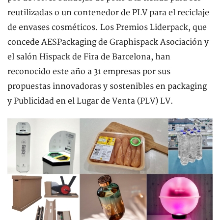
reutilizadas o un contenedor de PLV para el reciclaje
de envases cosméticos. Los Premios Liderpack, que
concede AESPackaging de Graphispack Asociación y
el salón Hispack de Fira de Barcelona, han
reconocido este año a 31 empresas por sus
propuestas innovadoras y sostenibles en packaging
y Publicidad en el Lugar de Venta (PLV) LV.