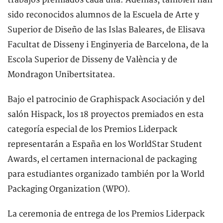
trabajos premiados cada una. Además, también han
sido reconocidos alumnos de la Escuela de Arte y
Superior de Diseño de las Islas Baleares, de Elisava
Facultat de Disseny i Enginyeria de Barcelona, de la
Escola Superior de Disseny de València y de
Mondragon Unibertsitatea.
Bajo el patrocinio de Graphispack Asociación y del
salón Hispack, los 18 proyectos premiados en esta
categoría especial de los Premios Liderpack
representarán a España en los WorldStar Student
Awards, el certamen internacional de packaging
para estudiantes organizado también por la World
Packaging Organization (WPO).
La ceremonia de entrega de los Premios Liderpack