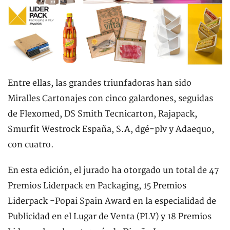
Entre ellas, las grandes triunfadoras han sido
Miralles Cartonajes con cinco galardones, seguidas
de Flexomed, DS Smith Tecnicarton, Rajapack,
Smurfit Westrock España, S.A, dgé-plv y Adaequo,
con cuatro.
En esta edición, el jurado ha otorgado un total de 47
Premios Liderpack en Packaging, 15 Premios
Liderpack -Popai Spain Award en la especialidad de
Publicidad en el Lugar de Venta (PLV) y 18 Premios