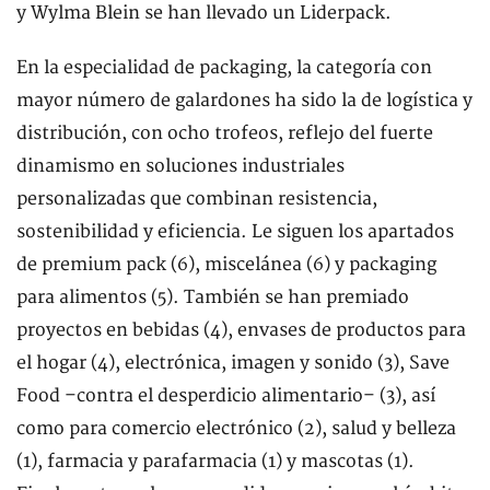
y Wylma Blein se han llevado un Liderpack.
En la especialidad de packaging, la categoría con
mayor número de galardones ha sido la de logística y
distribución, con ocho trofeos, reflejo del fuerte
dinamismo en soluciones industriales
personalizadas que combinan resistencia,
sostenibilidad y eficiencia. Le siguen los apartados
de premium pack (6), miscelánea (6) y packaging
para alimentos (5). También se han premiado
proyectos en bebidas (4), envases de productos para
el hogar (4), electrónica, imagen y sonido (3), Save
Food –contra el desperdicio alimentario– (3), así
como para comercio electrónico (2), salud y belleza
(1), farmacia y parafarmacia (1) y mascotas (1).