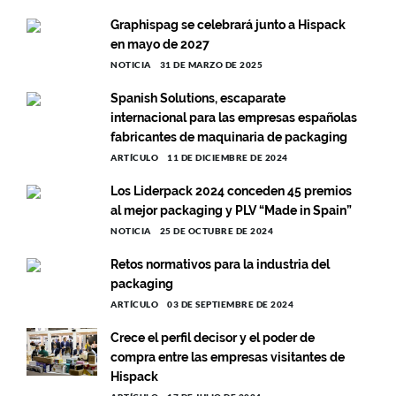
Graphispag se celebrará junto a Hispack
en mayo de 2027
NOTICIA
31 DE MARZO DE 2025
Spanish Solutions, escaparate
internacional para las empresas españolas
fabricantes de maquinaria de packaging
ARTÍCULO
11 DE DICIEMBRE DE 2024
Los Liderpack 2024 conceden 45 premios
al mejor packaging y PLV “Made in Spain”
NOTICIA
25 DE OCTUBRE DE 2024
Retos normativos para la industria del
packaging
ARTÍCULO
03 DE SEPTIEMBRE DE 2024
Crece el perfil decisor y el poder de
compra entre las empresas visitantes de
Hispack