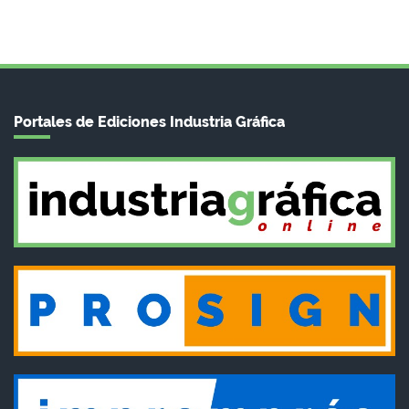
Portales de Ediciones Industria Gráfica