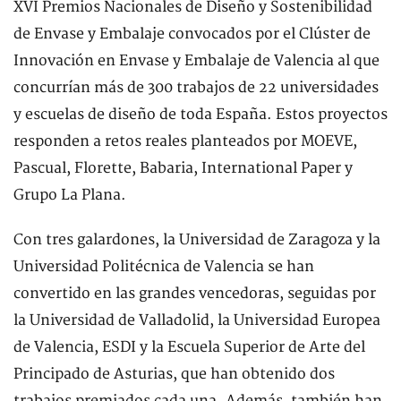
XVI Premios Nacionales de Diseño y Sostenibilidad
de Envase y Embalaje convocados por el Clúster de
Innovación en Envase y Embalaje de Valencia al que
concurrían más de 300 trabajos de 22 universidades
y escuelas de diseño de toda España. Estos proyectos
responden a retos reales planteados por MOEVE,
Pascual, Florette, Babaria, International Paper y
Grupo La Plana.
Con tres galardones, la Universidad de Zaragoza y la
Universidad Politécnica de Valencia se han
convertido en las grandes vencedoras, seguidas por
la Universidad de Valladolid, la Universidad Europea
de Valencia, ESDI y la Escuela Superior de Arte del
Principado de Asturias, que han obtenido dos