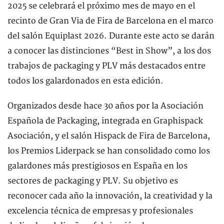
2025 se celebrará el próximo mes de mayo en el
recinto de Gran Via de Fira de Barcelona en el marco
del salón Equiplast 2026. Durante este acto se darán
a conocer las distinciones “Best in Show”, a los dos
trabajos de packaging y PLV más destacados entre
todos los galardonados en esta edición.
Organizados desde hace 30 años por la Asociación
Española de Packaging, integrada en Graphispack
Asociación, y el salón Hispack de Fira de Barcelona,
los Premios Liderpack se han consolidado como los
galardones más prestigiosos en España en los
sectores de packaging y PLV. Su objetivo es
reconocer cada año la innovación, la creatividad y la
excelencia técnica de empresas y profesionales