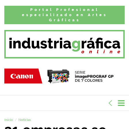
Portal Profesional
especializado en Artes
Gráficas
Inicio
Noticias