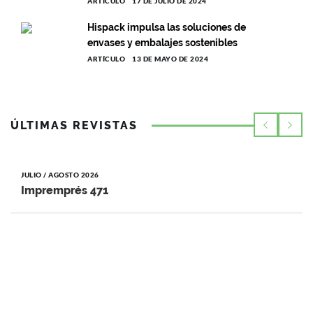
ARTÍCULO
17 DE JULIO DE 2024
Hispack impulsa las soluciones de
envases y embalajes sostenibles
ARTÍCULO
13 DE MAYO DE 2024
ÚLTIMAS REVISTAS
JULIO / AGOSTO 2026
Impremprés 471