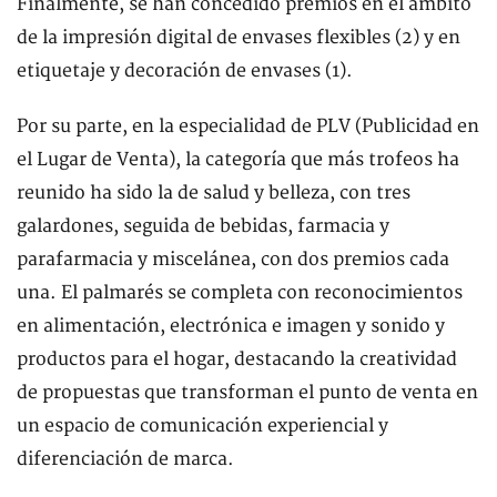
Finalmente, se han concedido premios en el ámbito
de la impresión digital de envases flexibles (2) y en
etiquetaje y decoración de envases (1).
Por su parte, en la especialidad de PLV (Publicidad en
el Lugar de Venta), la categoría que más trofeos ha
reunido ha sido la de salud y belleza, con tres
galardones, seguida de bebidas, farmacia y
parafarmacia y miscelánea, con dos premios cada
una. El palmarés se completa con reconocimientos
en alimentación, electrónica e imagen y sonido y
productos para el hogar, destacando la creatividad
de propuestas que transforman el punto de venta en
un espacio de comunicación experiencial y
diferenciación de marca.