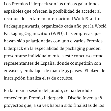
Los Premios Liderpack son los únicos galardones
españoles que ofrecen la posibilidad de acceder al
reconocido certamen internacional WorldStar for
Packaging Awards, organizado cada año por la World
Packaging Organization (WPO). Las empresas que
hayan sido galardonadas con uno o varios Premios
Liderpack en la especialidad de packaging pueden
presentarse individualmente a este concurso como
representantes de España, donde competirán con
envases y embalajes de más de 35 países. El plazo de
inscripción finaliza el 15 de octubre.
En la misma sesión del jurado, se ha decidido
conceder un Premio Liderpack – Diseño Joven a 18
proyectos que, a su vez habían sido finalistas de los