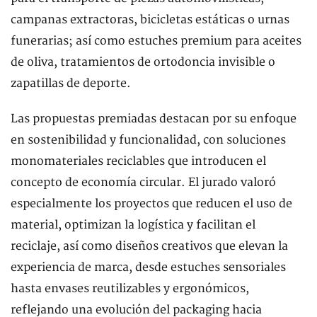
campanas extractoras, bicicletas estáticas o urnas
funerarias; así como estuches premium para aceites
de oliva, tratamientos de ortodoncia invisible o
zapatillas de deporte.
Las propuestas premiadas destacan por su enfoque
en sostenibilidad y funcionalidad, con soluciones
monomateriales reciclables que introducen el
concepto de economía circular. El jurado valoró
especialmente los proyectos que reducen el uso de
material, optimizan la logística y facilitan el
reciclaje, así como diseños creativos que elevan la
experiencia de marca, desde estuches sensoriales
hasta envases reutilizables y ergonómicos,
reflejando una evolución del packaging hacia