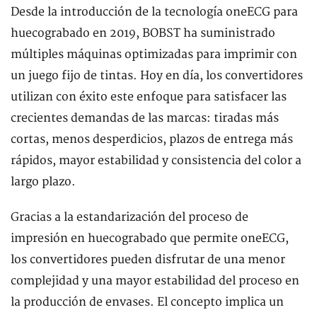
Desde la introducción de la tecnología oneECG para
huecograbado en 2019, BOBST ha suministrado
múltiples máquinas optimizadas para imprimir con
un juego fijo de tintas. Hoy en día, los convertidores
utilizan con éxito este enfoque para satisfacer las
crecientes demandas de las marcas: tiradas más
cortas, menos desperdicios, plazos de entrega más
rápidos, mayor estabilidad y consistencia del color a
largo plazo.
Gracias a la estandarización del proceso de
impresión en huecograbado que permite oneECG,
los convertidores pueden disfrutar de una menor
complejidad y una mayor estabilidad del proceso en
la producción de envases. El concepto implica un