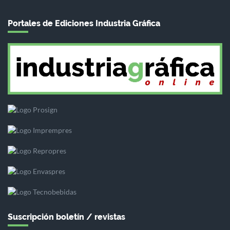
Portales de Ediciones Industria Gráfica
Suscripción boletín / revistas