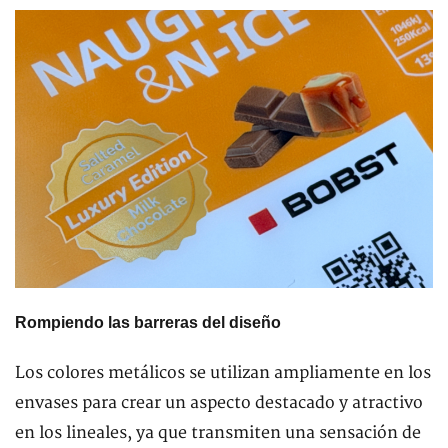
Rompiendo las barreras del diseño
Los colores metálicos se utilizan ampliamente en los
envases para crear un aspecto destacado y atractivo
en los lineales, ya que transmiten una sensación de