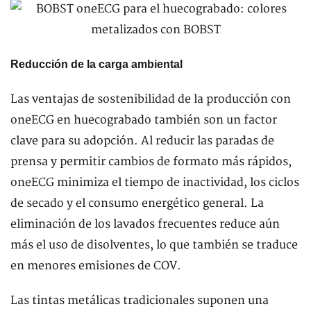
Reducción de la carga ambiental
Las ventajas de sostenibilidad de la producción con
oneECG en huecograbado también son un factor
clave para su adopción. Al reducir las paradas de
prensa y permitir cambios de formato más rápidos,
oneECG minimiza el tiempo de inactividad, los ciclos
de secado y el consumo energético general. La
eliminación de los lavados frecuentes reduce aún
más el uso de disolventes, lo que también se traduce
en menores emisiones de COV.
Las tintas metálicas tradicionales suponen una