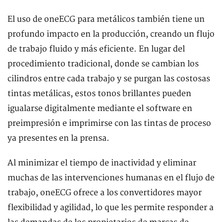
El uso de oneECG para metálicos también tiene un
profundo impacto en la producción, creando un flujo
de trabajo fluido y más eficiente. En lugar del
procedimiento tradicional, donde se cambian los
cilindros entre cada trabajo y se purgan las costosas
tintas metálicas, estos tonos brillantes pueden
igualarse digitalmente mediante el software en
preimpresión e imprimirse con las tintas de proceso
ya presentes en la prensa.
Al minimizar el tiempo de inactividad y eliminar
muchas de las intervenciones humanas en el flujo de
trabajo, oneECG ofrece a los convertidores mayor
flexibilidad y agilidad, lo que les permite responder a