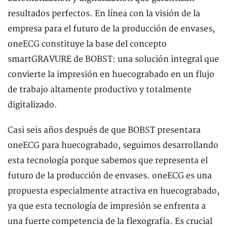
resultados perfectos. En línea con la visión de la
empresa para el futuro de la producción de envases,
oneECG constituye la base del concepto
smartGRAVURE de BOBST: una solución integral que
convierte la impresión en huecograbado en un flujo
de trabajo altamente productivo y totalmente
digitalizado.
Casi seis años después de que BOBST presentara
oneECG para huecograbado, seguimos desarrollando
esta tecnología porque sabemos que representa el
futuro de la producción de envases. oneECG es una
propuesta especialmente atractiva en huecograbado,
ya que esta tecnología de impresión se enfrenta a
una fuerte competencia de la flexografía. Es crucial