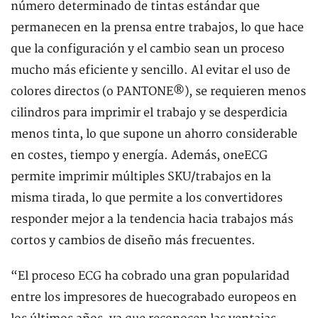
número determinado de tintas estándar que
permanecen en la prensa entre trabajos, lo que hace
que la configuración y el cambio sean un proceso
mucho más eficiente y sencillo. Al evitar el uso de
colores directos (o PANTONE®), se requieren menos
cilindros para imprimir el trabajo y se desperdicia
menos tinta, lo que supone un ahorro considerable
en costes, tiempo y energía. Además, oneECG
permite imprimir múltiples SKU/trabajos en la
misma tirada, lo que permite a los convertidores
responder mejor a la tendencia hacia trabajos más
cortos y cambios de diseño más frecuentes.
“El proceso ECG ha cobrado una gran popularidad
entre los impresores de huecograbado europeos en