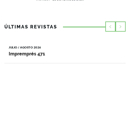
ÚLTIMAS REVISTAS
JULIO / AGOSTO 2026
Impremprés 471