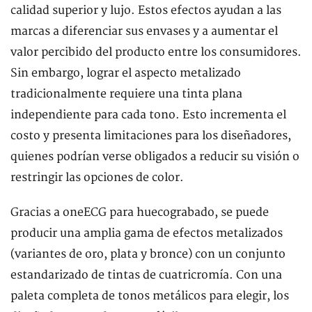
calidad superior y lujo. Estos efectos ayudan a las
marcas a diferenciar sus envases y a aumentar el
valor percibido del producto entre los consumidores.
Sin embargo, lograr el aspecto metalizado
tradicionalmente requiere una tinta plana
independiente para cada tono. Esto incrementa el
costo y presenta limitaciones para los diseñadores,
quienes podrían verse obligados a reducir su visión o
restringir las opciones de color.
Gracias a oneECG para huecograbado, se puede
producir una amplia gama de efectos metalizados
(variantes de oro, plata y bronce) con un conjunto
estandarizado de tintas de cuatricromía. Con una
paleta completa de tonos metálicos para elegir, los