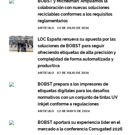
BOBST y Michelman: Ampliamos la
colaboración con nuevas soluciones
reciclables conformes a los requisitos
reglamentarios
ARTÍCULO
14 DE JULIO DE 2026
LOC España renueva su apuesta por las
soluciones de BOBST para seguir
ofreciendo etiquetas de alta precisión y
complejidad de forma automatizada y
productiva
ARTÍCULO
07 DE JULIO DE 2026
BOBST prepara a los impresores de
etiquetas digitales para los desafíos
normativos con un conjunto de tintas UV
inkjet conforme a regulaciones
ARTÍCULO
12 DE MAYO DE 2026
BOBST aportará su experiencia líder en el
mercado a la conferencia Corrugated 2026