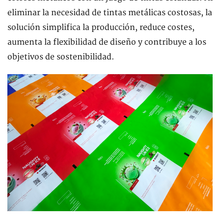
eliminar la necesidad de tintas metálicas costosas, la
solución simplifica la producción, reduce costes,
aumenta la flexibilidad de diseño y contribuye a los
objetivos de sostenibilidad.