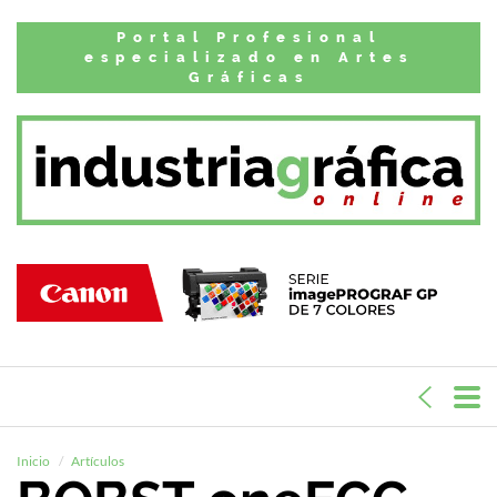
Portal Profesional
especializado en Artes
Gráficas
Inicio
Artículos