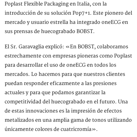
Poplast Flexible Packaging en Italia, con la
introducción de su solución Pop7+1. Este pionero del
mercado y usuario estrella ha integrado oneECG en
sus prensas de huecograbado BOBST.
El Sr. Garavaglia explicó: «En BOBST, colaboramos
estrechamente con empresas pioneras como Poplast
para desarrollar el uso de oneECG en todos los
mercados. Lo hacemos para que nuestros clientes
puedan responder eficazmente a las presiones
actuales y para que podamos garantizar la
competitividad del huecograbado en el futuro. Una
de estas innovaciones es la impresión de efectos
metalizados en una amplia gama de tonos utilizando
únicamente colores de cuatricromía».