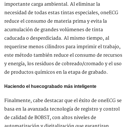
importante carga ambiental. Al eliminar la
necesidad de todas estas tintas especiales, oneECG
reduce el consumo de materia prima y evita la
acumulación de grandes volúmenes de tinta
caducada o desperdiciada. Al mismo tiempo, al
requerirse menos cilindros para imprimir el trabajo,
este método también reduce el consumo de recursos
y energía, los residuos de cobreado/cromado y el uso
de productos químicos en la etapa de grabado.
Haciendo el huecograbado más inteligente
Finalmente, cabe destacar que el éxito de oneECG se
basa en la avanzada tecnología de registro y control
de calidad de BOBST, con altos niveles de
automatización y digitalización que garantizan