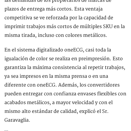
las demandas de los propietarios de marcas de
plazos de entrega más cortos. Esta ventaja
competitiva se ve reforzada por la capacidad de
imprimir trabajos más cortos de múltiples SKU en la
misma tirada, incluso con colores metálicos.
En el sistema digitalizado oneECG, casi toda la
igualación de color se realiza en preimpresión. Esto
garantiza la máxima consistencia al repetir trabajos,
ya sea impresos en la misma prensa o en una
diferente con oneECG. Además, los convertidores
pueden entregar con confianza envases flexibles con
acabados metálicos, a mayor velocidad y con el
mismo alto estándar de calidad, explicó el Sr.
Garavaglia.