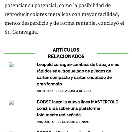
potenciar su potencial, como la posibilidad de
reproducir colores metálicos con mayor facilidad,
menos desperdicio y de forma rentable, concluyó el
Sr. Garavaglia.
ARTÍCULOS
RELACIONADOS
Leopold consigue cambios de trabajo más
rápidos en el troquelado de pliegos de
cartón compacto y cartón ondulado de
gran formato
ARTÍCULO
03 DE AGOSTO DE 2026
BOBST lanza la nueva línea MASTERFOLD
construida sobre una plataforma
totalmente rediseñada
PRODUCTO
22 DE JULIO DE 2026