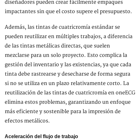
diseñadores pueden crear fácilmente empaques
impactantes sin que el costo supere el presupuesto.
Además, las tintas de cuatricromía estándar se
pueden reutilizar en múltiples trabajos, a diferencia
de las tintas metálicas directas, que suelen
mezclarse para un solo proyecto. Esto complica la
gestión del inventario y las existencias, ya que cada
tinta debe rastrearse y desecharse de forma segura
si no se utiliza en un plazo relativamente corto. La
reutilización de las tintas de cuatricromía en oneECG
elimina estos problemas, garantizando un enfoque
más eficiente y sostenible para la impresión de
efectos metálicos.
Aceleración del flujo de trabajo