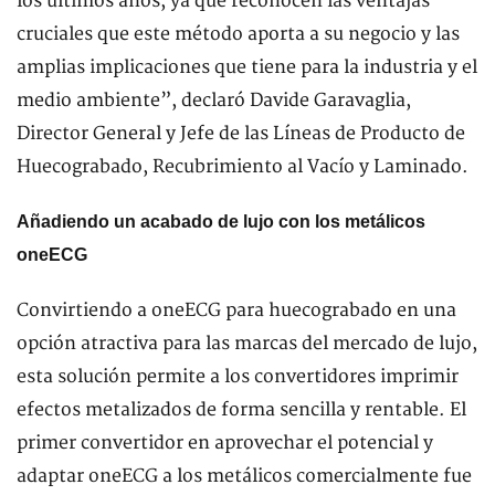
los últimos años, ya que reconocen las ventajas
cruciales que este método aporta a su negocio y las
amplias implicaciones que tiene para la industria y el
medio ambiente”, declaró Davide Garavaglia,
Director General y Jefe de las Líneas de Producto de
Huecograbado, Recubrimiento al Vacío y Laminado.
Añadiendo un acabado de lujo con los metálicos
oneECG
Convirtiendo a oneECG para huecograbado en una
opción atractiva para las marcas del mercado de lujo,
esta solución permite a los convertidores imprimir
efectos metalizados de forma sencilla y rentable. El
primer convertidor en aprovechar el potencial y
adaptar oneECG a los metálicos comercialmente fue