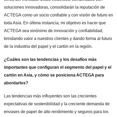
soluciones innovadoras, consolidarán la reputación de
ACTEGA como un socio confiable y con visión de futuro en
toda Asia. En última instancia, mi objetivo es hacer que
ACTEGA sea sinónimo de innovación y confiabilidad,
brindando valor a nuestros clientes y dando forma al futuro
de la industria del papel y el cartón en la región.
¿Cuáles son las tendencias y los desafíos más
importantes que configuran el segmento del papel y el
cartón en Asia, y cómo se posiciona ACTEGA para
abordarlos?
Las tendencias más influyentes son las crecientes
expectativas de sostenibilidad y la creciente demanda de
envases de papel de alto rendimiento y seguros para los