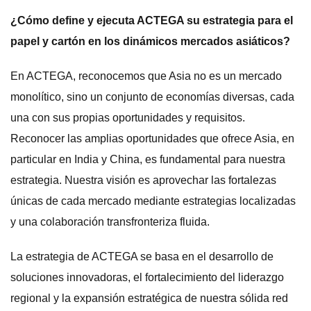
¿Cómo define y ejecuta ACTEGA su estrategia para el
papel y cartón en los dinámicos mercados asiáticos?
En ACTEGA, reconocemos que Asia no es un mercado
monolítico, sino un conjunto de economías diversas, cada
una con sus propias oportunidades y requisitos.
Reconocer las amplias oportunidades que ofrece Asia, en
particular en India y China, es fundamental para nuestra
estrategia. Nuestra visión es aprovechar las fortalezas
únicas de cada mercado mediante estrategias localizadas
y una colaboración transfronteriza fluida.
La estrategia de ACTEGA se basa en el desarrollo de
soluciones innovadoras, el fortalecimiento del liderazgo
regional y la expansión estratégica de nuestra sólida red