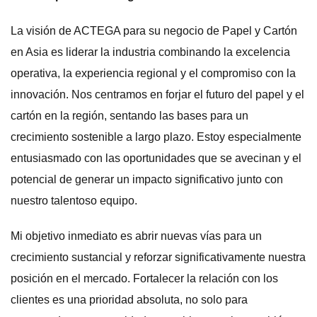
La visión de ACTEGA para su negocio de Papel y Cartón
en Asia es liderar la industria combinando la excelencia
operativa, la experiencia regional y el compromiso con la
innovación. Nos centramos en forjar el futuro del papel y el
cartón en la región, sentando las bases para un
crecimiento sostenible a largo plazo. Estoy especialmente
entusiasmado con las oportunidades que se avecinan y el
potencial de generar un impacto significativo junto con
nuestro talentoso equipo.
Mi objetivo inmediato es abrir nuevas vías para un
crecimiento sustancial y reforzar significativamente nuestra
posición en el mercado. Fortalecer la relación con los
clientes es una prioridad absoluta, no solo para