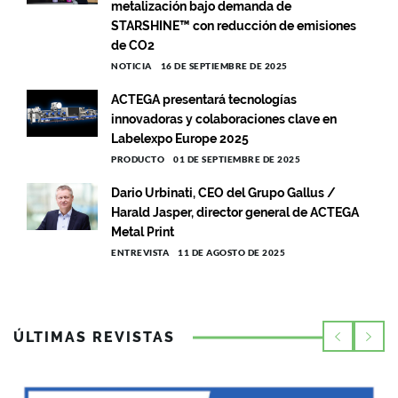
metalización bajo demanda de
STARSHINE™ con reducción de emisiones
de CO2
NOTICIA
16 DE SEPTIEMBRE DE 2025
ACTEGA presentará tecnologías
innovadoras y colaboraciones clave en
Labelexpo Europe 2025
PRODUCTO
01 DE SEPTIEMBRE DE 2025
Dario Urbinati, CEO del Grupo Gallus /
Harald Jasper, director general de ACTEGA
Metal Print
ENTREVISTA
11 DE AGOSTO DE 2025
ÚLTIMAS REVISTAS