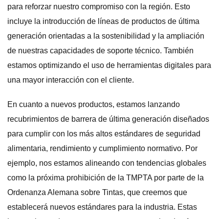
para reforzar nuestro compromiso con la región. Esto
incluye la introducción de líneas de productos de última
generación orientadas a la sostenibilidad y la ampliación
de nuestras capacidades de soporte técnico. También
estamos optimizando el uso de herramientas digitales para
una mayor interacción con el cliente.
En cuanto a nuevos productos, estamos lanzando
recubrimientos de barrera de última generación diseñados
para cumplir con los más altos estándares de seguridad
alimentaria, rendimiento y cumplimiento normativo. Por
ejemplo, nos estamos alineando con tendencias globales
como la próxima prohibición de la TMPTA por parte de la
Ordenanza Alemana sobre Tintas, que creemos que
establecerá nuevos estándares para la industria. Estas