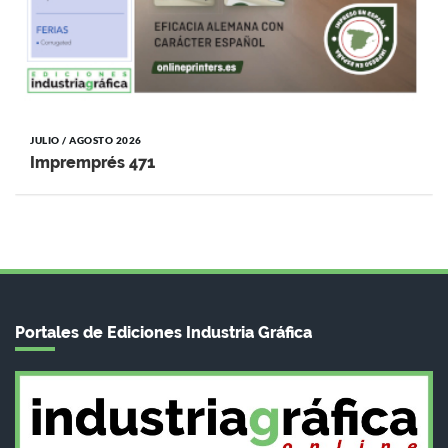
JULIO / AGOSTO 2026
Impremprés 471
Portales de Ediciones Industria Gráfica