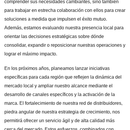
comprender sus necesidades cambiantes, sino también
para trabajar en estrecha colaboración con ellos para crear
soluciones a medida que impulsen el éxito mutuo.
Además, estamos evaluando nuestra presencia local para
orientar las decisiones estratégicas sobre dónde
consolidar, expandir o reposicionar nuestras operaciones y
lograr el máximo impacto.
En los próximos años, planeamos lanzar iniciativas
específicas para cada región que reflejen la dinámica del
mercado local y ampliar nuestro alcance mediante el
desarrollo de canales específicos y la activación de la
marca. El fortalecimiento de nuestra red de distribuidores,
piedra angular de nuestra estrategia de crecimiento, nos
permitirá ofrecer un servicio ágil y de alta calidad más
cerca del mercado. Estos esfuerzos, combinados con