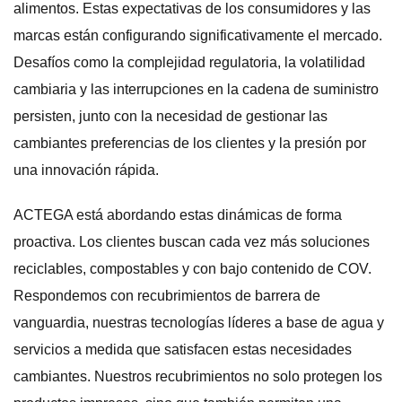
alimentos. Estas expectativas de los consumidores y las
marcas están configurando significativamente el mercado.
Desafíos como la complejidad regulatoria, la volatilidad
cambiaria y las interrupciones en la cadena de suministro
persisten, junto con la necesidad de gestionar las
cambiantes preferencias de los clientes y la presión por
una innovación rápida.
ACTEGA está abordando estas dinámicas de forma
proactiva. Los clientes buscan cada vez más soluciones
reciclables, compostables y con bajo contenido de COV.
Respondemos con recubrimientos de barrera de
vanguardia, nuestras tecnologías líderes a base de agua y
servicios a medida que satisfacen estas necesidades
cambiantes. Nuestros recubrimientos no solo protegen los