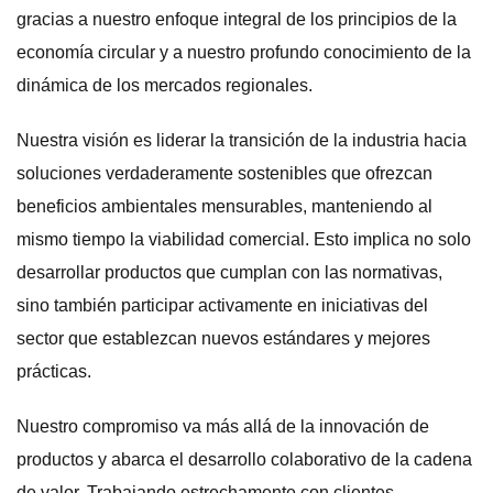
gracias a nuestro enfoque integral de los principios de la
economía circular y a nuestro profundo conocimiento de la
dinámica de los mercados regionales.
Nuestra visión es liderar la transición de la industria hacia
soluciones verdaderamente sostenibles que ofrezcan
beneficios ambientales mensurables, manteniendo al
mismo tiempo la viabilidad comercial. Esto implica no solo
desarrollar productos que cumplan con las normativas,
sino también participar activamente en iniciativas del
sector que establezcan nuevos estándares y mejores
prácticas.
Nuestro compromiso va más allá de la innovación de
productos y abarca el desarrollo colaborativo de la cadena
de valor. Trabajando estrechamente con clientes,