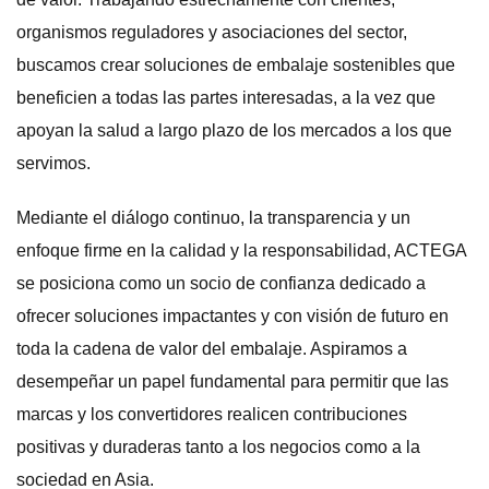
organismos reguladores y asociaciones del sector,
buscamos crear soluciones de embalaje sostenibles que
beneficien a todas las partes interesadas, a la vez que
apoyan la salud a largo plazo de los mercados a los que
servimos.
Mediante el diálogo continuo, la transparencia y un
enfoque firme en la calidad y la responsabilidad, ACTEGA
se posiciona como un socio de confianza dedicado a
ofrecer soluciones impactantes y con visión de futuro en
toda la cadena de valor del embalaje. Aspiramos a
desempeñar un papel fundamental para permitir que las
marcas y los convertidores realicen contribuciones
positivas y duraderas tanto a los negocios como a la
sociedad en Asia.