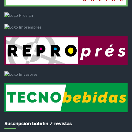
Suscripción boletín / revistas