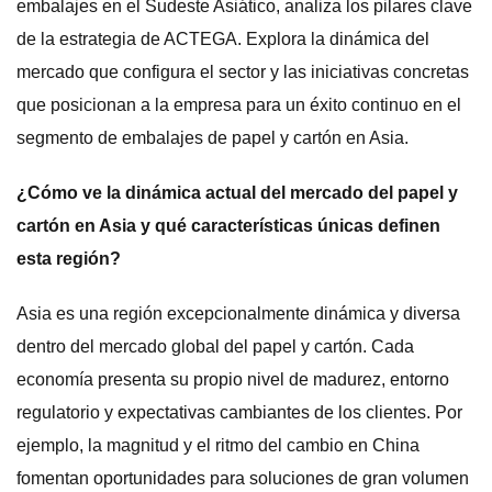
embalajes en el Sudeste Asiático, analiza los pilares clave
de la estrategia de ACTEGA. Explora la dinámica del
mercado que configura el sector y las iniciativas concretas
que posicionan a la empresa para un éxito continuo en el
segmento de embalajes de papel y cartón en Asia.
¿Cómo ve la dinámica actual del mercado del papel y
cartón en Asia y qué características únicas definen
esta región?
Asia es una región excepcionalmente dinámica y diversa
dentro del mercado global del papel y cartón. Cada
economía presenta su propio nivel de madurez, entorno
regulatorio y expectativas cambiantes de los clientes. Por
ejemplo, la magnitud y el ritmo del cambio en China
fomentan oportunidades para soluciones de gran volumen