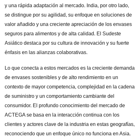
y una rápida adaptación al mercado. India, por otro lado,
se distingue por su agilidad, su enfoque en soluciones de
valor añadido y una creciente apreciación de los envases
seguros para alimentos y de alta calidad. El Sudeste
Asiático destaca por su cultura de innovación y su fuerte
énfasis en las alianzas colaborativas.
Lo que conecta a estos mercados es la creciente demanda
de envases sostenibles y de alto rendimiento en un
contexto de mayor competencia, complejidad en la cadena
de suministro y un comportamiento cambiante del
consumidor. El profundo conocimiento del mercado de
ACTEGA se basa en la interacción continua con los
clientes y actores clave de la industria en estas geografías,
reconociendo que un enfoque único no funciona en Asia.