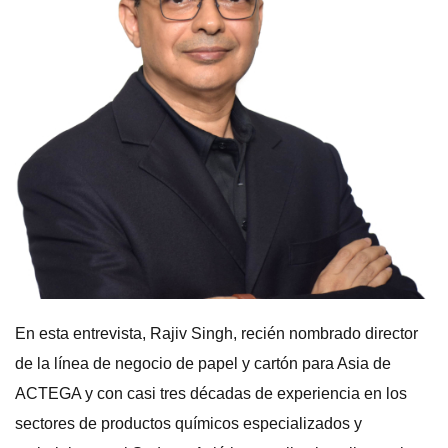
En esta entrevista, Rajiv Singh, recién nombrado director
de la línea de negocio de papel y cartón para Asia de
ACTEGA y con casi tres décadas de experiencia en los
sectores de productos químicos especializados y