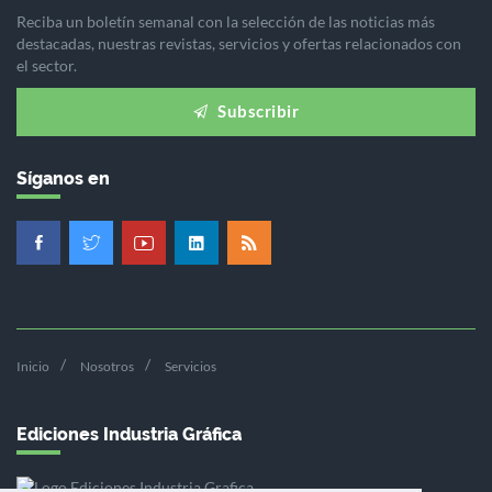
Reciba un boletín semanal con la selección de las noticias más
destacadas, nuestras revistas, servicios y ofertas relacionados con
el sector.
Subscribir
Síganos en
Inicio
Nosotros
Servicios
Ediciones Industria Gráfica