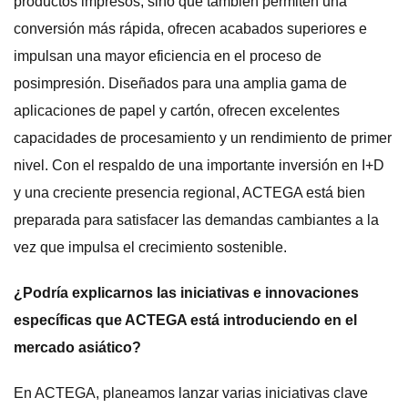
productos impresos, sino que también permiten una
conversión más rápida, ofrecen acabados superiores e
impulsan una mayor eficiencia en el proceso de
posimpresión. Diseñados para una amplia gama de
aplicaciones de papel y cartón, ofrecen excelentes
capacidades de procesamiento y un rendimiento de primer
nivel. Con el respaldo de una importante inversión en I+D
y una creciente presencia regional, ACTEGA está bien
preparada para satisfacer las demandas cambiantes a la
vez que impulsa el crecimiento sostenible.
¿Podría explicarnos las iniciativas e innovaciones
específicas que ACTEGA está introduciendo en el
mercado asiático?
En ACTEGA, planeamos lanzar varias iniciativas clave