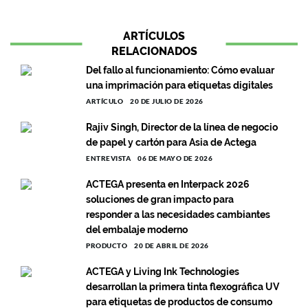
ARTÍCULOS
RELACIONADOS
Del fallo al funcionamiento: Cómo evaluar
una imprimación para etiquetas digitales
ARTÍCULO
20 DE JULIO DE 2026
Rajiv Singh, Director de la línea de negocio
de papel y cartón para Asia de Actega
ENTREVISTA
06 DE MAYO DE 2026
ACTEGA presenta en Interpack 2026
soluciones de gran impacto para
responder a las necesidades cambiantes
del embalaje moderno
PRODUCTO
20 DE ABRIL DE 2026
ACTEGA y Living Ink Technologies
desarrollan la primera tinta flexográfica UV
para etiquetas de productos de consumo