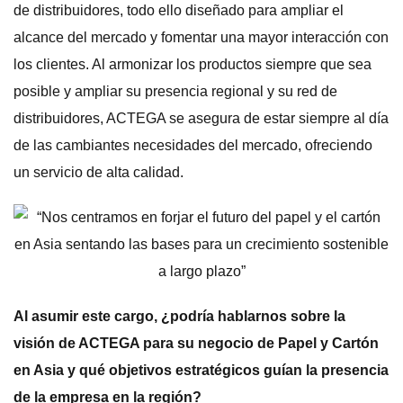
de distribuidores, todo ello diseñado para ampliar el
alcance del mercado y fomentar una mayor interacción con
los clientes. Al armonizar los productos siempre que sea
posible y ampliar su presencia regional y su red de
distribuidores, ACTEGA se asegura de estar siempre al día
de las cambiantes necesidades del mercado, ofreciendo
un servicio de alta calidad.
Al asumir este cargo, ¿podría hablarnos sobre la
visión de ACTEGA para su negocio de Papel y Cartón
en Asia y qué objetivos estratégicos guían la presencia
de la empresa en la región?