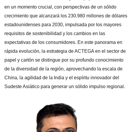
en un momento crucial, con perspectivas de un sólido
crecimiento que alcanzará los 230.980 millones de dólares
estadounidenses para 2030, impulsada por los mayores
requisitos de sostenibilidad y los cambios en las
expectativas de los consumidores. En este panorama en
rápida evolución, la estrategia de ACTEGA en el sector de
papel y cartón se distingue por su profundo conocimiento
de la diversidad de la región, aprovechando la escala de
China, la agilidad de la India y el espíritu innovador del
Sudeste Asiático para generar un sólido impulso regional.