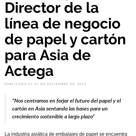
Director de la
línea de negocio
de papel y cartón
para Asia de
Actega
PUBLICADO EL 01 DE DICIEMBRE DE 2025
“Nos centramos en forjar el futuro del papel y el
cartón en Asia sentando las bases para un
crecimiento sostenible a largo plazo”
La industria asiática de embalajes de papel se encuentra