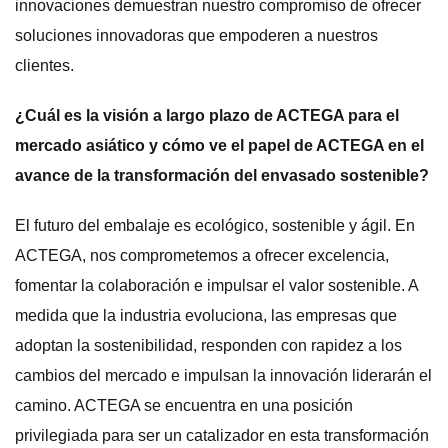
innovaciones demuestran nuestro compromiso de ofrecer
soluciones innovadoras que empoderen a nuestros
clientes.
¿Cuál es la visión a largo plazo de ACTEGA para el
mercado asiático y cómo ve el papel de ACTEGA en el
avance de la transformación del envasado sostenible?
El futuro del embalaje es ecológico, sostenible y ágil. En
ACTEGA, nos comprometemos a ofrecer excelencia,
fomentar la colaboración e impulsar el valor sostenible. A
medida que la industria evoluciona, las empresas que
adoptan la sostenibilidad, responden con rapidez a los
cambios del mercado e impulsan la innovación liderarán el
camino. ACTEGA se encuentra en una posición
privilegiada para ser un catalizador en esta transformación