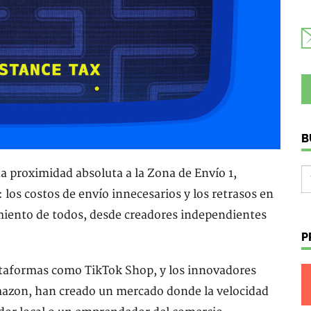
B
a proximidad absoluta a la Zona de Envío 1,
 los costos de envío innecesarios y los retrasos en
imiento de todos, desde creadores independientes
P
lataformas como TikTok Shop, y los innovadores
azon, han creado un mercado donde la velocidad