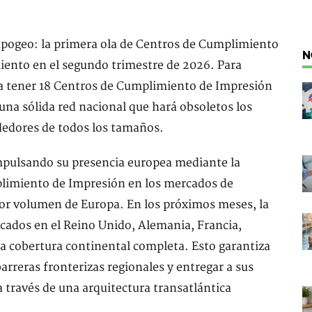
 apogeo: la primera ola de Centros de Cumplimiento
N
iento en el segundo trimestre de 2026. Para
a tener 18 Centros de Cumplimiento de Impresión
 una sólida red nacional que hará obsoletos los
ndedores de todos los tamaños.
pulsando su presencia europea mediante la
plimiento de Impresión en los mercados de
or volumen de Europa. En los próximos meses, la
cados en el Reino Unido, Alemania, Francia,
na cobertura continental completa. Esto garantiza
arreras fronterizas regionales y entregar a sus
a través de una arquitectura transatlántica