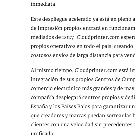
inmediata.
Este despliegue acelerado ya está en pleno
de Impresión propios entrará en funcionam
mediados de 2027, Cloudprinter.com esper
propios operativos en todo el país, creando
costosos envíos de larga distancia para ve
Al mismo tiempo, Cloudprinter.com está im
integración de sus propios Centros de Cum
comercio electrónico más grandes y de may
compañía desplegará centros propios y dedi
España y los Países Bajos para garantizar u
que creadores y marcas puedan sortear las b
clientes con una velocidad sin precedentes 
unificada.