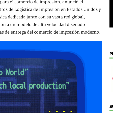
 para el comercio de impresión, anunció el
tros de Logística de Impresión en Estados Unidos y
sica dedicada junto con su vasta red global,
ión a un modelo de alta velocidad diseñado
as de entrega del comercio de impresión moderno.
P
S