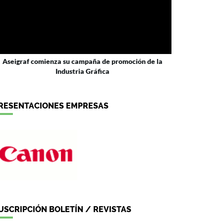
Aseigraf comienza su campaña de promoción de la
Industria Gráfica
RESENTACIONES EMPRESAS
USCRIPCIÓN BOLETÍN / REVISTAS