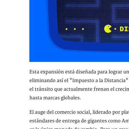
Esta expansión está diseñada para lograr un
eliminando así el "Impuesto a la Distancia":
el tránsito que actualmente frenan el crec
hasta marcas globales.
El auge del comercio social, liderado por p
estándares de entrega de gigantes como Am