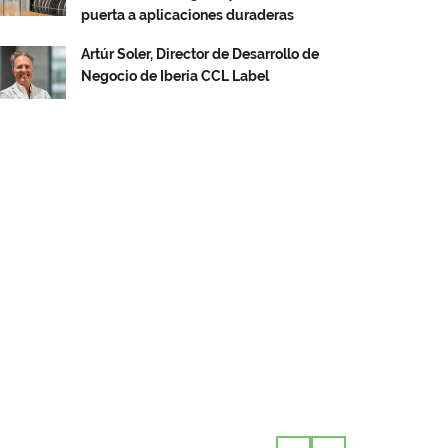
puerta a aplicaciones duraderas
Artúr Soler, Director de Desarrollo de
Negocio de Iberia CCL Label