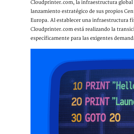
Cloudprinter.com, la infraestructura global
lanzamiento estratégico de sus propios Cen
Europa. Al establecer una infraestructura fí
Cloudprinter.com está realizando la transic
específicamente para las exigentes demand