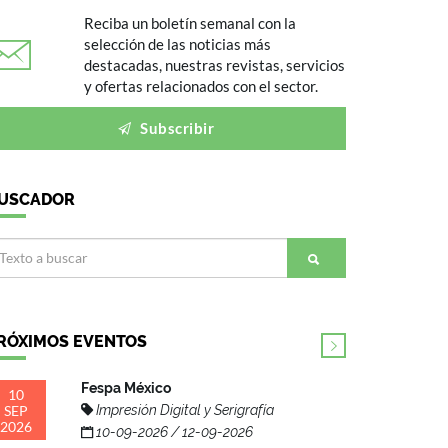
Reciba un boletín semanal con la
selección de las noticias más
destacadas, nuestras revistas, servicios
y ofertas relacionados con el sector.
Subscribir
USCADOR
RÓXIMOS EVENTOS
Fespa México
10
SEP
Impresión Digital y Serigrafía
2026
10-09-2026 / 12-09-2026