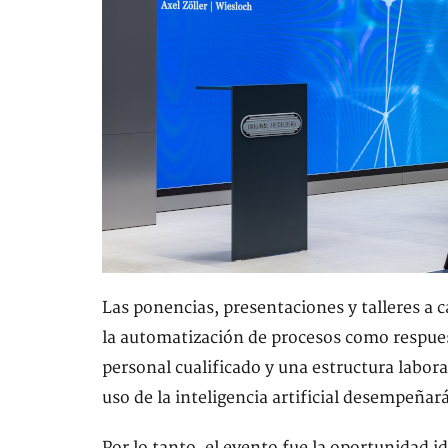
Las ponencias, presentaciones y talleres a 
la automatización de procesos como respuest
personal cualificado y una estructura labor
uso de la inteligencia artificial desempeñará