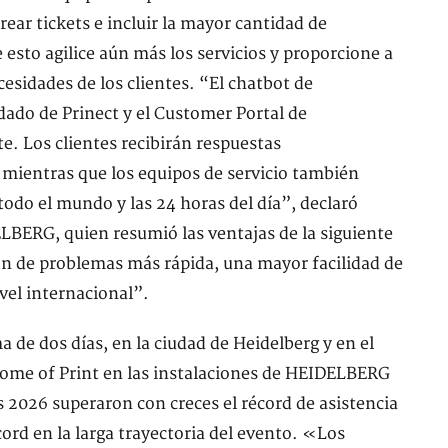
rear tickets e incluir la mayor cantidad de
esto agilice aún más los servicios y proporcione a
idades de los clientes. “El chatbot de
do de Prinect y el Customer Portal de
. Los clientes recibirán respuestas
 mientras que los equipos de servicio también
todo el mundo y las 24 horas del día”, declaró
LBERG, quien resumió las ventajas de la siguiente
ón de problemas más rápida, una mayor facilidad de
vel internacional”.
 de dos días, en la ciudad de Heidelberg y en el
Home of Print en las instalaciones de HEIDELBERG
 2026 superaron con creces el récord de asistencia
ord en la larga trayectoria del evento. «Los