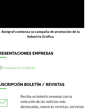
Aseigraf comienza su campaña de promoción de la
Industria Gráfica
RESENTACIONES EMPRESAS
USCRIPCIÓN BOLETÍN / REVISTAS
Reciba un boletín semanal con la
selección de las noticias más
destacadas, nuestras revistas, servicios