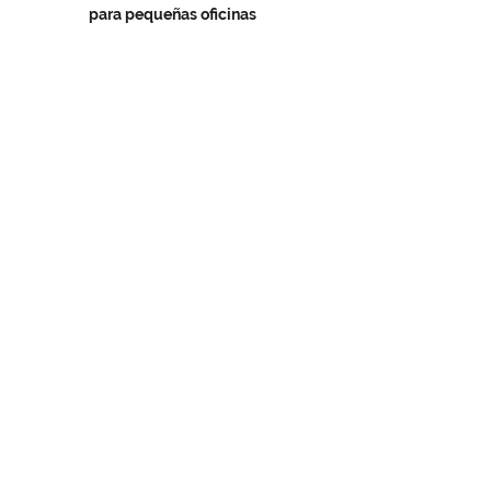
para pequeñas oficinas