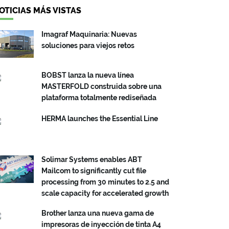
OTICIAS MÁS VISTAS
Imagraf Maquinaria: Nuevas
soluciones para viejos retos
BOBST lanza la nueva línea
MASTERFOLD construida sobre una
plataforma totalmente rediseñada
HERMA launches the Essential Line
Solimar Systems enables ABT
Mailcom to significantly cut file
processing from 30 minutes to 2.5 and
scale capacity for accelerated growth
Brother lanza una nueva gama de
impresoras de inyección de tinta A4