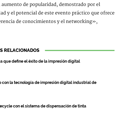
El aumento de popularidad, demostrado por el
ad y el potencial de este evento práctico que ofrece
ferencia de conocimientos y el networking»,
S RELACIONADOS
ca que define el éxito de la impresión digital
on la tecnología de impresión digital industrial de
ecycle con el sistema de dispensación de tinta