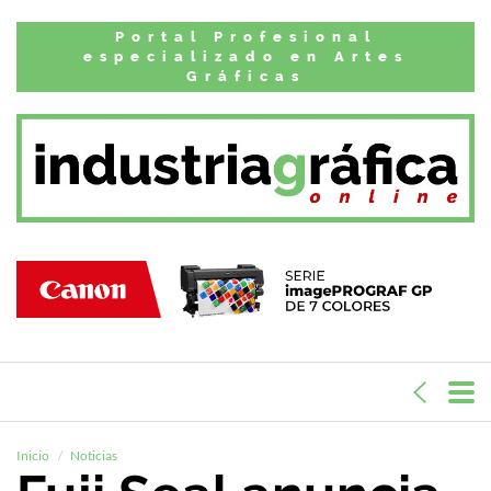
Portal Profesional
especializado en Artes
Gráficas
Inicio
Noticias