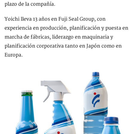
plazo de la compañía.
Yoichi lleva 13 años en Fuji Seal Group, con
experiencia en producción, planificación y puesta en
marcha de fábricas, liderazgo en maquinaria y
planificación corporativa tanto en Japón como en
Europa.