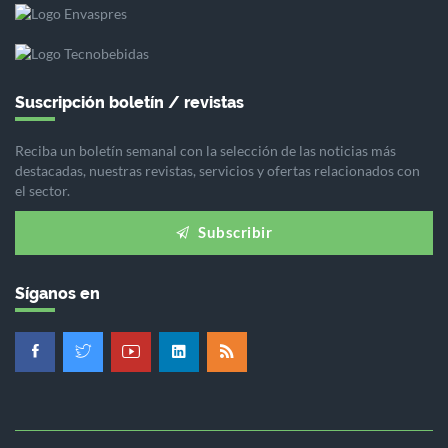
Suscripción boletín / revistas
Reciba un boletín semanal con la selección de las noticias más
destacadas, nuestras revistas, servicios y ofertas relacionados con
el sector.
Subscribir
Síganos en