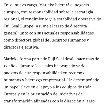
En su nuevo cargo, Marieke liderará el negocio
europeo, con responsabilidad sobre la estrategia
regional, el rendimiento y la estabilidad operativa de
Fuji Seal Europe. Asume el cargo de directora
general junto con sus actuales responsabilidades
como directora global de Recursos Humanos y
directora ejecutiva.
Marieke forma parte de Fuji Seal desde hace más de
12 años, durante los cuales ha ocupado varios
puestos de alta responsabilidad en recursos
humanos y liderazgo empresarial. Ha desempeñado
un papel clave en el apoyo a los equipos de toda
Europa y en la orientación de iniciativas de
transformación alineadas con la dirección a largo