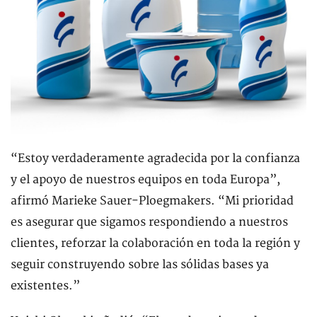
“Estoy verdaderamente agradecida por la confianza
y el apoyo de nuestros equipos en toda Europa”,
afirmó Marieke Sauer-Ploegmakers. “Mi prioridad
es asegurar que sigamos respondiendo a nuestros
clientes, reforzar la colaboración en toda la región y
seguir construyendo sobre las sólidas bases ya
existentes.”