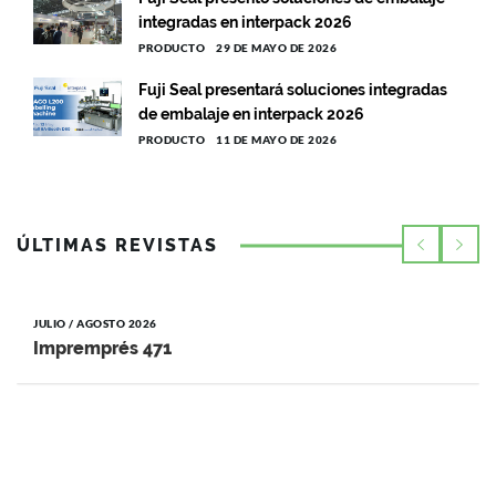
integradas en interpack 2026
PRODUCTO
29 DE MAYO DE 2026
Fuji Seal presentará soluciones integradas
de embalaje en interpack 2026
PRODUCTO
11 DE MAYO DE 2026
ÚLTIMAS REVISTAS
JULIO / AGOSTO 2026
Impremprés 471