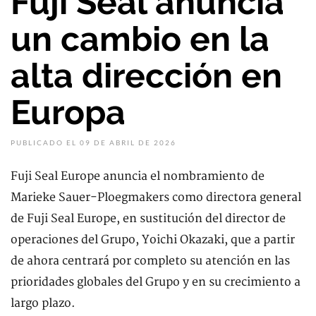
Fuji Seal anuncia
un cambio en la
alta dirección en
Europa
PUBLICADO EL 09 DE ABRIL DE 2026
Fuji Seal Europe anuncia el nombramiento de
Marieke Sauer-Ploegmakers como directora general
de Fuji Seal Europe, en sustitución del director de
operaciones del Grupo, Yoichi Okazaki, que a partir
de ahora centrará por completo su atención en las
prioridades globales del Grupo y en su crecimiento a
largo plazo.