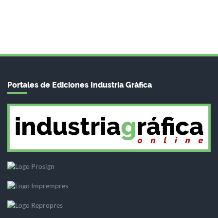
Portales de Ediciones Industria Gráfica