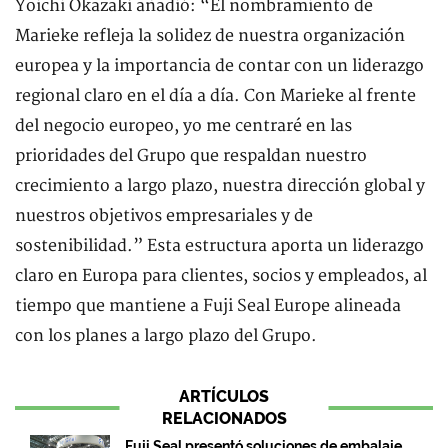
Yoichi Okazaki añadió: “El nombramiento de
Marieke refleja la solidez de nuestra organización
europea y la importancia de contar con un liderazgo
regional claro en el día a día. Con Marieke al frente
del negocio europeo, yo me centraré en las
prioridades del Grupo que respaldan nuestro
crecimiento a largo plazo, nuestra dirección global y
nuestros objetivos empresariales y de
sostenibilidad.” Esta estructura aporta un liderazgo
claro en Europa para clientes, socios y empleados, al
tiempo que mantiene a Fuji Seal Europe alineada
con los planes a largo plazo del Grupo.
ARTÍCULOS
RELACIONADOS
Fuji Seal presentó soluciones de embalaje