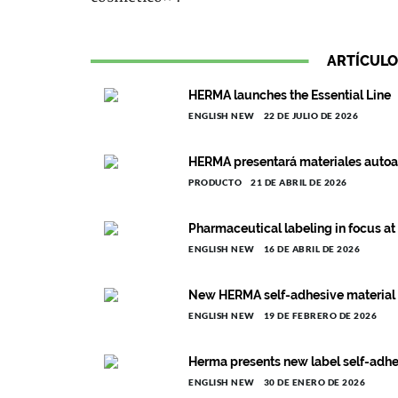
ARTÍCULO
HERMA launches the Essential Line
ENGLISH NEW
22 DE JULIO DE 2026
HERMA presentará materiales autoa
PRODUCTO
21 DE ABRIL DE 2026
Pharmaceutical labeling in focus a
ENGLISH NEW
16 DE ABRIL DE 2026
New HERMA self-adhesive material f
ENGLISH NEW
19 DE FEBRERO DE 2026
Herma presents new label self-adhes
ENGLISH NEW
30 DE ENERO DE 2026