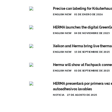
Precise can labeling for Kräuterha
ENGLISH NEW
01 DE ENERO DE 2026
HERMA launches the digital GreenG
ENGLISH NEW
04 DE NOVIEMBRE DE 2025
Xeikon and Herma bring live therma
ENGLISH NEW
15 DE SEPTIEMBRE DE 2025
Herma will show at Fachpack connect
ENGLISH NEW
03 DE SEPTIEMBRE DE 2025
HERMA presentará por primera vez 
autoadhesivos lavables
NOTICIA
27 DE AGOSTO DE 2025