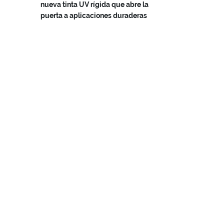
nueva tinta UV rígida que abre la
puerta a aplicaciones duraderas