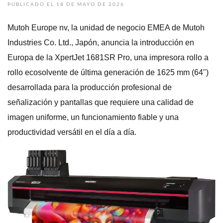
PUBLICADO EL 18 DE MAYO DE 2026
Mutoh Europe nv, la unidad de negocio EMEA de Mutoh
Industries Co. Ltd., Japón, anuncia la introducción en
Europa de la XpertJet 1681SR Pro, una impresora rollo a
rollo ecosolvente de última generación de 1625 mm (64")
desarrollada para la producción profesional de
señalización y pantallas que requiere una calidad de
imagen uniforme, un funcionamiento fiable y una
productividad versátil en el día a día.