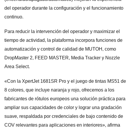
del operador durante la configuración y el funcionamiento
continuo.
Para reducir la intervención del operador y maximizar el
tiempo de actividad, la plataforma incorpora funciones de
automatización y control de calidad de MUTOH, como
DropMaster 2, FEED MASTER, Media Tracker y Nozzle
Area Select.
«Con la XpertJet 1681SR Pro y el juego de tintas MS51 de
8 colores, que incluye naranja y rojo, ofrecemos a los
fabricantes de rótulos europeos una solución práctica para
ampliar sus capacidades de color y lograr una gradación
suave, respaldada por credenciales de bajo contenido de
COV relevantes para aplicaciones en interiores», afirma