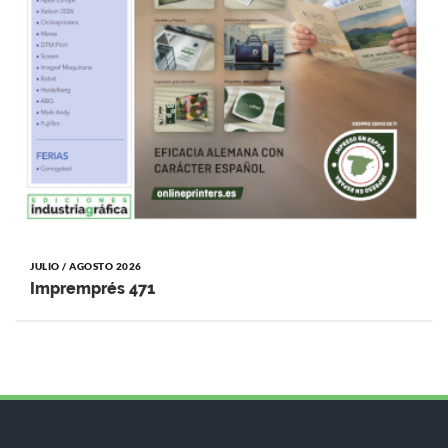
JULIO / AGOSTO 2026
Impremprés 471