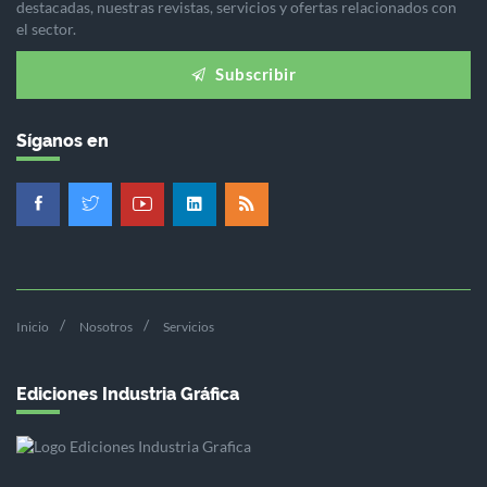
destacadas, nuestras revistas, servicios y ofertas relacionados con
el sector.
Subscribir
Síganos en
Inicio
Nosotros
Servicios
Ediciones Industria Gráfica