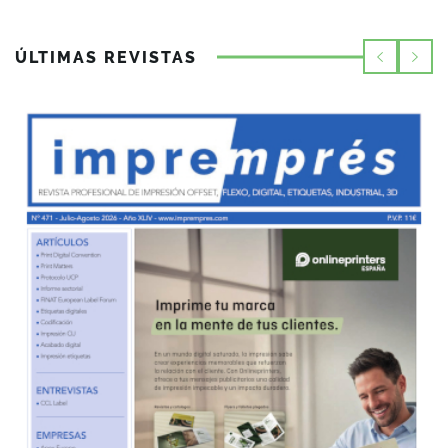
ÚLTIMAS REVISTAS