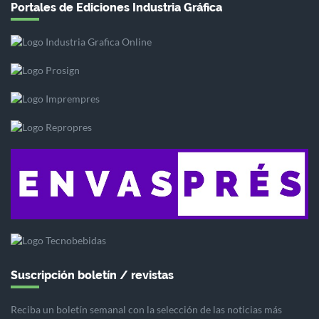
Portales de Ediciones Industria Gráfica
Suscripción boletín / revistas
Reciba un boletín semanal con la selección de las noticias más