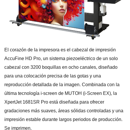
El corazón de la impresora es el cabezal de impresión
AccuFine HD Pro, un sistema piezoeléctrico de un solo
cabezal con 3200 boquillas en ocho canales, diseñado
para una colocación precisa de las gotas y una
reproducción detallada de la imagen. Combinada con la
última tecnología i-screen de MUTOH (i-Screen EX), la
XpertJet 1681SR Pro está diseñada para ofrecer
gradaciones más suaves, áreas sólidas controladas y una
impresión estable durante largos periodos de producción.
Se imprimen.