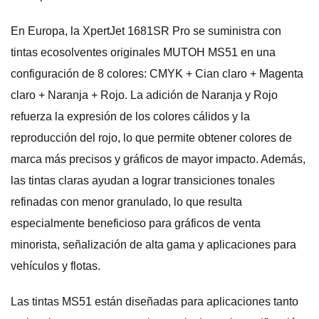
En Europa, la XpertJet 1681SR Pro se suministra con
tintas ecosolventes originales MUTOH MS51 en una
configuración de 8 colores: CMYK + Cian claro + Magenta
claro + Naranja + Rojo. La adición de Naranja y Rojo
refuerza la expresión de los colores cálidos y la
reproducción del rojo, lo que permite obtener colores de
marca más precisos y gráficos de mayor impacto. Además,
las tintas claras ayudan a lograr transiciones tonales
refinadas con menor granulado, lo que resulta
especialmente beneficioso para gráficos de venta
minorista, señalización de alta gama y aplicaciones para
vehículos y flotas.
Las tintas MS51 están diseñadas para aplicaciones tanto