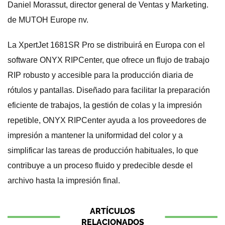
Daniel Morassut, director general de Ventas y Marketing.
de MUTOH Europe nv.
La XpertJet 1681SR Pro se distribuirá en Europa con el
software ONYX RIPCenter, que ofrece un flujo de trabajo
RIP robusto y accesible para la producción diaria de
rótulos y pantallas. Diseñado para facilitar la preparación
eficiente de trabajos, la gestión de colas y la impresión
repetible, ONYX RIPCenter ayuda a los proveedores de
impresión a mantener la uniformidad del color y a
simplificar las tareas de producción habituales, lo que
contribuye a un proceso fluido y predecible desde el
archivo hasta la impresión final.
ARTÍCULOS
RELACIONADOS