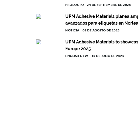
PRODUCTO
24 DE SEPTIEMBRE DE 2025
UPM Adhesive Materials planea amp
avanzados para etiquetas en Norte
NOTICIA
08 DE AGOSTO DE 2025
UPM Adhesive Materials to showcase
Europe 2025
ENGLISH NEW
15 DE JULIO DE 2025