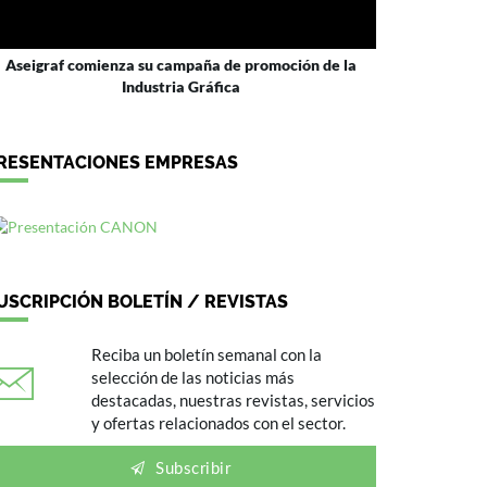
Aseigraf comienza su campaña de promoción de la
Industria Gráfica
RESENTACIONES EMPRESAS
USCRIPCIÓN BOLETÍN / REVISTAS
Reciba un boletín semanal con la
selección de las noticias más
destacadas, nuestras revistas, servicios
y ofertas relacionados con el sector.
Subscribir