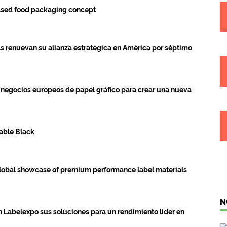
ased food packaging concept
 renuevan su alianza estratégica en América por séptimo
negocios europeos de papel gráfico para crear una nueva
able Black
global showcase of premium performance label materials
N
 Labelexpo sus soluciones para un rendimiento líder en