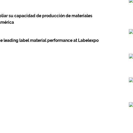
liar su capacidad de producción de materiales
américa
 leading label material performance at Labelexpo