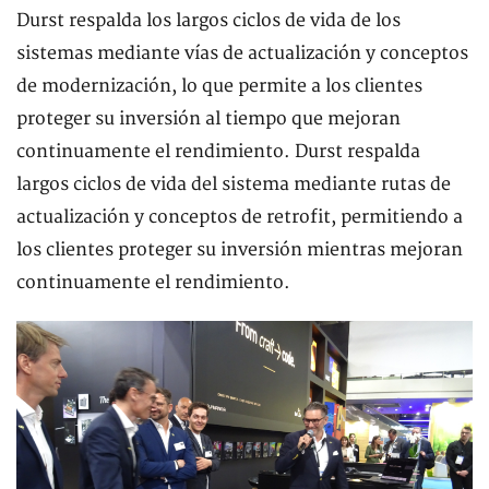
Durst respalda los largos ciclos de vida de los
sistemas mediante vías de actualización y conceptos
de modernización, lo que permite a los clientes
proteger su inversión al tiempo que mejoran
continuamente el rendimiento. Durst respalda
largos ciclos de vida del sistema mediante rutas de
actualización y conceptos de retrofit, permitiendo a
los clientes proteger su inversión mientras mejoran
continuamente el rendimiento.