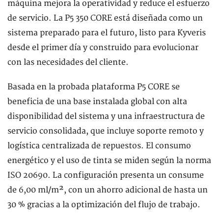
máquina mejora la operatividad y reduce el esfuerzo
de servicio. La P5 350 CORE está diseñada como un
sistema preparado para el futuro, listo para Kyveris
desde el primer día y construido para evolucionar
con las necesidades del cliente.
Basada en la probada plataforma P5 CORE se
beneficia de una base instalada global con alta
disponibilidad del sistema y una infraestructura de
servicio consolidada, que incluye soporte remoto y
logística centralizada de repuestos. El consumo
energético y el uso de tinta se miden según la norma
ISO 20690. La configuración presenta un consume
de 6,00 ml/m², con un ahorro adicional de hasta un
30 % gracias a la optimización del flujo de trabajo.