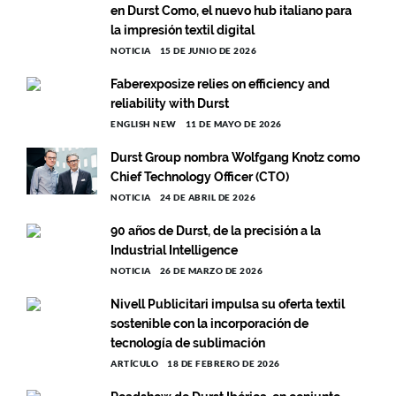
en Durst Como, el nuevo hub italiano para
la impresión textil digital
NOTICIA
15 DE JUNIO DE 2026
Faberexposize relies on efficiency and
reliability with Durst
ENGLISH NEW
11 DE MAYO DE 2026
Durst Group nombra Wolfgang Knotz como
Chief Technology Officer (CTO)
NOTICIA
24 DE ABRIL DE 2026
90 años de Durst, de la precisión a la
Industrial Intelligence
NOTICIA
26 DE MARZO DE 2026
Nivell Publicitari impulsa su oferta textil
sostenible con la incorporación de
tecnología de sublimación
ARTÍCULO
18 DE FEBRERO DE 2026