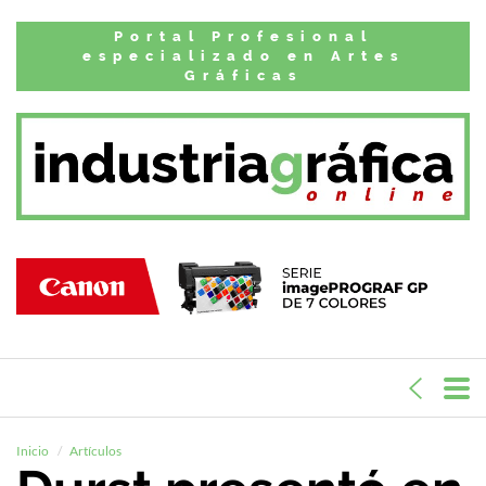
Portal Profesional
especializado en Artes
Gráficas
Inicio
Artículos