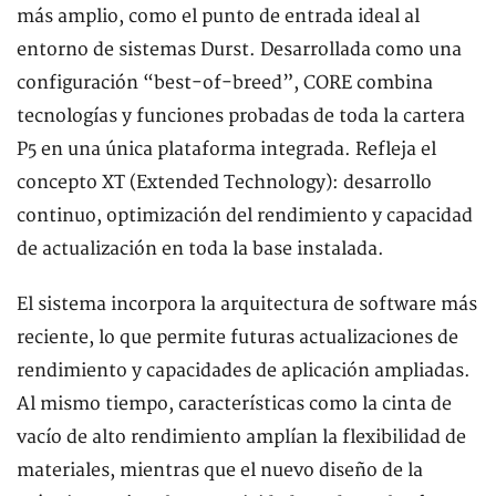
más amplio, como el punto de entrada ideal al
entorno de sistemas Durst. Desarrollada como una
configuración “best-of-breed”, CORE combina
tecnologías y funciones probadas de toda la cartera
P5 en una única plataforma integrada. Refleja el
concepto XT (Extended Technology): desarrollo
continuo, optimización del rendimiento y capacidad
de actualización en toda la base instalada.
El sistema incorpora la arquitectura de software más
reciente, lo que permite futuras actualizaciones de
rendimiento y capacidades de aplicación ampliadas.
Al mismo tiempo, características como la cinta de
vacío de alto rendimiento amplían la flexibilidad de
materiales, mientras que el nuevo diseño de la