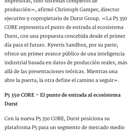
impresoras, sino sistemas completos de
producción», afirmó Christoph Gamper, director
ejecutivo y copropietario de Durst Group. «La P5 350
CORE representa el punto de entrada al ecosistema
Durst, con una propuesta concebida desde el primer
día para el futuro. Kyveris Sandbox, por su parte,
ofrece un primer avance público de una inteligencia
industrial basada en datos de producción reales, más
allá de las presentaciones teóricas. Mientras una
abre la puerta, la otra define el camino a seguir».
P5 350 CORE – El punto de entrada al ecosistema
Durst
Con la nueva P5 350 CORE, Durst posiciona su
plataforma P5 para un segmento de mercado medio