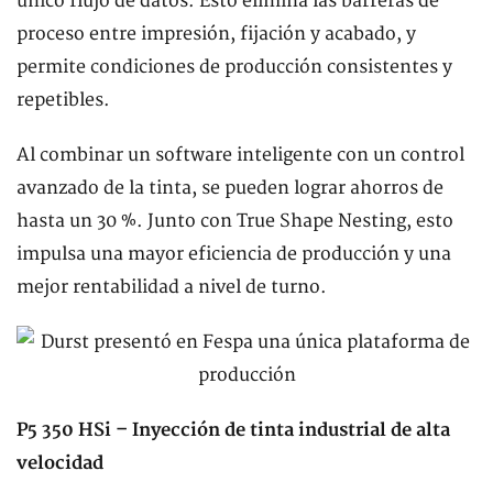
único flujo de datos. Esto elimina las barreras de
proceso entre impresión, fijación y acabado, y
permite condiciones de producción consistentes y
repetibles.
Al combinar un software inteligente con un control
avanzado de la tinta, se pueden lograr ahorros de
hasta un 30 %. Junto con True Shape Nesting, esto
impulsa una mayor eficiencia de producción y una
mejor rentabilidad a nivel de turno.
P5 350 HSi – Inyección de tinta industrial de alta
velocidad