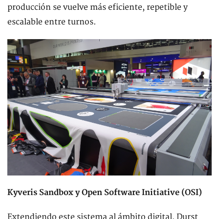
producción se vuelve más eficiente, repetible y
escalable entre turnos.
Kyveris Sandbox y Open Software Initiative (OSI)
Extendiendo este sistema al ámbito digital, Durst