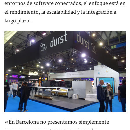
entornos de software conectados, el enfoque está en
el rendimiento, la escalabilidad y la integración a
largo plazo.
«En Barcelona no presentamos simplemente