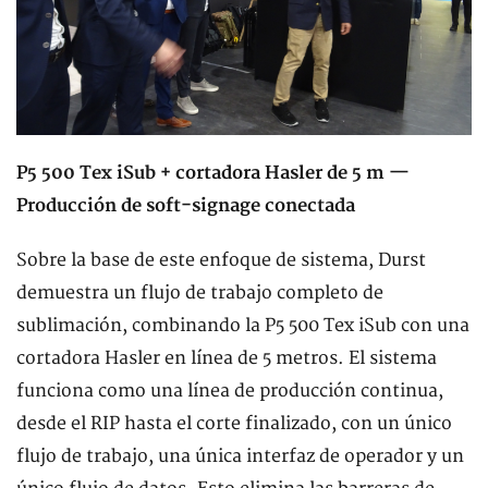
P5 500 Tex iSub + cortadora Hasler de 5 m —
Producción de soft-signage conectada
Sobre la base de este enfoque de sistema, Durst
demuestra un flujo de trabajo completo de
sublimación, combinando la P5 500 Tex iSub con una
cortadora Hasler en línea de 5 metros. El sistema
funciona como una línea de producción continua,
desde el RIP hasta el corte finalizado, con un único
flujo de trabajo, una única interfaz de operador y un