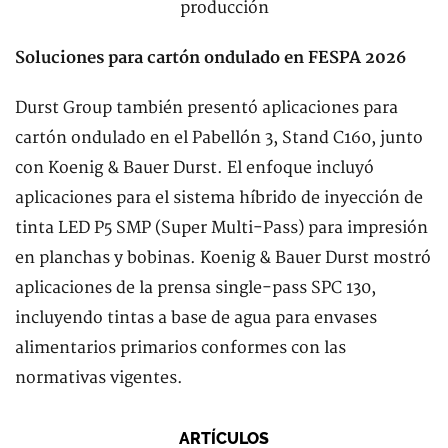
Soluciones para cartón ondulado en FESPA 2026
Durst Group también presentó aplicaciones para
cartón ondulado en el Pabellón 3, Stand C160, junto
con Koenig & Bauer Durst. El enfoque incluyó
aplicaciones para el sistema híbrido de inyección de
tinta LED P5 SMP (Super Multi-Pass) para impresión
en planchas y bobinas. Koenig & Bauer Durst mostró
aplicaciones de la prensa single-pass SPC 130,
incluyendo tintas a base de agua para envases
alimentarios primarios conformes con las
normativas vigentes.
ARTÍCULOS