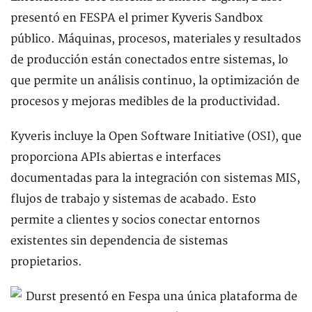
presentó en FESPA el primer Kyveris Sandbox
público. Máquinas, procesos, materiales y resultados
de producción están conectados entre sistemas, lo
que permite un análisis continuo, la optimización de
procesos y mejoras medibles de la productividad.
Kyveris incluye la Open Software Initiative (OSI), que
proporciona APIs abiertas e interfaces
documentadas para la integración con sistemas MIS,
flujos de trabajo y sistemas de acabado. Esto
permite a clientes y socios conectar entornos
existentes sin dependencia de sistemas
propietarios.