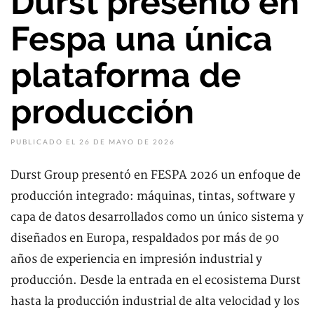
Durst presentó en
Fespa una única
plataforma de
producción
PUBLICADO EL 26 DE MAYO DE 2026
Durst Group presentó en FESPA 2026 un enfoque de
producción integrado: máquinas, tintas, software y
capa de datos desarrollados como un único sistema y
diseñados en Europa, respaldados por más de 90
años de experiencia en impresión industrial y
producción. Desde la entrada en el ecosistema Durst
hasta la producción industrial de alta velocidad y los