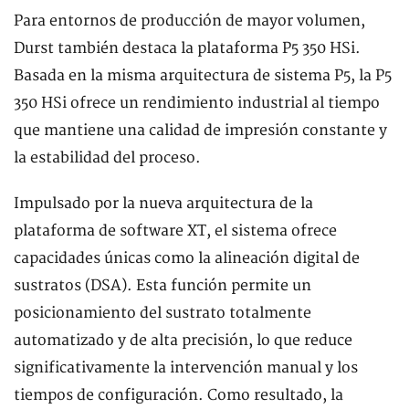
Para entornos de producción de mayor volumen,
Durst también destaca la plataforma P5 350 HSi.
Basada en la misma arquitectura de sistema P5, la P5
350 HSi ofrece un rendimiento industrial al tiempo
que mantiene una calidad de impresión constante y
la estabilidad del proceso.
Impulsado por la nueva arquitectura de la
plataforma de software XT, el sistema ofrece
capacidades únicas como la alineación digital de
sustratos (DSA). Esta función permite un
posicionamiento del sustrato totalmente
automatizado y de alta precisión, lo que reduce
significativamente la intervención manual y los
tiempos de configuración. Como resultado, la