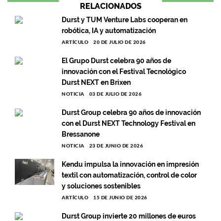
RELACIONADOS
Durst y TUM Venture Labs cooperan en
robótica, IA y automatización
ARTÍCULO
20 DE JULIO DE 2026
El Grupo Durst celebra 90 años de
innovación con el Festival Tecnológico
Durst NEXT en Brixen
NOTICIA
03 DE JULIO DE 2026
Durst Group celebra 90 años de innovación
con el Durst NEXT Technology Festival en
Bressanone
NOTICIA
23 DE JUNIO DE 2026
Kendu impulsa la innovación en impresión
textil con automatización, control de color
y soluciones sostenibles
ARTÍCULO
15 DE JUNIO DE 2026
Durst Group invierte 20 millones de euros