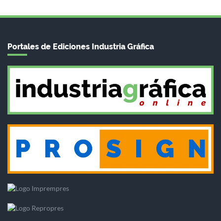
Portales de Ediciones Industria Gráfica