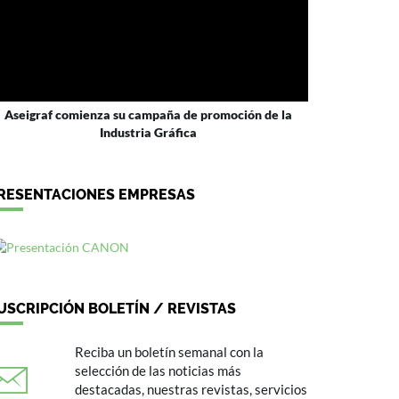
Aseigraf comienza su campaña de promoción de la
Industria Gráfica
RESENTACIONES EMPRESAS
USCRIPCIÓN BOLETÍN / REVISTAS
Reciba un boletín semanal con la
selección de las noticias más
destacadas, nuestras revistas, servicios