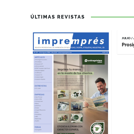
ÚLTIMAS REVISTAS
JULIO 
Prosi