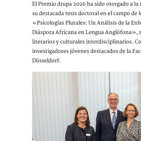
El Premio drupa 2026 ha sido otorgado a la 
su destacada tesis doctoral en el campo de 
«Psicologías Plurales: Un Análisis de la En
Diáspora Africana en Lengua Anglófona», re
literarios y culturales interdisciplinarios.
investigadores jóvenes destacados de la Fac
Düsseldorf.