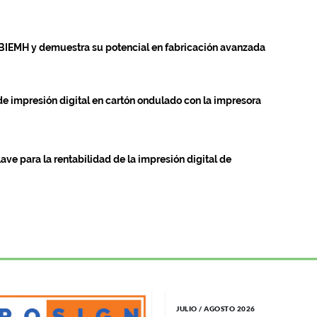
 BIEMH y demuestra su potencial en fabricación avanzada
e impresión digital en cartón ondulado con la impresora
lave para la rentabilidad de la impresión digital de
JULIO / AGOSTO 2026