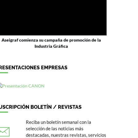
Aseigraf comienza su campaña de promoción de la
Industria Gráfica
RESENTACIONES EMPRESAS
USCRIPCIÓN BOLETÍN / REVISTAS
Reciba un boletín semanal con la
selección de las noticias más
destacadas, nuestras revistas, servicios