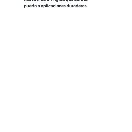
puerta a aplicaciones duraderas