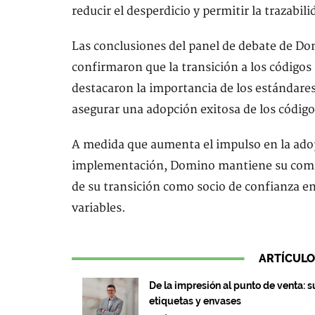
reducir el desperdicio y permitir la trazabi
Las conclusiones del panel de debate de D
confirmaron que la transición a los códigos
destacaron la importancia de los estándares,
asegurar una adopción exitosa de los código
A medida que aumenta el impulso en la adopc
implementación, Domino mantiene su compr
de su transición como socio de confianza en
variables.
ARTÍCULO
De la impresión al punto de venta: 
etiquetas y envases