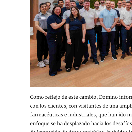
Como reflejo de este cambio, Domino inform
con los clientes, con visitantes de una am
farmacéuticas e industriales, que han ido m
enfoque se ha desplazado hacia los desafío