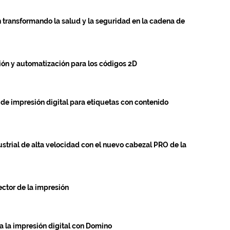
 transformando la salud y la seguridad en la cadena de
ión y automatización para los códigos 2D
n de impresión digital para etiquetas con contenido
ustrial de alta velocidad con el nuevo cabezal PRO de la
sector de la impresión
 la impresión digital con Domino