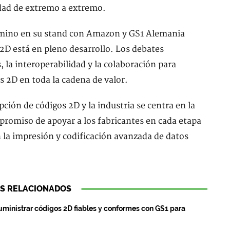
lidad de extremo a extremo.
omino en su stand con Amazon y GS1 Alemania
 2D está en pleno desarrollo. Los debates
 la interoperabilidad y la colaboración para
s 2D en toda la cadena de valor.
ión de códigos 2D y la industria se centra en la
omiso de apoyar a los fabricantes en cada etapa
 la impresión y codificación avanzada de datos
S RELACIONADOS
suministrar códigos 2D fiables y conformes con GS1 para