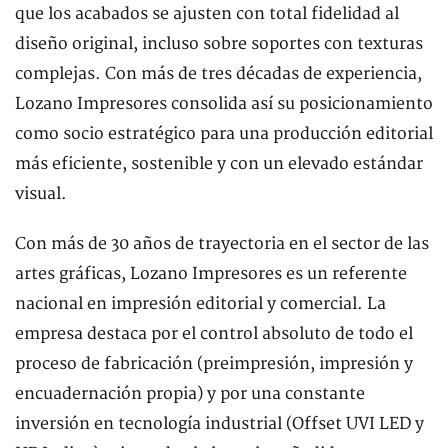
que los acabados se ajusten con total fidelidad al
diseño original, incluso sobre soportes con texturas
complejas. Con más de tres décadas de experiencia,
Lozano Impresores consolida así su posicionamiento
como socio estratégico para una producción editorial
más eficiente, sostenible y con un elevado estándar
visual.
Con más de 30 años de trayectoria en el sector de las
artes gráficas, Lozano Impresores es un referente
nacional en impresión editorial y comercial. La
empresa destaca por el control absoluto de todo el
proceso de fabricación (preimpresión, impresión y
encuadernación propia) y por una constante
inversión en tecnología industrial (Offset UVI LED y