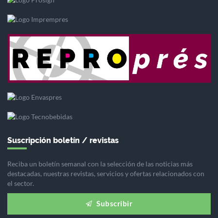
Suscripción boletín / revistas
Reciba un boletín semanal con la selección de las noticias más
destacadas, nuestras revistas, servicios y ofertas relacionados con
el sector.
Subscribir