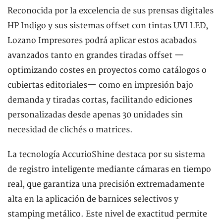
Reconocida por la excelencia de sus prensas digitales
HP Indigo y sus sistemas offset con tintas UVI LED,
Lozano Impresores podrá aplicar estos acabados
avanzados tanto en grandes tiradas offset —
optimizando costes en proyectos como catálogos o
cubiertas editoriales— como en impresión bajo
demanda y tiradas cortas, facilitando ediciones
personalizadas desde apenas 30 unidades sin
necesidad de clichés o matrices.
La tecnología AccurioShine destaca por su sistema
de registro inteligente mediante cámaras en tiempo
real, que garantiza una precisión extremadamente
alta en la aplicación de barnices selectivos y
stamping metálico. Este nivel de exactitud permite