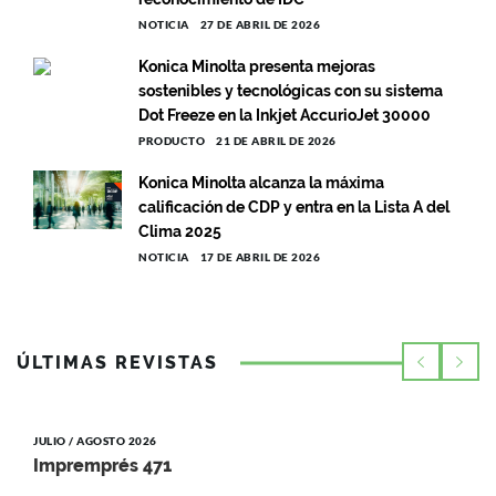
NOTICIA
27 DE ABRIL DE 2026
Konica Minolta presenta mejoras
sostenibles y tecnológicas con su sistema
Dot Freeze en la Inkjet AccurioJet 30000
PRODUCTO
21 DE ABRIL DE 2026
Konica Minolta alcanza la máxima
calificación de CDP y entra en la Lista A del
Clima 2025
NOTICIA
17 DE ABRIL DE 2026
ÚLTIMAS REVISTAS
JULIO / AGOSTO 2026
Impremprés 471