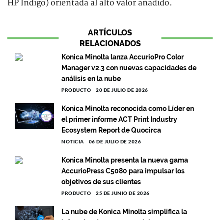
HP Indigo) orientada al alto valor añadido.
ARTÍCULOS
RELACIONADOS
Konica Minolta lanza AccurioPro Color
Manager v2.3 con nuevas capacidades de
análisis en la nube
PRODUCTO
20 DE JULIO DE 2026
Konica Minolta reconocida como Líder en
el primer informe ACT Print Industry
Ecosystem Report de Quocirca
NOTICIA
06 DE JULIO DE 2026
Konica Minolta presenta la nueva gama
AccurioPress C5080 para impulsar los
objetivos de sus clientes
PRODUCTO
25 DE JUNIO DE 2026
La nube de Konica Minolta simplifica la