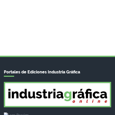
Portales de Ediciones Industria Gráfica