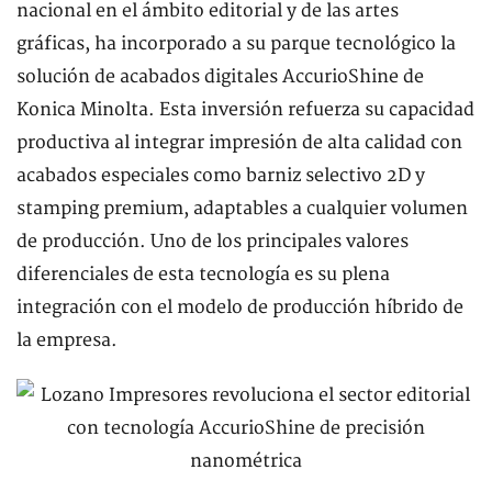
nacional en el ámbito editorial y de las artes
gráficas, ha incorporado a su parque tecnológico la
solución de acabados digitales AccurioShine de
Konica Minolta. Esta inversión refuerza su capacidad
productiva al integrar impresión de alta calidad con
acabados especiales como barniz selectivo 2D y
stamping premium, adaptables a cualquier volumen
de producción. Uno de los principales valores
diferenciales de esta tecnología es su plena
integración con el modelo de producción híbrido de
la empresa.