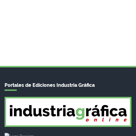
Portales de Ediciones Industria Gráfica