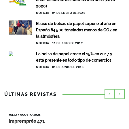
2020)
NOTICIA
04 DE ENERO DE 2021
El uso de bolsas de papel supone al año en
España 84.500 toneladas menos de CO2 en
la atmósfera
NOTICIA
11 DE JULIO DE 2019
La bolsa de papel crece el 15% en 2017 y
está presente en todo tipo de comercios
NOTICIA
04 DE JUNIO DE 2018
ÚLTIMAS REVISTAS
JULIO / AGOSTO 2026
Impremprés 471