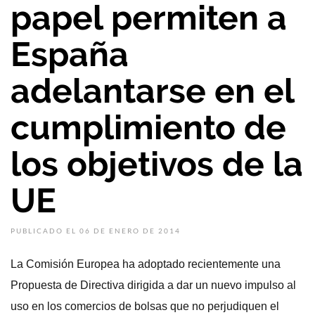
papel permiten a
España
adelantarse en el
cumplimiento de
los objetivos de la
UE
PUBLICADO EL 06 DE ENERO DE 2014
La Comisión Europea ha adoptado recientemente una
Propuesta de Directiva dirigida a dar un nuevo impulso al
uso en los comercios de bolsas que no perjudiquen el