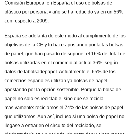
Comisión Europea, en España el uso de bolsas de
plástico por persona y año se ha reducido ya en un 56%
con respecto a 2009.
España se adelanta de este modo al cumplimiento de los
objetivos de la CE y lo hace apostando por la las bolsas
de papel, que han pasado de suponer el 16% del total de
bolsas utilizadas en el comercio al actual 36%, según
datos de labolsadepapel. Actualmente el 65% de los
comercios españoles utilizan ya bolsas de papel,
apostando por la opción sostenible. Porque la bolsa de
papel no solo es reciclable, sino que se recicla
masivamente: reciclamos el 74% de las bolsas de papel
que utilizamos. Aun así, incluso si una bolsa de papel no
llegase a entrar en el circuito del reciclado, se