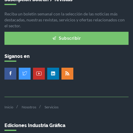
Reciba un boletín semanal con la selección de las noticias más
destacadas, nuestras revistas, servicios y ofertas relacionados con
el sector.
Subscribir
Síganos en
Inicio
Nosotros
Servicios
Ediciones Industria Gráfica