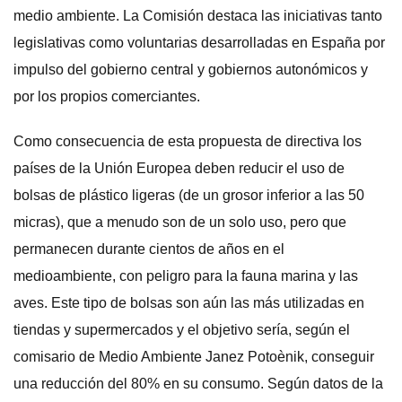
medio ambiente. La Comisión destaca las iniciativas tanto
legislativas como voluntarias desarrolladas en España por
impulso del gobierno central y gobiernos autonómicos y
por los propios comerciantes.
Como consecuencia de esta propuesta de directiva los
países de la Unión Europea deben reducir el uso de
bolsas de plástico ligeras (de un grosor inferior a las 50
micras), que a menudo son de un solo uso, pero que
permanecen durante cientos de años en el
medioambiente, con peligro para la fauna marina y las
aves. Este tipo de bolsas son aún las más utilizadas en
tiendas y supermercados y el objetivo sería, según el
comisario de Medio Ambiente Janez Potoènik, conseguir
una reducción del 80% en su consumo. Según datos de la