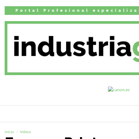
Portal Profesional especializ
Inicio
Vídeos