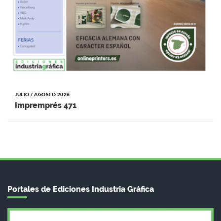
JULIO / AGOSTO 2026
Impremprés 471
Portales de Ediciones Industria Gráfica