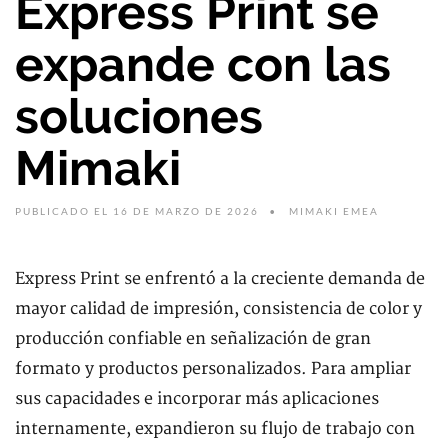
Express Print se
expande con las
soluciones
Mimaki
PUBLICADO EL 16 DE MARZO DE 2026
MIMAKI EMEA
Express Print se enfrentó a la creciente demanda de
mayor calidad de impresión, consistencia de color y
producción confiable en señalización de gran
formato y productos personalizados. Para ampliar
sus capacidades e incorporar más aplicaciones
internamente, expandieron su flujo de trabajo con