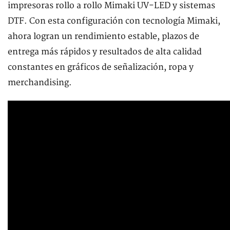
impresoras rollo a rollo Mimaki UV-LED y sistemas
DTF. Con esta configuración con tecnología Mimaki,
ahora logran un rendimiento estable, plazos de
entrega más rápidos y resultados de alta calidad
constantes en gráficos de señalización, ropa y
merchandising.