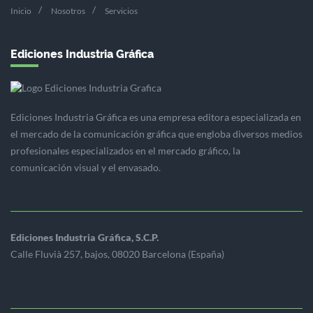
Inicio
Nosotros
Servicios
Ediciones Industria Gráfica
Ediciones Industria Gráfica es una empresa editora especializada en
el mercado de la comunicación gráfica que engloba diversos medios
profesionales especializados en el mercado gráfico, la
comunicación visual y el envasado.
Ediciones Industria Gráfica, S.C.P.
Calle Fluvià 257, bajos, 08020 Barcelona (España)