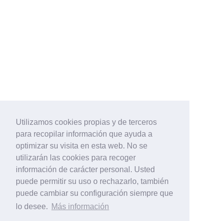
Utilizamos cookies propias y de terceros
para recopilar información que ayuda a
optimizar su visita en esta web. No se
utilizarán las cookies para recoger
información de carácter personal. Usted
puede permitir su uso o rechazarlo, también
puede cambiar su configuración siempre que
lo desee.
Más información