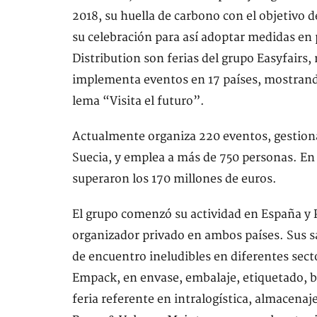
2018, su huella de carbono con el objetivo 
su celebración para así adoptar medidas en 
Distribution son ferias del grupo Easyfairs,
implementa eventos en 17 países, mostrando
lema “Visita el futuro”.
Actualmente organiza 220 eventos, gestiona 
Suecia, y emplea a más de 750 personas. En 
superaron los 170 millones de euros.
El grupo comenzó su actividad en España y 
organizador privado en ambos países. Sus 
de encuentro ineludibles en diferentes sect
Empack, en envase, embalaje, etiquetado, b
feria referente en intralogística, almacenaj