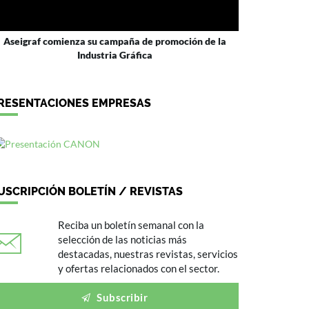
Aseigraf comienza su campaña de promoción de la
Industria Gráfica
RESENTACIONES EMPRESAS
USCRIPCIÓN BOLETÍN / REVISTAS
Reciba un boletín semanal con la
selección de las noticias más
destacadas, nuestras revistas, servicios
y ofertas relacionados con el sector.
Subscribir