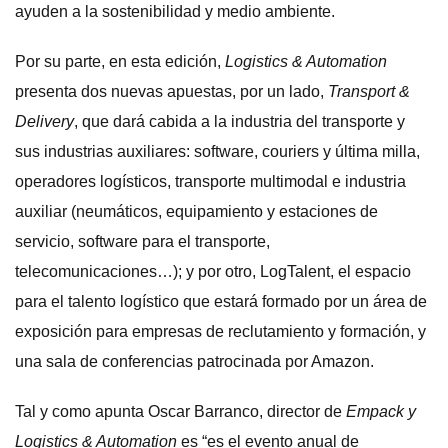
ayuden a la sostenibilidad y medio ambiente.
Por su parte, en esta edición,
Logistics & Automation
presenta dos nuevas apuestas, por un lado,
Transport &
Delivery
, que dará cabida a la industria del transporte y
sus industrias auxiliares: software, couriers y última milla,
operadores logísticos, transporte multimodal e industria
auxiliar (neumáticos, equipamiento y estaciones de
servicio, software para el transporte,
telecomunicaciones…); y por otro, LogTalent, el espacio
para el talento logístico que estará formado por un área de
exposición para empresas de reclutamiento y formación, y
una sala de conferencias patrocinada por Amazon.
Tal y como apunta Oscar Barranco, director de
Empack y
Logistics & Automation
es “es el evento anual de