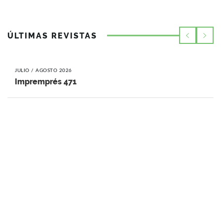
ÚLTIMAS REVISTAS
JULIO / AGOSTO 2026
Impremprés 471