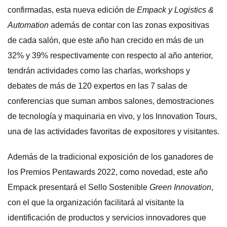
confirmadas, esta nueva edición de
Empack y Logistics &
Automation
además de contar con las zonas expositivas
de cada salón, que este año han crecido en más de un
32% y 39% respectivamente con respecto al año anterior,
tendrán actividades como las charlas, workshops y
debates de más de 120 expertos en las 7 salas de
conferencias que suman ambos salones, demostraciones
de tecnología y maquinaria en vivo, y los Innovation Tours,
una de las actividades favoritas de expositores y visitantes.
Además de la tradicional exposición de los ganadores de
los Premios Pentawards 2022, como novedad, este año
Empack presentará el Sello Sostenible
Green Innovation
,
con el que la organización facilitará al visitante la
identificación de productos y servicios innovadores que