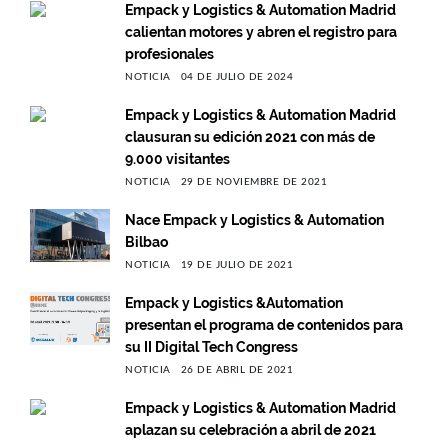
Empack y Logistics & Automation Madrid
calientan motores y abren el registro para
profesionales
NOTICIA
04 DE JULIO DE 2024
Empack y Logistics & Automation Madrid
clausuran su edición 2021 con más de
9.000 visitantes
NOTICIA
29 DE NOVIEMBRE DE 2021
Nace Empack y Logistics & Automation
Bilbao
NOTICIA
19 DE JULIO DE 2021
Empack y Logistics &Automation
presentan el programa de contenidos para
su II Digital Tech Congress
NOTICIA
26 DE ABRIL DE 2021
Empack y Logistics & Automation Madrid
aplazan su celebración a abril de 2021