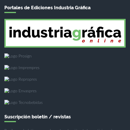
Portales de Ediciones Industria Gráfica
Suscripción boletín / revistas