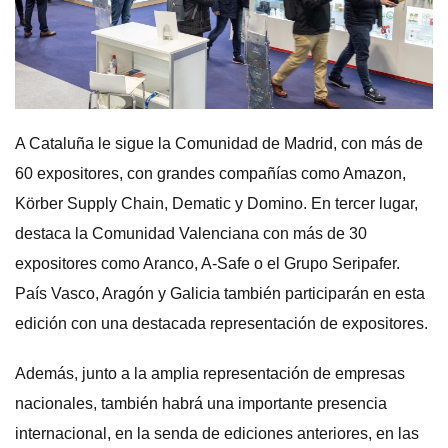
A Cataluña le sigue la Comunidad de Madrid, con más de
60 expositores, con grandes compañías como Amazon,
Körber Supply Chain, Dematic y Domino. En tercer lugar,
destaca la Comunidad Valenciana con más de 30
expositores como Aranco, A-Safe o el Grupo Seripafer.
País Vasco, Aragón y Galicia también participarán en esta
edición con una destacada representación de expositores.
Además, junto a la amplia representación de empresas
nacionales, también habrá una importante presencia
internacional, en la senda de ediciones anteriores, en las