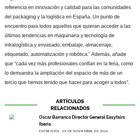
referencia en innovación y calidad para las comunidades
del packaging y la logística en España. Un punto de
encuentro para todos aquellos que quieran acceder a las
últimas tendencias en maquinaria y tecnología de
intralogística y envasado, embalaje, almacenaje,
etiquetado, automatización y robótica." Además, añade
que “cada vez más profesionales confían en la feria, como
lo demuestra la ampliación del espacio de más de un
tercio que hemos tenido que hacer para acoger a todos”.
ARTÍCULOS
RELACIONADOS
Oscar Barranco Director General Easyfairs
Iberia
ENTREVISTA
04 DE NOVIEMBRE DE 2024