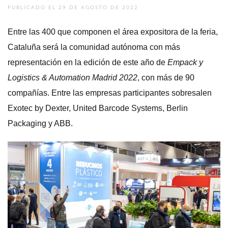
PUBLICADO EL 29 DE AGOSTO DE 2022
Entre las 400 que componen el área expositora de la feria,
Cataluña será la comunidad autónoma con más
representación en la edición de este año de
Empack
y
Logistics & Automation Madrid 2022
, con más de 90
compañías. Entre las empresas participantes sobresalen
Exotec by Dexter, United Barcode Systems, Berlin
Packaging y ABB.