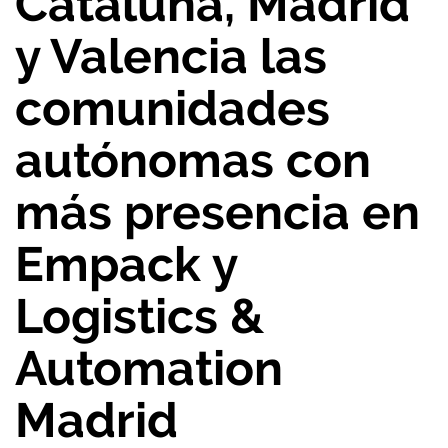
Cataluña, Madrid
y Valencia las
comunidades
autónomas con
más presencia en
Empack y
Logistics &
Automation
Madrid