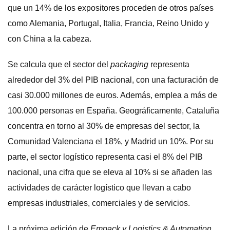
que un 14% de los expositores proceden de otros países
como Alemania, Portugal, Italia, Francia, Reino Unido y
con China a la cabeza.
Se calcula que el sector del
packaging
representa
alrededor del 3% del PIB nacional, con una facturación de
casi 30.000 millones de euros. Además, emplea a más de
100.000 personas en España. Geográficamente, Cataluña
concentra en torno al 30% de empresas del sector, la
Comunidad Valenciana el 18%, y Madrid un 10%. Por su
parte, el sector logístico representa casi el 8% del PIB
nacional, una cifra que se eleva al 10% si se añaden las
actividades de carácter logístico que llevan a cabo
empresas industriales, comerciales y de servicios.
La próxima edición de
Empack y Logistics & Automation
,