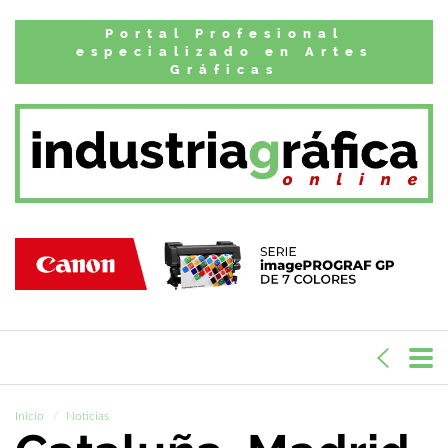
Portal Profesional
especializado en Artes
Gráficas
Inicio
Noticias