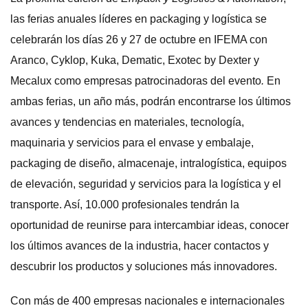
las ferias anuales líderes en packaging y logística se
celebrarán los días 26 y 27 de octubre en IFEMA con
Aranco, Cyklop, Kuka, Dematic, Exotec by Dexter y
Mecalux como empresas patrocinadoras del evento
.
En
ambas ferias, un año más, podrán encontrarse los últimos
avances y tendencias en materiales, tecnología,
maquinaria y servicios para el envase y embalaje,
packaging de diseño, almacenaje, intralogística, equipos
de elevación, seguridad y servicios para la logística y el
transporte. Así, 10.000 profesionales tendrán la
oportunidad de reunirse para intercambiar ideas, conocer
los últimos avances de la industria, hacer contactos y
descubrir los productos y soluciones más innovadores.
Con más de 400 empresas nacionales e internacionales