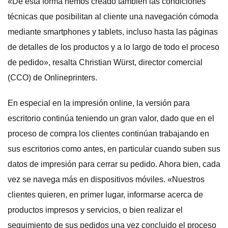
«De esta forma hemos creado también las condiciones
técnicas que posibilitan al cliente una navegación cómoda
mediante smartphones y tablets, incluso hasta las páginas
de detalles de los productos y a lo largo de todo el proceso
de pedido», resalta Christian Würst, director comercial
(CCO) de Onlineprinters.
En especial en la impresión online, la versión para
escritorio continúa teniendo un gran valor, dado que en el
proceso de compra los clientes continúan trabajando en
sus escritorios como antes, en particular cuando suben sus
datos de impresión para cerrar su pedido. Ahora bien, cada
vez se navega más en dispositivos móviles. «Nuestros
clientes quieren, en primer lugar, informarse acerca de
productos impresos y servicios, o bien realizar el
seguimiento de sus pedidos una vez concluido el proceso