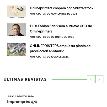
Onlineprinters coopera con Shutterstock
NOTICIA
29 DE NOVIEMBRE DE 2021
El Dr. Fabian Stich será el nuevo CCO de
Onlineprinters
NOTICIA
28 DE OCTUBRE DE 2021
ONLINEPRINTERS amplía su planta de
producción en Madrid
NOTICIA
19 DE JULIO DE 2021
ÚLTIMAS REVISTAS
JULIO / AGOSTO 2026
Impremprés 471