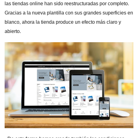
las tiendas online han sido reestructuradas por completo.
Gracias a la nueva plantilla con sus grandes superficies en
blanco, ahora la tienda produce un efecto más claro y
abierto.