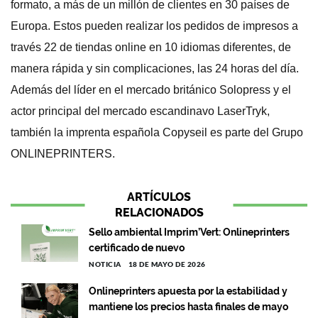
formato, a más de un millón de clientes en 30 países de
Europa. Estos pueden realizar los pedidos de impresos a
través 22 de tiendas online en 10 idiomas diferentes, de
manera rápida y sin complicaciones, las 24 horas del día.
Además del líder en el mercado británico Solopress y el
actor principal del mercado escandinavo LaserTryk,
también la imprenta española Copyseil es parte del Grupo
ONLINEPRINTERS.
ARTÍCULOS
RELACIONADOS
Sello ambiental Imprim’Vert: Onlineprinters
certificado de nuevo
NOTICIA
18 DE MAYO DE 2026
Onlineprinters apuesta por la estabilidad y
mantiene los precios hasta finales de mayo