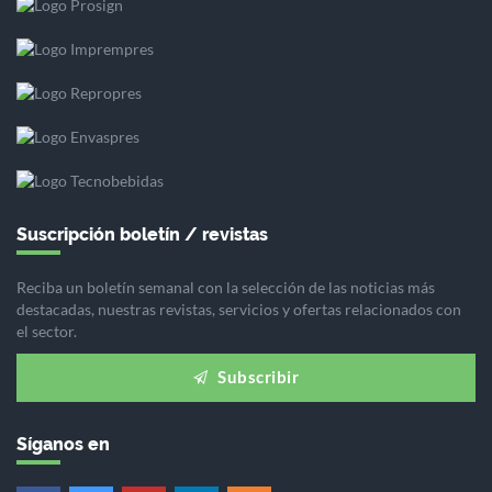
Suscripción boletín / revistas
Reciba un boletín semanal con la selección de las noticias más
destacadas, nuestras revistas, servicios y ofertas relacionados con
el sector.
Subscribir
Síganos en