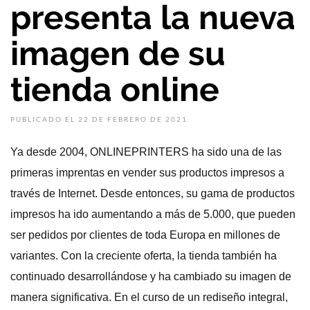
presenta la nueva
imagen de su
tienda online
PUBLICADO EL 22 DE FEBRERO DE 2021
Ya desde 2004, ONLINEPRINTERS ha sido una de las
primeras imprentas en vender sus productos impresos a
través de Internet. Desde entonces, su gama de productos
impresos ha ido aumentando a más de 5.000, que pueden
ser pedidos por clientes de toda Europa en millones de
variantes. Con la creciente oferta, la tienda también ha
continuado desarrollándose y ha cambiado su imagen de
manera significativa. En el curso de un rediseño integral,