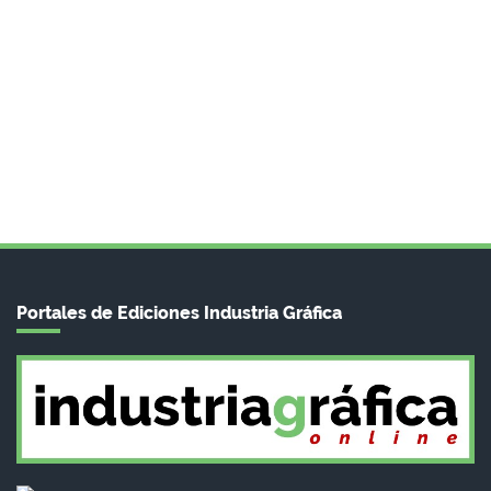
Portales de Ediciones Industria Gráfica