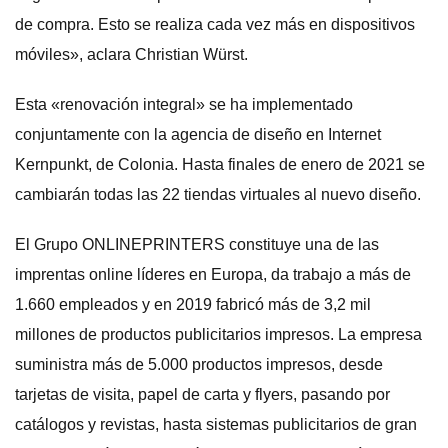
de compra. Esto se realiza cada vez más en dispositivos
móviles», aclara Christian Würst.
Esta «renovación integral» se ha implementado
conjuntamente con la agencia de diseño en Internet
Kernpunkt, de Colonia. Hasta finales de enero de 2021 se
cambiarán todas las 22 tiendas virtuales al nuevo diseño.
El Grupo ONLINEPRINTERS constituye una de las
imprentas online líderes en Europa, da trabajo a más de
1.660 empleados y en 2019 fabricó más de 3,2 mil
millones de productos publicitarios impresos. La empresa
suministra más de 5.000 productos impresos, desde
tarjetas de visita, papel de carta y flyers, pasando por
catálogos y revistas, hasta sistemas publicitarios de gran