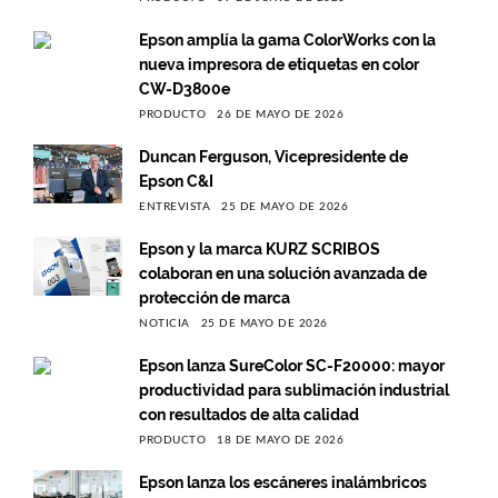
Epson amplía la gama ColorWorks con la
nueva impresora de etiquetas en color
CW-D3800e
PRODUCTO
26 DE MAYO DE 2026
Duncan Ferguson, Vicepresidente de
Epson C&I
ENTREVISTA
25 DE MAYO DE 2026
Epson y la marca KURZ SCRIBOS
colaboran en una solución avanzada de
protección de marca
NOTICIA
25 DE MAYO DE 2026
Epson lanza SureColor SC-F20000: mayor
productividad para sublimación industrial
con resultados de alta calidad
PRODUCTO
18 DE MAYO DE 2026
Epson lanza los escáneres inalámbricos