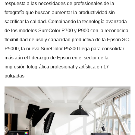
respuesta a las necesidades de profesionales de la
fotografía que buscan aumentar la productividad sin
sacrificar la calidad. Combinando la tecnología avanzada
de los modelos SureColor P700 y P900 con la reconocida
flexibilidad de uso y capacidad productiva de la Epson SC-
P5000, la nueva SureColor P5300 llega para consolidar
más aún el liderazgo de Epson en el sector de la
impresión fotográfica profesional y artística en 17
pulgadas.