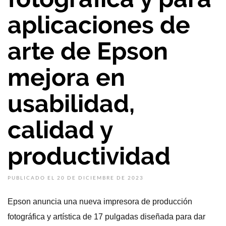
aplicaciones de
arte de Epson
mejora en
usabilidad,
calidad y
productividad
PUBLICADO EL 20 DE DICIEMBRE DE 2023
Epson anuncia una nueva impresora de producción
fotográfica y artística de 17 pulgadas diseñada para dar