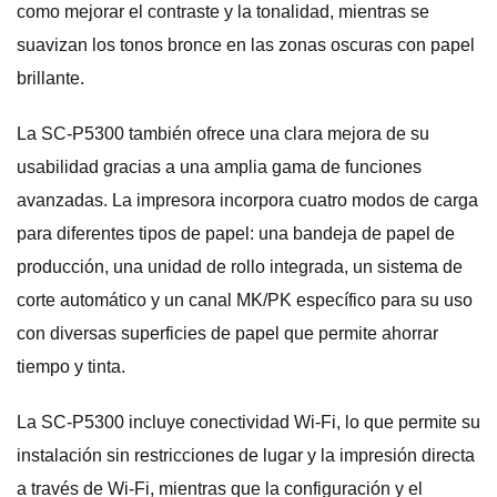
como mejorar el contraste y la tonalidad, mientras se
suavizan los tonos bronce en las zonas oscuras con papel
brillante.
La SC-P5300 también ofrece una clara mejora de su
usabilidad gracias a una amplia gama de funciones
avanzadas. La impresora incorpora cuatro modos de carga
para diferentes tipos de papel: una bandeja de papel de
producción, una unidad de rollo integrada, un sistema de
corte automático y un canal MK/PK específico para su uso
con diversas superficies de papel que permite ahorrar
tiempo y tinta.
La SC-P5300 incluye conectividad Wi-Fi, lo que permite su
instalación sin restricciones de lugar y la impresión directa
a través de Wi-Fi, mientras que la configuración y el