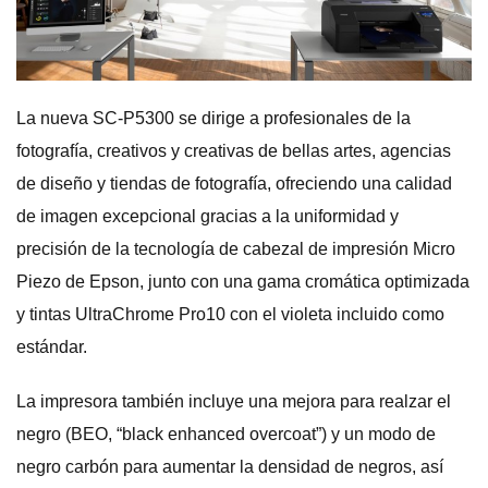
La nueva SC-P5300 se dirige a profesionales de la
fotografía, creativos y creativas de bellas artes, agencias
de diseño y tiendas de fotografía, ofreciendo una calidad
de imagen excepcional gracias a la uniformidad y
precisión de la tecnología de cabezal de impresión Micro
Piezo de Epson, junto con una gama cromática optimizada
y tintas UltraChrome Pro10 con el violeta incluido como
estándar.
La impresora también incluye una mejora para realzar el
negro (BEO, “black enhanced overcoat”) y un modo de
negro carbón para aumentar la densidad de negros, así