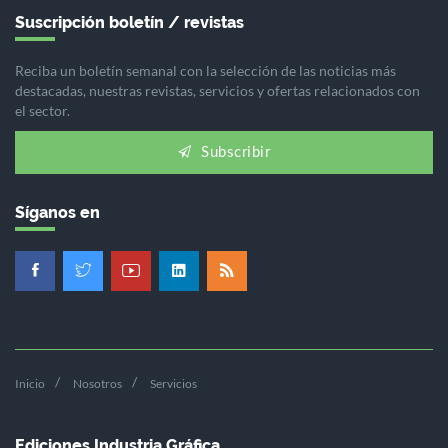
Suscripción boletín / revistas
Reciba un boletín semanal con la selección de las noticias más
destacadas, nuestras revistas, servicios y ofertas relacionados con
el sector.
Subscribir
Síganos en
Inicio
Nosotros
Servicios
Ediciones Industria Gráfica