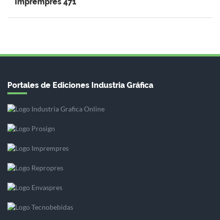
Impremprés 471
Portales de Ediciones Industria Gráfica