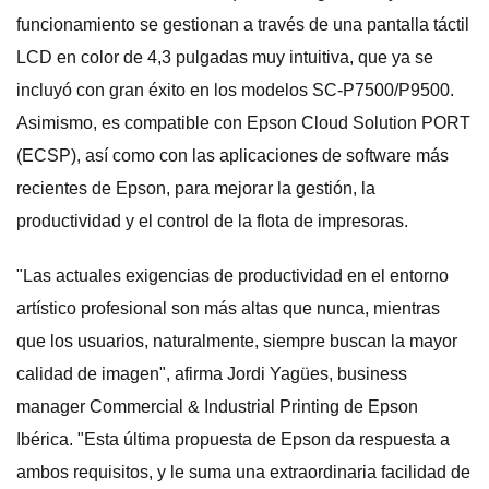
funcionamiento se gestionan a través de una pantalla táctil
LCD en color de 4,3 pulgadas muy intuitiva, que ya se
incluyó con gran éxito en los modelos SC-P7500/P9500.
Asimismo, es compatible con Epson Cloud Solution PORT
(ECSP), así como con las aplicaciones de software más
recientes de Epson, para mejorar la gestión, la
productividad y el control de la flota de impresoras.
"Las actuales exigencias de productividad en el entorno
artístico profesional son más altas que nunca, mientras
que los usuarios, naturalmente, siempre buscan la mayor
calidad de imagen", afirma Jordi Yagües, business
manager Commercial & Industrial Printing de Epson
Ibérica. "Esta última propuesta de Epson da respuesta a
ambos requisitos, y le suma una extraordinaria facilidad de