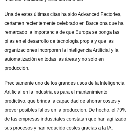
Una de estas últimas citas ha sido Advanced Factories,
certamen recientemente celebrado en Barcelona que ha
remarcado la importancia de que Europa se ponga las
pilas en el desarrollo de tecnología propia y que las
organizaciones incorporen la Inteligencia Artificial y la
automatización en todas las áreas y no solo en
producción.
Precisamente uno de los grandes usos de la Inteligencia
Artificial en la industria es para el mantenimiento
predictivo, que brinda la capacidad de ahorrar costes y
prever posibles fallos en la producción. De hecho, el 79%
de las empresas industriales constatan que han agilizado
sus procesos y han reducido costes gracias a la IA.