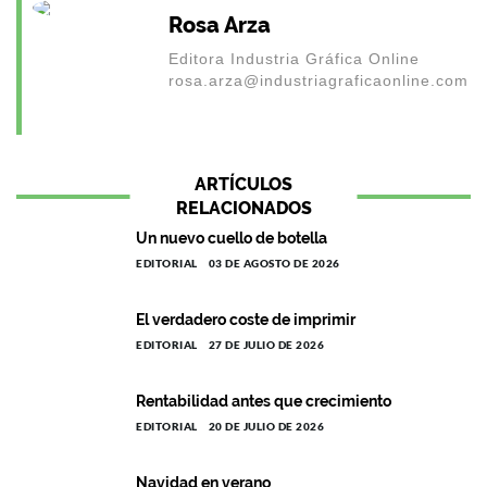
Rosa Arza
Editora Industria Gráfica Online
rosa.arza@industriagraficaonline.com
ARTÍCULOS
RELACIONADOS
Un nuevo cuello de botella
EDITORIAL
03 DE AGOSTO DE 2026
El verdadero coste de imprimir
EDITORIAL
27 DE JULIO DE 2026
Rentabilidad antes que crecimiento
EDITORIAL
20 DE JULIO DE 2026
Navidad en verano