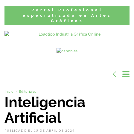
Portal Profesional
especializado en Artes
Gráficas
Inicio
Editoriales
Inteligencia
Artificial
PUBLICADO EL 15 DE ABRIL DE 2024