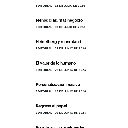
EDITORIAL
13 DE JULIO DE 2026
Menos días, más negocio
EDITORIAL
06 DE JULIO DE 2026
Heidelberg y manroland
EDITORIAL
29 DE JUNIO DE 2026
El valor de lo humano
EDITORIAL
22 DE JUNIO DE 2026
Personalización masiva
EDITORIAL
15 DE JUNIO DE 2026
Regresa el papel
EDITORIAL
08 DE JUNIO DE 2026
Robótica y competitividad