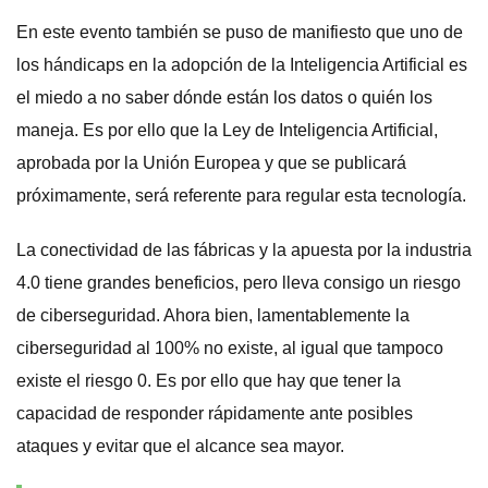
En este evento también se puso de manifiesto que uno de
los hándicaps en la adopción de la Inteligencia Artificial es
el miedo a no saber dónde están los datos o quién los
maneja. Es por ello que la Ley de Inteligencia Artificial,
aprobada por la Unión Europea y que se publicará
próximamente, será referente para regular esta tecnología.
La conectividad de las fábricas y la apuesta por la industria
4.0 tiene grandes beneficios, pero lleva consigo un riesgo
de ciberseguridad. Ahora bien, lamentablemente la
ciberseguridad al 100% no existe, al igual que tampoco
existe el riesgo 0. Es por ello que hay que tener la
capacidad de responder rápidamente ante posibles
ataques y evitar que el alcance sea mayor.