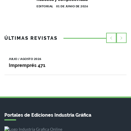
EDITORIAL
01 DE JUNIO DE 2026
ÚLTIMAS REVISTAS
JULIO / AGOSTO 2026
Impremprés 471
Portales de Ediciones Industria Gráfica