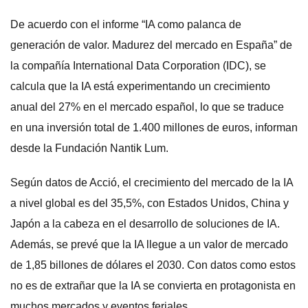
De acuerdo con el informe “IA como palanca de
generación de valor. Madurez del mercado en España” de
la compañía International Data Corporation (IDC), se
calcula que la IA está experimentando un crecimiento
anual del 27% en el mercado español, lo que se traduce
en una inversión total de 1.400 millones de euros, informan
desde la Fundación Nantik Lum.
Según datos de Acció, el crecimiento del mercado de la IA
a nivel global es del 35,5%, con Estados Unidos, China y
Japón a la cabeza en el desarrollo de soluciones de IA.
Además, se prevé que la IA llegue a un valor de mercado
de 1,85 billones de dólares el 2030. Con datos como estos
no es de extrañar que la IA se convierta en protagonista en
muchos mercados y eventos feriales.