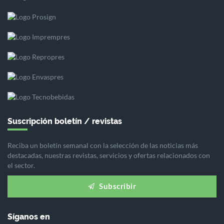
Suscripción boletín / revistas
Reciba un boletín semanal con la selección de las noticias más
destacadas, nuestras revistas, servicios y ofertas relacionados con
el sector.
Subscribir
Síganos en