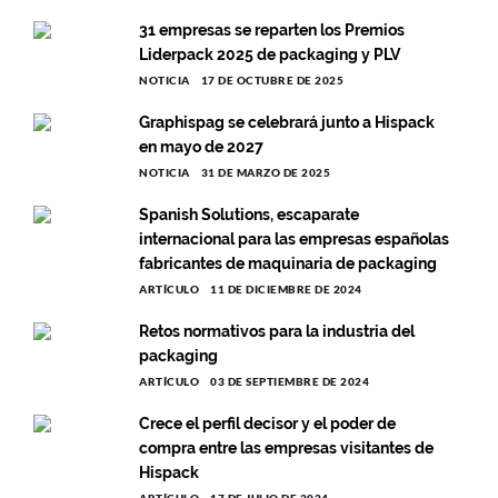
31 empresas se reparten los Premios
Liderpack 2025 de packaging y PLV
NOTICIA
17 DE OCTUBRE DE 2025
Graphispag se celebrará junto a Hispack
en mayo de 2027
NOTICIA
31 DE MARZO DE 2025
Spanish Solutions, escaparate
internacional para las empresas españolas
fabricantes de maquinaria de packaging
ARTÍCULO
11 DE DICIEMBRE DE 2024
Retos normativos para la industria del
packaging
ARTÍCULO
03 DE SEPTIEMBRE DE 2024
Crece el perfil decisor y el poder de
compra entre las empresas visitantes de
Hispack