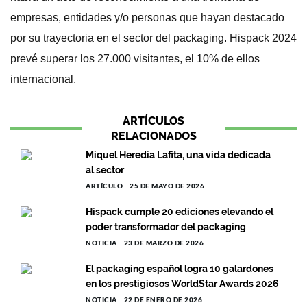
empresas, entidades y/o personas que hayan destacado
por su trayectoria en el sector del packaging. Hispack 2024
prevé superar los 27.000 visitantes, el 10% de ellos
internacional.
ARTÍCULOS
RELACIONADOS
Miquel Heredia Lafita, una vida dedicada
al sector
ARTÍCULO
25 DE MAYO DE 2026
Hispack cumple 20 ediciones elevando el
poder transformador del packaging
NOTICIA
23 DE MARZO DE 2026
El packaging español logra 10 galardones
en los prestigiosos WorldStar Awards 2026
NOTICIA
22 DE ENERO DE 2026