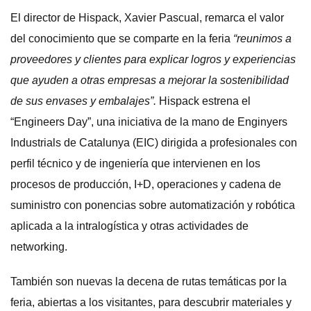
El director de Hispack, Xavier Pascual, remarca el valor
del conocimiento que se comparte en la feria
“reunimos a
proveedores y clientes para explicar logros y experiencias
que ayuden a otras empresas a mejorar la sostenibilidad
de sus envases y embalajes”.
Hispack estrena el
“Engineers Day”, una iniciativa de la mano de Enginyers
Industrials de Catalunya (EIC) dirigida a profesionales con
perfil técnico y de ingeniería que intervienen en los
procesos de producción, I+D, operaciones y cadena de
suministro con ponencias sobre automatización y robótica
aplicada a la intralogística y otras actividades de
networking.
También son nuevas la decena de rutas temáticas por la
feria, abiertas a los visitantes, para descubrir materiales y