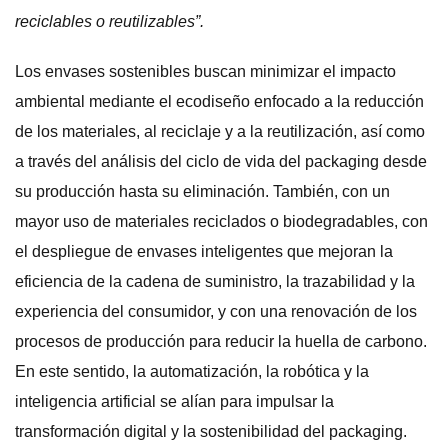
reciclables o reutilizables”.
Los envases sostenibles buscan minimizar el impacto
ambiental mediante el ecodiseño enfocado a la reducción
de los materiales, al reciclaje y a la reutilización, así como
a través del análisis del ciclo de vida del packaging desde
su producción hasta su eliminación. También, con un
mayor uso de materiales reciclados o biodegradables, con
el despliegue de envases inteligentes que mejoran la
eficiencia de la cadena de suministro, la trazabilidad y la
experiencia del consumidor, y con una renovación de los
procesos de producción para reducir la huella de carbono.
En este sentido, la automatización, la robótica y la
inteligencia artificial se alían para impulsar la
transformación digital y la sostenibilidad del packaging.