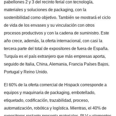
pabellones 2 y 3 del recinto ferial con tecnología,
materiales y soluciones de packaging, con la
sostenibilidad como objetivo. También se mostrará el ciclo
de vida de los envases y su vinculación con otros
procesos productivos y con la cadena de suministro. Este
año crece, además, la oferta internacional, con casi la
tercera parte del total de expositores de fuera de España.
Turquía es el país extranjero que más empresas aporta,
seguido de Italia, China, Alemania, Francia Países Bajos,
Portugal y Reino Unido.
El 60% de la oferta comercial de Hispack corresponde a
equipos y maquinaria de packaging, embotellado,
etiquetado, codificación, trazabilidad, proceso,
automatización, robótica y logística. Mientras, el 40% de
expositores restante presenta materiales, PLV y elementos