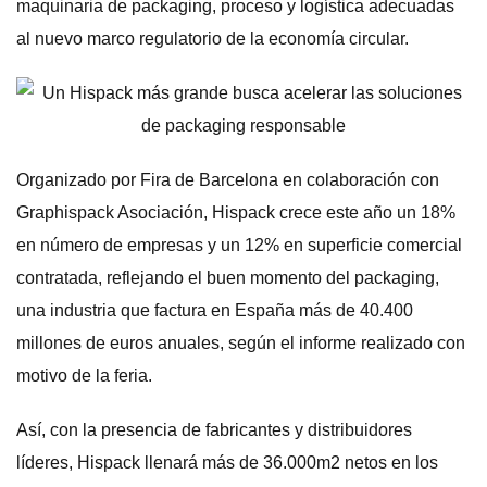
maquinaria de packaging, proceso y logística adecuadas
al nuevo marco regulatorio de la economía circular.
Organizado por Fira de Barcelona en colaboración con
Graphispack Asociación, Hispack crece este año un 18%
en número de empresas y un 12% en superficie comercial
contratada, reflejando el buen momento del packaging,
una industria que factura en España más de 40.400
millones de euros anuales, según el informe realizado con
motivo de la feria.
Así, con la presencia de fabricantes y distribuidores
líderes, Hispack llenará más de 36.000m2 netos en los