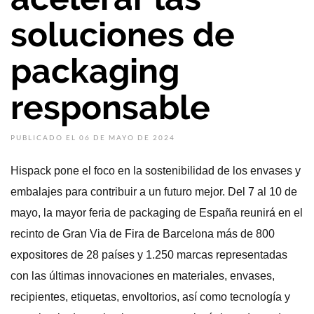
soluciones de
packaging
responsable
PUBLICADO EL 06 DE MAYO DE 2024
Hispack pone el foco en la sostenibilidad de los envases y
embalajes para contribuir a un futuro mejor. Del 7 al 10 de
mayo, la mayor feria de packaging de España reunirá en el
recinto de Gran Via de Fira de Barcelona más de 800
expositores de 28 países y 1.250 marcas representadas
con las últimas innovaciones en materiales, envases,
recipientes, etiquetas, envoltorios, así como tecnología y