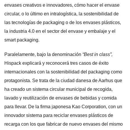
envases creativos e innovadores, cómo hacer el envase
circular, o lo último en intralogística, la sostenibilidad de
las tecnologías de packaging o de los envases plásticos,
la industria 4.0 en el sector del envase y embalaje y el
smart packaging.
Paralelamente, bajo la denominación
“Best in class”,
Hispack explicará y reconocerá tres casos de éxito
internacionales con la sostenibilidad del packaging como
protagonista. Se trata de la ciudad danesa de Aarhus que
ha creado un sistema circular municipal de recogida,
lavado y reutilización de envases de bebidas y comida
para llevar. De la firma japonesa Kao Corporation, con un
innovador sistema para reciclar envases plásticos de
recarga con los que fabricar de nuevo envases del mismo