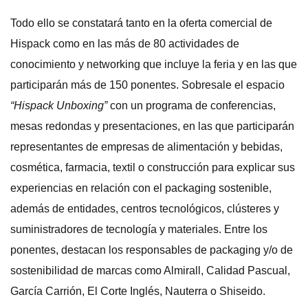
Todo ello se constatará tanto en la oferta comercial de
Hispack como en las más de 80 actividades de
conocimiento y networking que incluye la feria y en las que
participarán más de 150 ponentes. Sobresale el espacio
“Hispack Unboxing”
con un programa de conferencias,
mesas redondas y presentaciones, en las que participarán
representantes de empresas de alimentación y bebidas,
cosmética, farmacia, textil o construcción para explicar sus
experiencias en relación con el packaging sostenible,
además de entidades, centros tecnológicos, clústeres y
suministradores de tecnología y materiales. Entre los
ponentes, destacan los responsables de packaging y/o de
sostenibilidad de marcas como Almirall, Calidad Pascual,
García Carrión, El Corte Inglés, Nauterra o Shiseido.