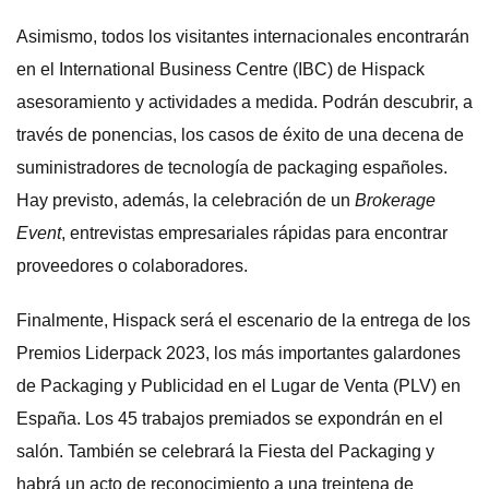
Asimismo, todos los visitantes internacionales encontrarán
en el International Business Centre (IBC) de Hispack
asesoramiento y actividades a medida. Podrán descubrir, a
través de ponencias, los casos de éxito de una decena de
suministradores de tecnología de packaging españoles.
Hay previsto, además, la celebración de un
Brokerage
Event
, entrevistas empresariales rápidas para encontrar
proveedores o colaboradores.
Finalmente, Hispack será el escenario de la entrega de los
Premios Liderpack 2023, los más importantes galardones
de Packaging y Publicidad en el Lugar de Venta (PLV) en
España. Los 45 trabajos premiados se expondrán en el
salón. También se celebrará la Fiesta del Packaging y
habrá un acto de reconocimiento a una treintena de