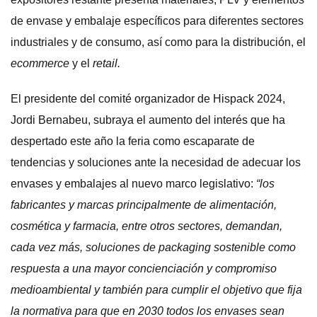
de envase y embalaje específicos para diferentes sectores
industriales y de consumo, así como para la distribución, el
ecommerce
y el
retail.
El presidente del comité organizador de Hispack 2024,
Jordi Bernabeu, subraya el aumento del interés que ha
despertado este año la feria como escaparate de
tendencias y soluciones ante la necesidad de adecuar los
envases y embalajes al nuevo marco legislativo:
“los
fabricantes y marcas principalmente de alimentación,
cosmética y farmacia, entre otros sectores, demandan,
cada vez más, soluciones de packaging sostenible como
respuesta a una mayor concienciación y compromiso
medioambiental y también para cumplir el objetivo que fija
la normativa para que en 2030 todos los envases sean