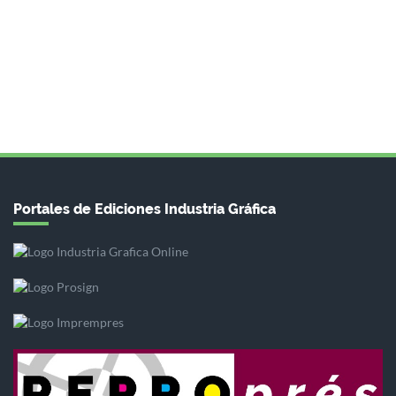
Portales de Ediciones Industria Gráfica