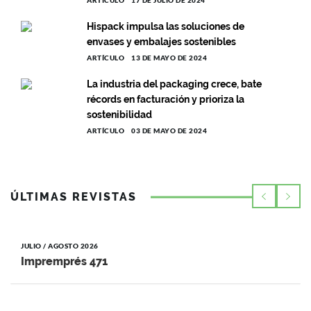
ARTÍCULO
17 DE JULIO DE 2024
Hispack impulsa las soluciones de
envases y embalajes sostenibles
ARTÍCULO
13 DE MAYO DE 2024
La industria del packaging crece, bate
récords en facturación y prioriza la
sostenibilidad
ARTÍCULO
03 DE MAYO DE 2024
ÚLTIMAS REVISTAS
JULIO / AGOSTO 2026
Impremprés 471