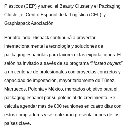
Plásticos (CEP) y amec, el Beauty Cluster y el Packaging
Cluster, el Centro Español de la Logística (CEL), y
Graphispack Asociación.
Por otro lado, Hispack contribuirá a proyectar
internacionalmente la tecnología y soluciones de
packaging españolas para favorecer las exportaciones. El
salón ha invitado a través de su programa
“Hosted buyers”
a un centenar de profesionales con proyectos concretos y
capacidad de importación, mayoritariamente de Túnez,
Marruecos, Polonia y México, mercados objetivo para el
packaging español por su potencial de crecimiento. Se
calcula agendar más de 800 reuniones en cuatro días con
estos compradores y se realizarán presentaciones de los
países clave.