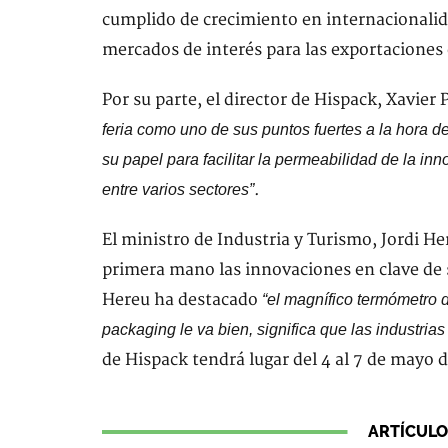
cumplido de crecimiento en internacionalid
mercados de interés para las exportaciones 
Por su parte, el director de Hispack, Xavier
feria como uno de sus puntos fuertes a la hora de
su papel para facilitar la permeabilidad de la i
.
entre varios sectores”
El ministro de Industria y Turismo, Jordi H
primera mano las innovaciones en clave de 
Hereu ha destacado
“el magnífico termómetro de
packaging le va bien, significa que las industr
de Hispack tendrá lugar del 4 al 7 de mayo 
ARTÍCULO