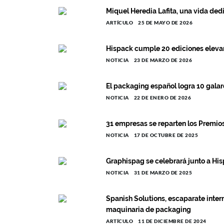
Miquel Heredia Lafita, una vida ded
ARTÍCULO
25 DE MAYO DE 2026
Hispack cumple 20 ediciones eleva
NOTICIA
23 DE MARZO DE 2026
El packaging español logra 10 gala
NOTICIA
22 DE ENERO DE 2026
31 empresas se reparten los Premio
NOTICIA
17 DE OCTUBRE DE 2025
Graphispag se celebrará junto a Hi
NOTICIA
31 DE MARZO DE 2025
Spanish Solutions, escaparate inter
maquinaria de packaging
ARTÍCULO
11 DE DICIEMBRE DE 2024