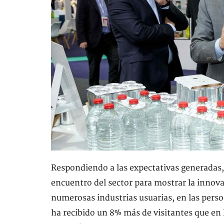
Respondiendo a las expectativas generadas,
encuentro del sector para mostrar la innov
numerosas industrias usuarias, en las pers
ha recibido un 8% más de visitantes que en