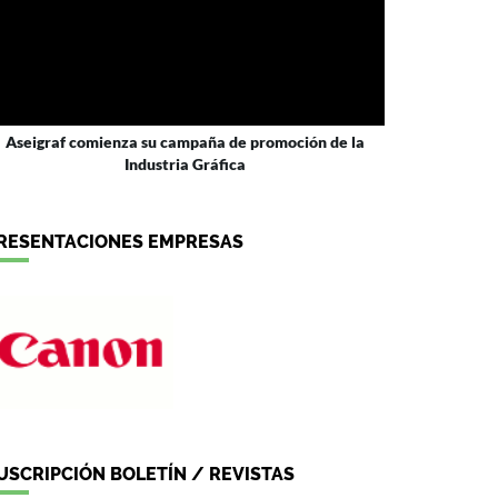
Aseigraf comienza su campaña de promoción de la
Industria Gráfica
RESENTACIONES EMPRESAS
USCRIPCIÓN BOLETÍN / REVISTAS