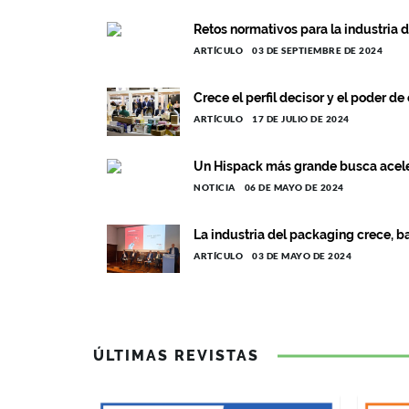
Retos normativos para la industria 
ARTÍCULO
03 DE SEPTIEMBRE DE 2024
Crece el perfil decisor y el poder d
ARTÍCULO
17 DE JULIO DE 2024
Un Hispack más grande busca acele
NOTICIA
06 DE MAYO DE 2024
La industria del packaging crece, ba
ARTÍCULO
03 DE MAYO DE 2024
ÚLTIMAS REVISTAS