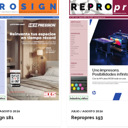
/ AGOSTO 2026
JULIO / AGOSTO 2026
gn 181
Repropres 193