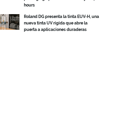
hours
Roland DG presenta la tinta EUV-H, una
nueva tinta UV rígida que abre la
puerta a aplicaciones duraderas