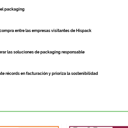
del packaging
e compra entre las empresas visitantes de Hispack
rar las soluciones de packaging responsable
te récords en facturación y prioriza la sostenibilidad